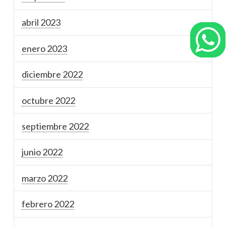
abril 2023
enero 2023
diciembre 2022
octubre 2022
septiembre 2022
junio 2022
marzo 2022
febrero 2022