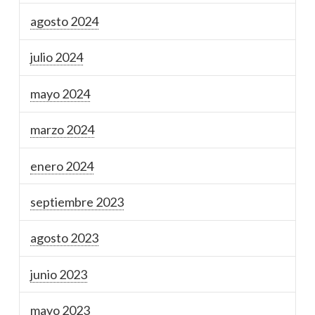
agosto 2024
julio 2024
mayo 2024
marzo 2024
enero 2024
septiembre 2023
agosto 2023
junio 2023
mayo 2023