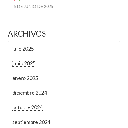
5 DE JUNIO DE 2025
ARCHIVOS
julio 2025
junio 2025
enero 2025
diciembre 2024
octubre 2024
septiembre 2024