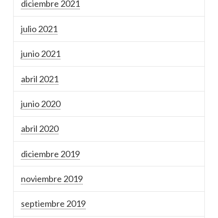
diciembre 2021
julio 2021
junio 2021
abril 2021
junio 2020
abril 2020
diciembre 2019
noviembre 2019
septiembre 2019