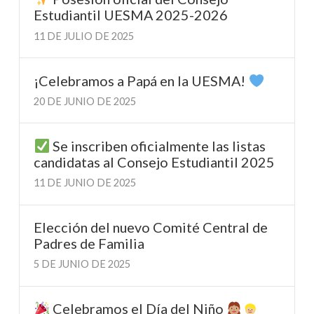
Estudiantil UESMA 2025-2026
11 DE JULIO DE 2025
¡Celebramos a Papá en la UESMA!
20 DE JUNIO DE 2025
Se inscriben oficialmente las listas
candidatas al Consejo Estudiantil 2025
11 DE JUNIO DE 2025
Elección del nuevo Comité Central de
Padres de Familia
5 DE JUNIO DE 2025
Celebramos el Día del Niño