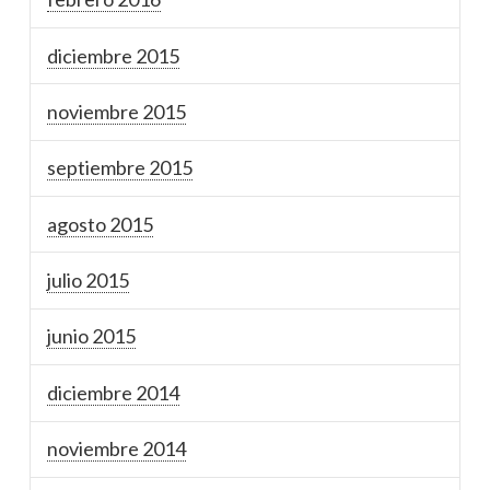
diciembre 2015
noviembre 2015
septiembre 2015
agosto 2015
julio 2015
junio 2015
diciembre 2014
noviembre 2014