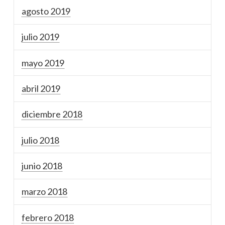
agosto 2019
julio 2019
mayo 2019
abril 2019
diciembre 2018
julio 2018
junio 2018
marzo 2018
febrero 2018