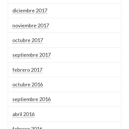
diciembre 2017
noviembre 2017
octubre 2017
septiembre 2017
febrero 2017
octubre 2016
septiembre 2016
abril 2016
febrero 2016