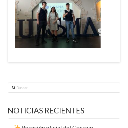
Buscar
NOTICIAS RECIENTES
Posesión oficial del Consejo