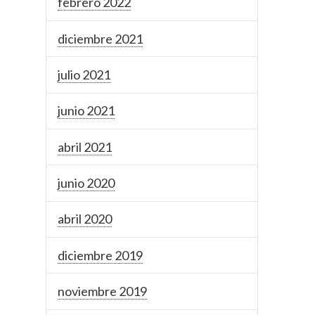
febrero 2022
diciembre 2021
julio 2021
junio 2021
abril 2021
junio 2020
abril 2020
diciembre 2019
noviembre 2019