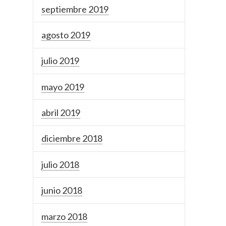
septiembre 2019
agosto 2019
julio 2019
mayo 2019
abril 2019
diciembre 2018
julio 2018
junio 2018
marzo 2018