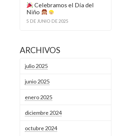
Celebramos el Día del
Niño
5 DE JUNIO DE 2025
ARCHIVOS
julio 2025
junio 2025
enero 2025
diciembre 2024
octubre 2024