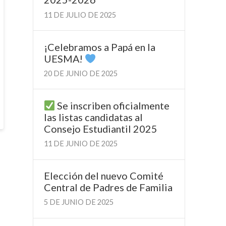
11 DE JULIO DE 2025
¡Celebramos a Papá en la
UESMA!
20 DE JUNIO DE 2025
Se inscriben oficialmente
las listas candidatas al
Consejo Estudiantil 2025
11 DE JUNIO DE 2025
Elección del nuevo Comité
Central de Padres de Familia
5 DE JUNIO DE 2025