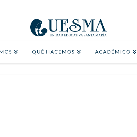
OMOS
QUÉ HACEMOS
ACADÉMICO