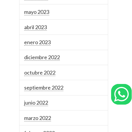
mayo 2023
abril 2023
enero 2023
diciembre 2022
octubre 2022
septiembre 2022
junio 2022
marzo 2022