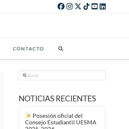
CONTACTO
Buscar
NOTICIAS RECIENTES
Posesión oficial del
Consejo Estudiantil UESMA
2025-2026