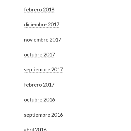
febrero 2018
diciembre 2017
noviembre 2017
octubre 2017
septiembre 2017
febrero 2017
octubre 2016
septiembre 2016
abril 2016