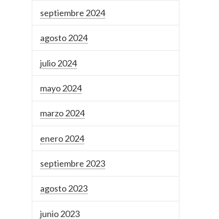
septiembre 2024
agosto 2024
julio 2024
mayo 2024
marzo 2024
enero 2024
septiembre 2023
agosto 2023
junio 2023