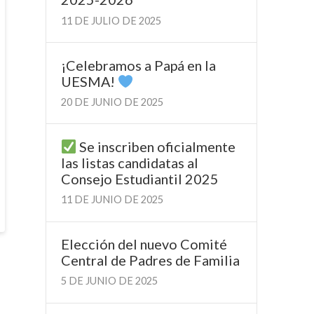
11 DE JULIO DE 2025
¡Celebramos a Papá en la
UESMA!
20 DE JUNIO DE 2025
Se inscriben oficialmente
las listas candidatas al
Consejo Estudiantil 2025
11 DE JUNIO DE 2025
Elección del nuevo Comité
Central de Padres de Familia
5 DE JUNIO DE 2025