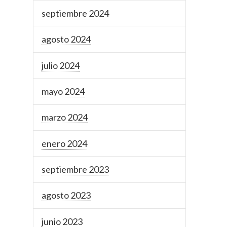
septiembre 2024
agosto 2024
julio 2024
mayo 2024
marzo 2024
enero 2024
septiembre 2023
agosto 2023
junio 2023