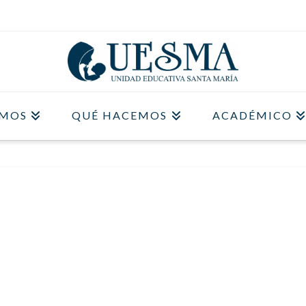
OMOS
QUÉ HACEMOS
ACADÉMICO