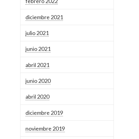
febrero 2022
diciembre 2021
julio 2021
junio 2021
abril 2021
junio 2020
abril 2020
diciembre 2019
noviembre 2019