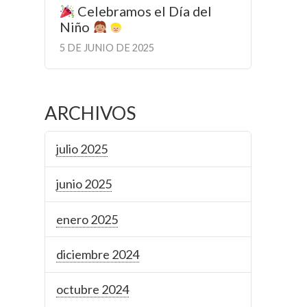
Celebramos el Día del
Niño
5 DE JUNIO DE 2025
ARCHIVOS
julio 2025
junio 2025
enero 2025
diciembre 2024
octubre 2024