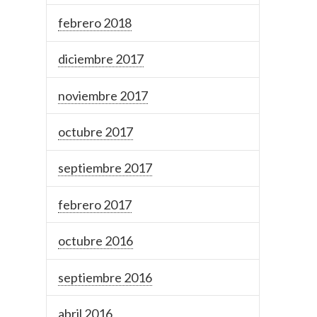
febrero 2018
diciembre 2017
noviembre 2017
octubre 2017
septiembre 2017
febrero 2017
octubre 2016
septiembre 2016
abril 2016