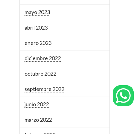
mayo 2023
abril 2023
enero 2023
diciembre 2022
octubre 2022
septiembre 2022
junio 2022
marzo 2022