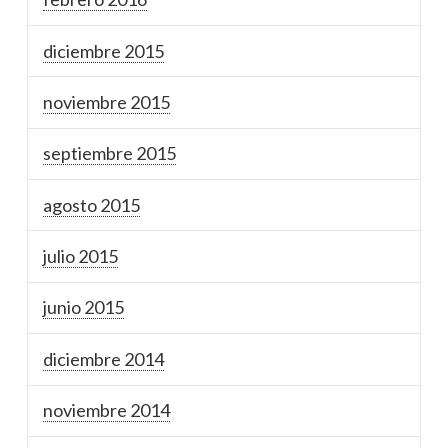
diciembre 2015
noviembre 2015
septiembre 2015
agosto 2015
julio 2015
junio 2015
diciembre 2014
noviembre 2014