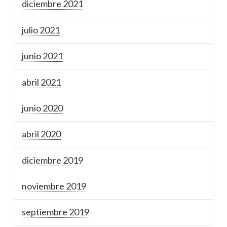
diciembre 2021
julio 2021
junio 2021
abril 2021
junio 2020
abril 2020
diciembre 2019
noviembre 2019
septiembre 2019