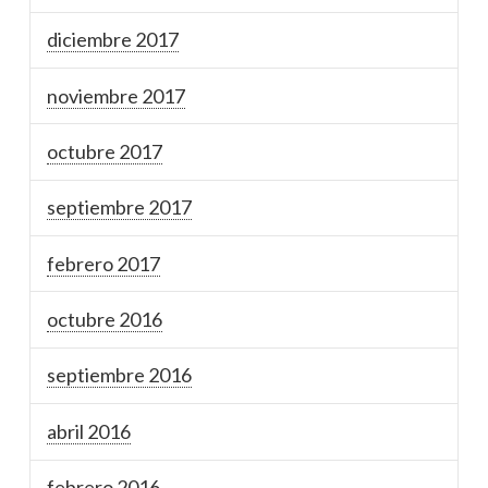
diciembre 2017
noviembre 2017
octubre 2017
septiembre 2017
febrero 2017
octubre 2016
septiembre 2016
abril 2016
febrero 2016