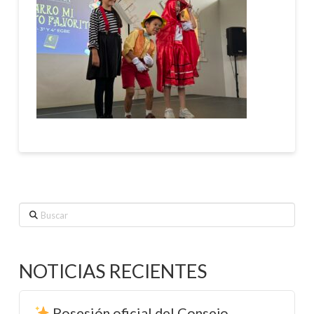
Buscar
NOTICIAS RECIENTES
Posesión oficial del Consejo