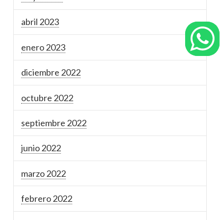
abril 2023
enero 2023
diciembre 2022
octubre 2022
septiembre 2022
junio 2022
marzo 2022
febrero 2022