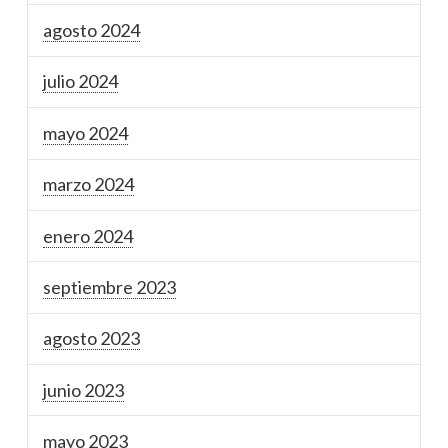
agosto 2024
julio 2024
mayo 2024
marzo 2024
enero 2024
septiembre 2023
agosto 2023
junio 2023
mayo 2023