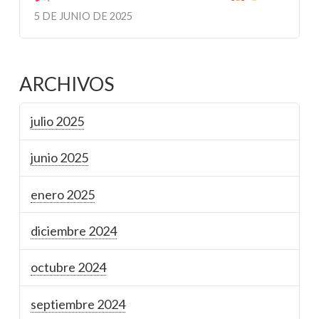
5 DE JUNIO DE 2025
ARCHIVOS
julio 2025
junio 2025
enero 2025
diciembre 2024
octubre 2024
septiembre 2024