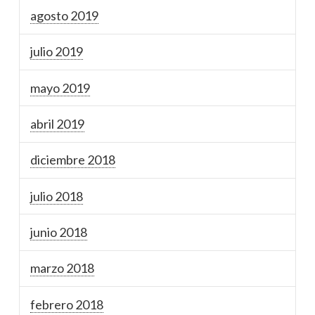
agosto 2019
julio 2019
mayo 2019
abril 2019
diciembre 2018
julio 2018
junio 2018
marzo 2018
febrero 2018