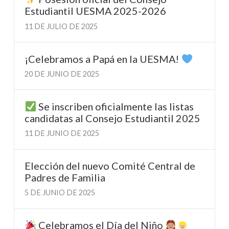
Estudiantil UESMA 2025-2026
11 DE JULIO DE 2025
¡Celebramos a Papá en la UESMA!
20 DE JUNIO DE 2025
Se inscriben oficialmente las listas
candidatas al Consejo Estudiantil 2025
11 DE JUNIO DE 2025
Elección del nuevo Comité Central de
Padres de Familia
5 DE JUNIO DE 2025
Celebramos el Día del Niño