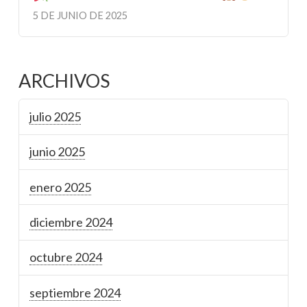
5 DE JUNIO DE 2025
ARCHIVOS
julio 2025
junio 2025
enero 2025
diciembre 2024
octubre 2024
septiembre 2024