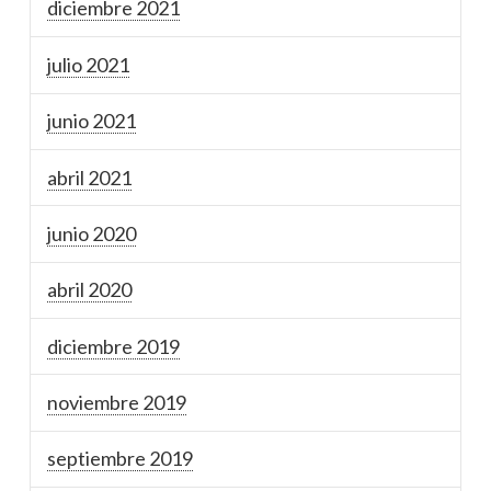
diciembre 2021
julio 2021
junio 2021
abril 2021
junio 2020
abril 2020
diciembre 2019
noviembre 2019
septiembre 2019