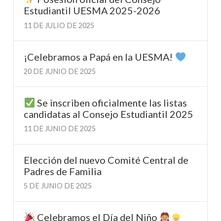
Estudiantil UESMA 2025-2026
11 DE JULIO DE 2025
¡Celebramos a Papá en la UESMA!
20 DE JUNIO DE 2025
Se inscriben oficialmente las listas
candidatas al Consejo Estudiantil 2025
11 DE JUNIO DE 2025
Elección del nuevo Comité Central de
Padres de Familia
5 DE JUNIO DE 2025
Celebramos el Día del Niño