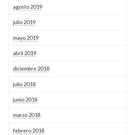
agosto 2019
julio 2019
mayo 2019
abril 2019
diciembre 2018
julio 2018
junio 2018
marzo 2018
febrero 2018