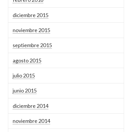
diciembre 2015
noviembre 2015
septiembre 2015
agosto 2015
julio 2015
junio 2015
diciembre 2014
noviembre 2014