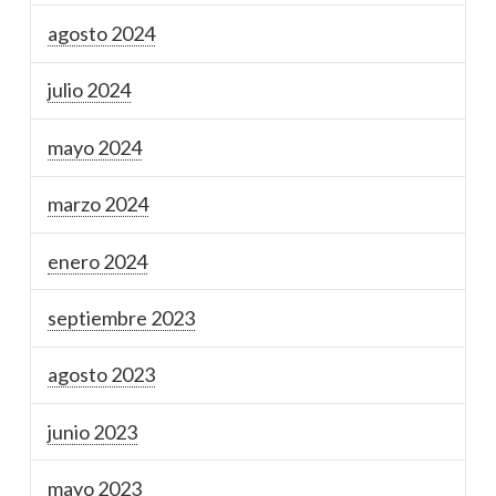
agosto 2024
julio 2024
mayo 2024
marzo 2024
enero 2024
septiembre 2023
agosto 2023
junio 2023
mayo 2023