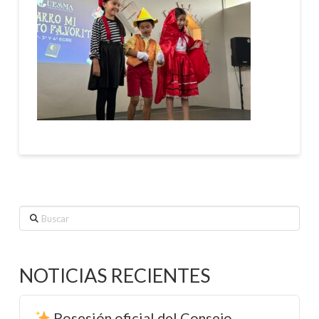
Buscar
NOTICIAS RECIENTES
Posesión oficial del Consejo