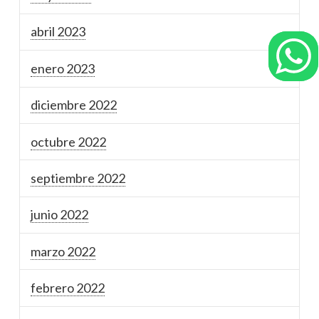
abril 2023
enero 2023
diciembre 2022
octubre 2022
septiembre 2022
junio 2022
marzo 2022
febrero 2022