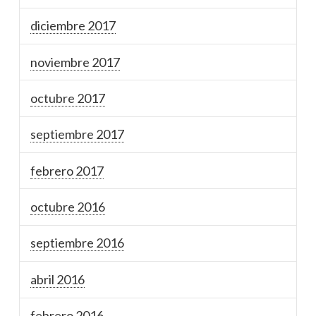
diciembre 2017
noviembre 2017
octubre 2017
septiembre 2017
febrero 2017
octubre 2016
septiembre 2016
abril 2016
febrero 2016