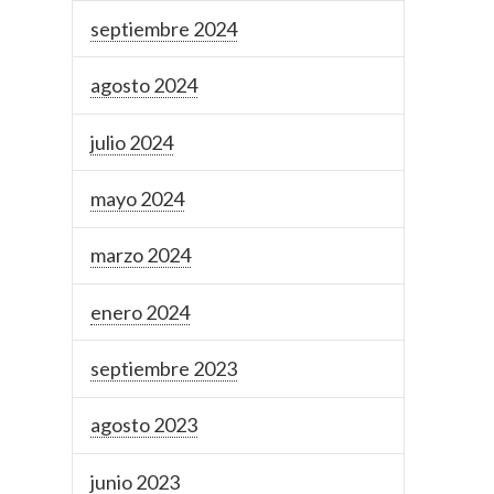
septiembre 2024
agosto 2024
julio 2024
mayo 2024
marzo 2024
enero 2024
septiembre 2023
agosto 2023
junio 2023