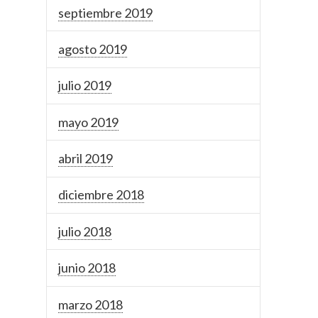
septiembre 2019
agosto 2019
julio 2019
mayo 2019
abril 2019
diciembre 2018
julio 2018
junio 2018
marzo 2018