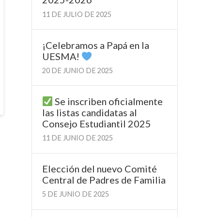
11 DE JULIO DE 2025
¡Celebramos a Papá en la
UESMA!
20 DE JUNIO DE 2025
Se inscriben oficialmente
las listas candidatas al
Consejo Estudiantil 2025
11 DE JUNIO DE 2025
Elección del nuevo Comité
Central de Padres de Familia
5 DE JUNIO DE 2025