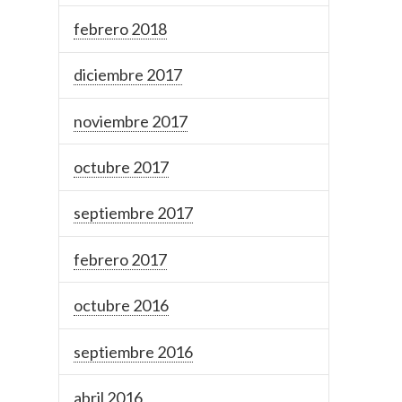
febrero 2018
diciembre 2017
noviembre 2017
octubre 2017
septiembre 2017
febrero 2017
octubre 2016
septiembre 2016
abril 2016