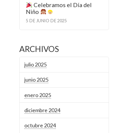
Celebramos el Día del
Niño
5 DE JUNIO DE 2025
ARCHIVOS
julio 2025
junio 2025
enero 2025
diciembre 2024
octubre 2024