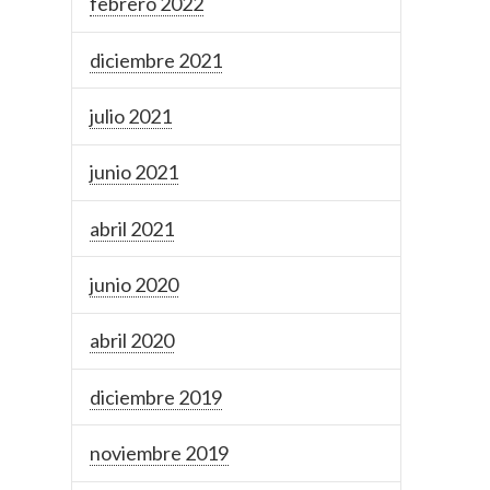
febrero 2022
diciembre 2021
julio 2021
junio 2021
abril 2021
junio 2020
abril 2020
diciembre 2019
noviembre 2019