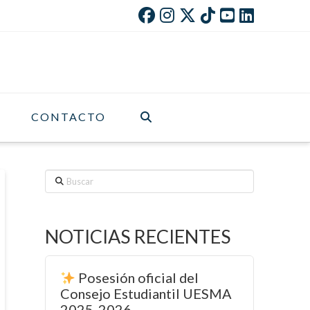
CONTACTO
Buscar
NOTICIAS RECIENTES
Posesión oficial del
Consejo Estudiantil UESMA
2025-2026