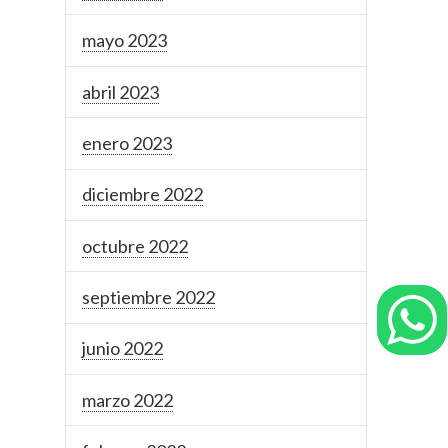
mayo 2023
abril 2023
enero 2023
diciembre 2022
octubre 2022
septiembre 2022
junio 2022
marzo 2022