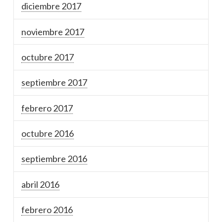
diciembre 2017
noviembre 2017
octubre 2017
septiembre 2017
febrero 2017
octubre 2016
septiembre 2016
abril 2016
febrero 2016