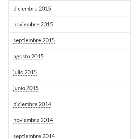
diciembre 2015
noviembre 2015
septiembre 2015
agosto 2015
julio 2015
junio 2015
diciembre 2014
noviembre 2014
septiembre 2014