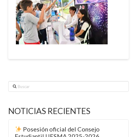
Buscar
NOTICIAS RECIENTES
Posesión oficial del Consejo
Estudiantil UESMA 2025-2026