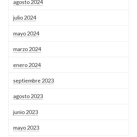
agosto 2024
julio 2024
mayo 2024
marzo 2024
enero 2024
septiembre 2023
agosto 2023
junio 2023
mayo 2023