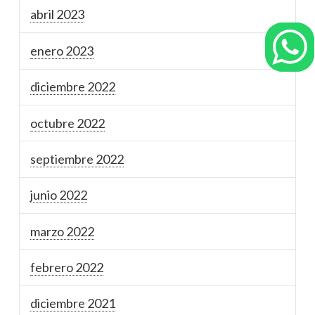
abril 2023
enero 2023
diciembre 2022
octubre 2022
septiembre 2022
junio 2022
marzo 2022
febrero 2022
diciembre 2021