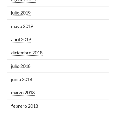
julio 2019
mayo 2019
abril 2019
diciembre 2018
julio 2018
junio 2018
marzo 2018
febrero 2018