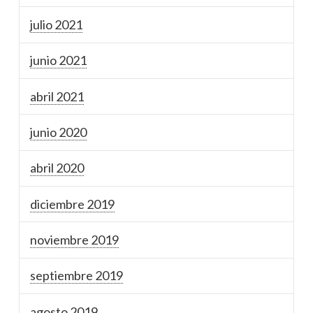
julio 2021
junio 2021
abril 2021
junio 2020
abril 2020
diciembre 2019
noviembre 2019
septiembre 2019
agosto 2019