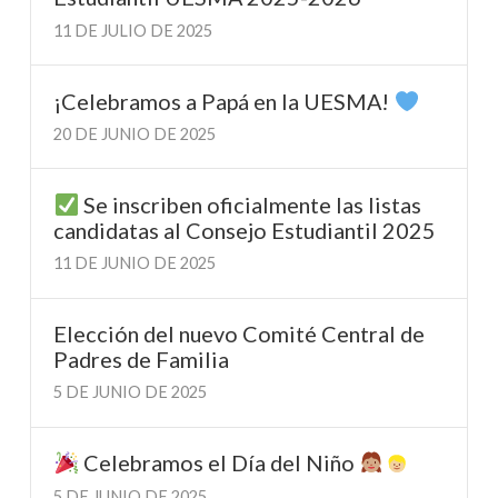
11 DE JULIO DE 2025
¡Celebramos a Papá en la UESMA!
20 DE JUNIO DE 2025
Se inscriben oficialmente las listas
candidatas al Consejo Estudiantil 2025
11 DE JUNIO DE 2025
Elección del nuevo Comité Central de
Padres de Familia
5 DE JUNIO DE 2025
Celebramos el Día del Niño
5 DE JUNIO DE 2025