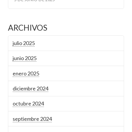
ARCHIVOS
julio 2025
junio 2025
enero 2025
diciembre 2024
octubre 2024
septiembre 2024