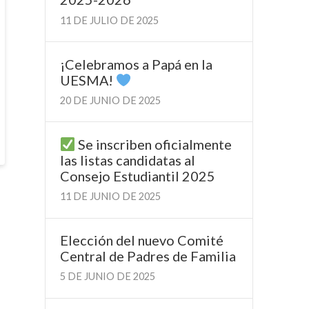
11 DE JULIO DE 2025
¡Celebramos a Papá en la
UESMA!
20 DE JUNIO DE 2025
Se inscriben oficialmente
las listas candidatas al
Consejo Estudiantil 2025
11 DE JUNIO DE 2025
Elección del nuevo Comité
Central de Padres de Familia
5 DE JUNIO DE 2025