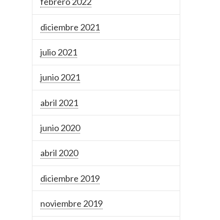
febrero 2022
diciembre 2021
julio 2021
junio 2021
abril 2021
junio 2020
abril 2020
diciembre 2019
noviembre 2019