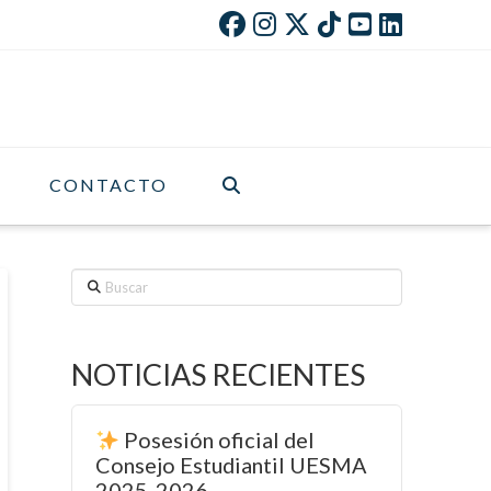
CONTACTO
Buscar
NOTICIAS RECIENTES
Posesión oficial del
Consejo Estudiantil UESMA
2025-2026