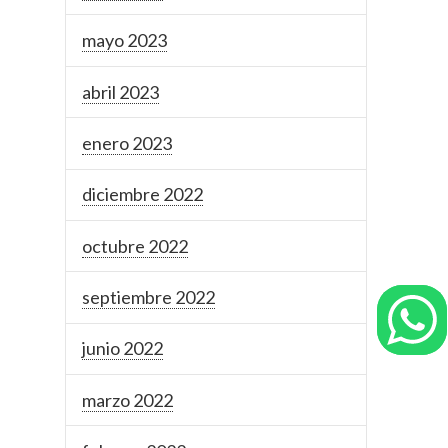
mayo 2023
abril 2023
enero 2023
diciembre 2022
octubre 2022
septiembre 2022
junio 2022
marzo 2022