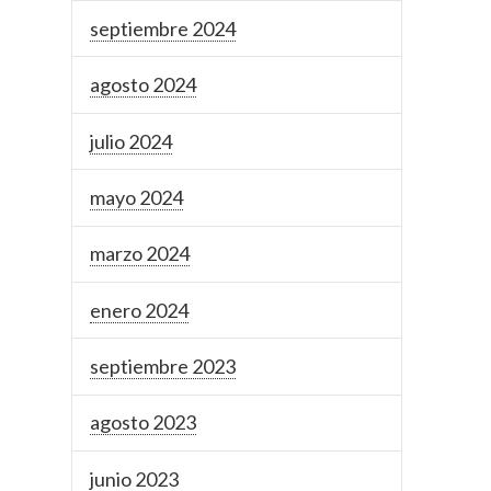
septiembre 2024
agosto 2024
julio 2024
mayo 2024
marzo 2024
enero 2024
septiembre 2023
agosto 2023
junio 2023