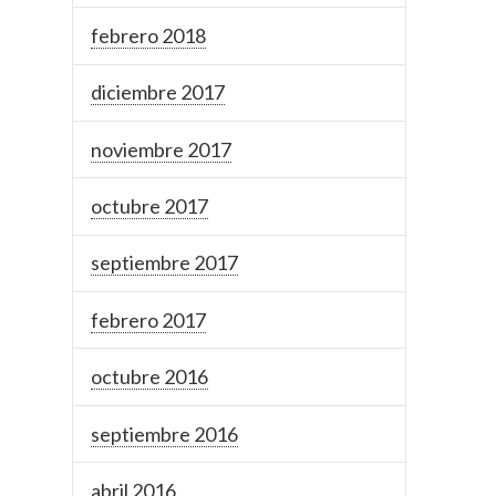
febrero 2018
diciembre 2017
noviembre 2017
octubre 2017
septiembre 2017
febrero 2017
octubre 2016
septiembre 2016
abril 2016