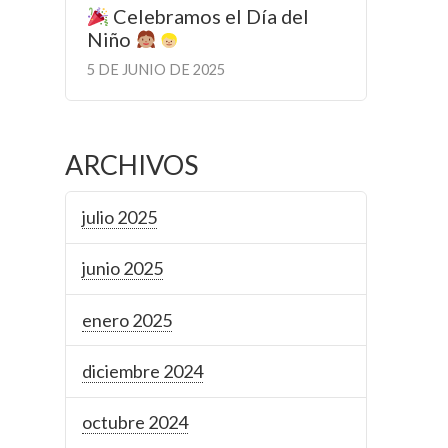
Celebramos el Día del
Niño
5 DE JUNIO DE 2025
ARCHIVOS
julio 2025
junio 2025
enero 2025
diciembre 2024
octubre 2024