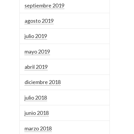
septiembre 2019
agosto 2019
julio 2019
mayo 2019
abril 2019
diciembre 2018
julio 2018
junio 2018
marzo 2018