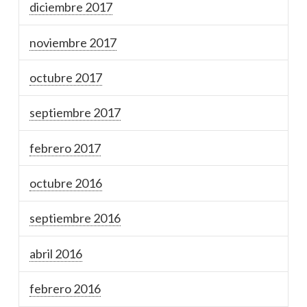
diciembre 2017
noviembre 2017
octubre 2017
septiembre 2017
febrero 2017
octubre 2016
septiembre 2016
abril 2016
febrero 2016