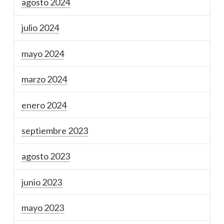
agosto 2024
julio 2024
mayo 2024
marzo 2024
enero 2024
septiembre 2023
agosto 2023
junio 2023
mayo 2023