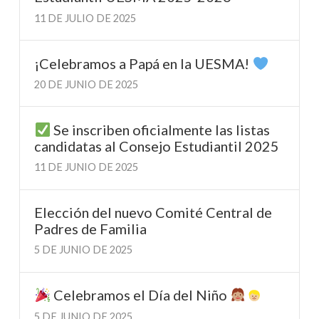
11 DE JULIO DE 2025
¡Celebramos a Papá en la UESMA!
20 DE JUNIO DE 2025
Se inscriben oficialmente las listas
candidatas al Consejo Estudiantil 2025
11 DE JUNIO DE 2025
Elección del nuevo Comité Central de
Padres de Familia
5 DE JUNIO DE 2025
Celebramos el Día del Niño
5 DE JUNIO DE 2025