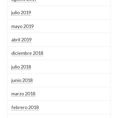
julio 2019
mayo 2019
abril 2019
diciembre 2018
julio 2018
junio 2018
marzo 2018
febrero 2018