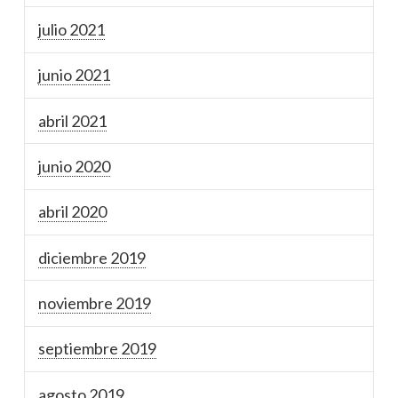
julio 2021
junio 2021
abril 2021
junio 2020
abril 2020
diciembre 2019
noviembre 2019
septiembre 2019
agosto 2019