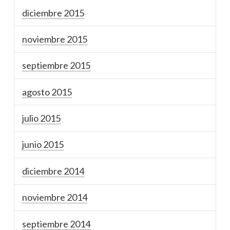
diciembre 2015
noviembre 2015
septiembre 2015
agosto 2015
julio 2015
junio 2015
diciembre 2014
noviembre 2014
septiembre 2014