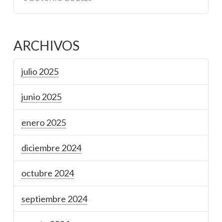
ARCHIVOS
julio 2025
junio 2025
enero 2025
diciembre 2024
octubre 2024
septiembre 2024