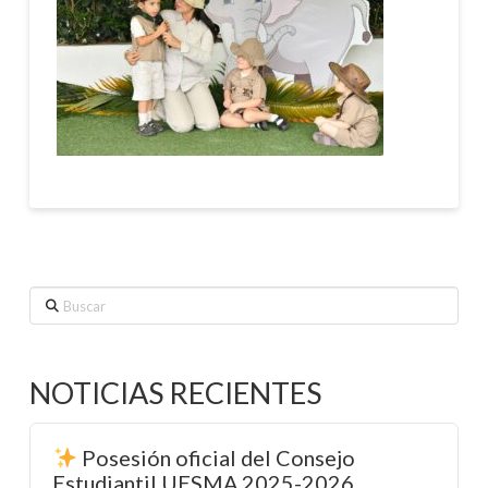
Buscar
NOTICIAS RECIENTES
Posesión oficial del Consejo
Estudiantil UESMA 2025-2026