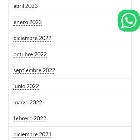
abril 2023
enero 2023
diciembre 2022
octubre 2022
septiembre 2022
junio 2022
marzo 2022
febrero 2022
diciembre 2021