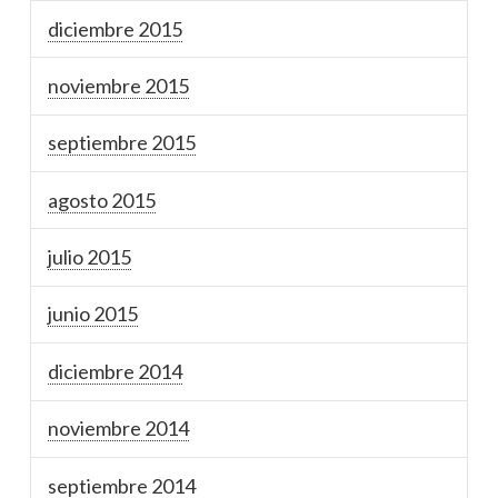
diciembre 2015
noviembre 2015
septiembre 2015
agosto 2015
julio 2015
junio 2015
diciembre 2014
noviembre 2014
septiembre 2014