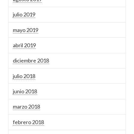
julio 2019
mayo 2019
abril 2019
diciembre 2018
julio 2018
junio 2018
marzo 2018
febrero 2018