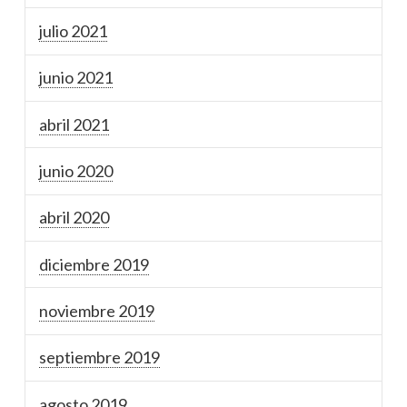
julio 2021
junio 2021
abril 2021
junio 2020
abril 2020
diciembre 2019
noviembre 2019
septiembre 2019
agosto 2019