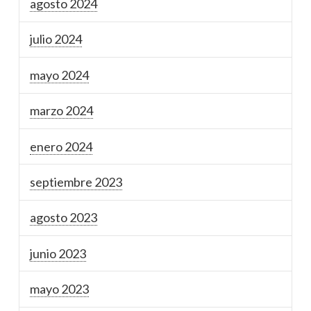
agosto 2024
julio 2024
mayo 2024
marzo 2024
enero 2024
septiembre 2023
agosto 2023
junio 2023
mayo 2023