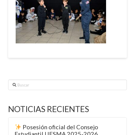
Buscar
NOTICIAS RECIENTES
Posesión oficial del Consejo
Estudiantil UESMA 2025-2026