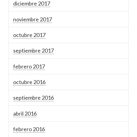
diciembre 2017
noviembre 2017
octubre 2017
septiembre 2017
febrero 2017
octubre 2016
septiembre 2016
abril 2016
febrero 2016