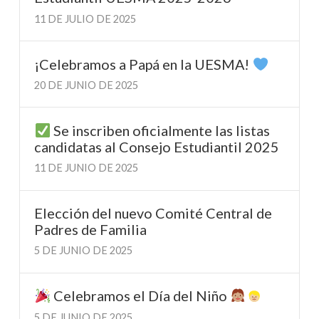
11 DE JULIO DE 2025
¡Celebramos a Papá en la UESMA!
20 DE JUNIO DE 2025
Se inscriben oficialmente las listas
candidatas al Consejo Estudiantil 2025
11 DE JUNIO DE 2025
Elección del nuevo Comité Central de
Padres de Familia
5 DE JUNIO DE 2025
Celebramos el Día del Niño
5 DE JUNIO DE 2025