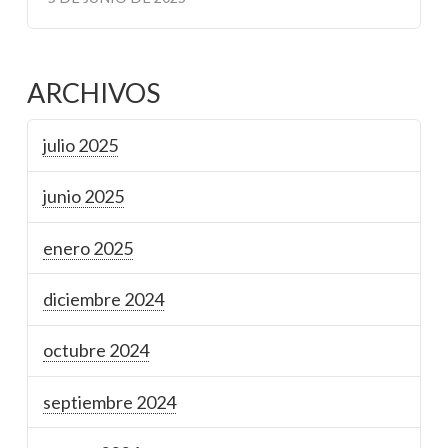
ARCHIVOS
julio 2025
junio 2025
enero 2025
diciembre 2024
octubre 2024
septiembre 2024