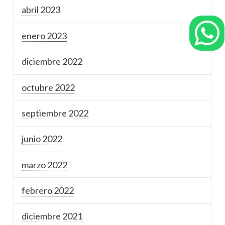
abril 2023
enero 2023
diciembre 2022
octubre 2022
septiembre 2022
junio 2022
marzo 2022
febrero 2022
diciembre 2021