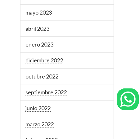
mayo 2023
abril 2023
enero 2023
diciembre 2022
octubre 2022
septiembre 2022
junio 2022
marzo 2022