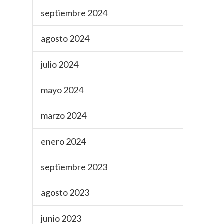
septiembre 2024
agosto 2024
julio 2024
mayo 2024
marzo 2024
enero 2024
septiembre 2023
agosto 2023
junio 2023