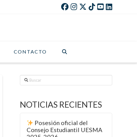
CONTACTO
Buscar
NOTICIAS RECIENTES
Posesión oficial del
Consejo Estudiantil UESMA
2025-2026