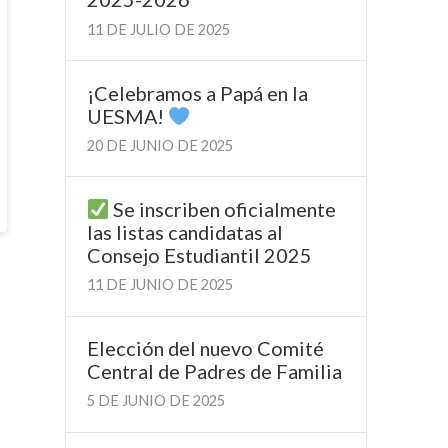
11 DE JULIO DE 2025
¡Celebramos a Papá en la
UESMA!
20 DE JUNIO DE 2025
Se inscriben oficialmente
las listas candidatas al
Consejo Estudiantil 2025
11 DE JUNIO DE 2025
Elección del nuevo Comité
Central de Padres de Familia
5 DE JUNIO DE 2025