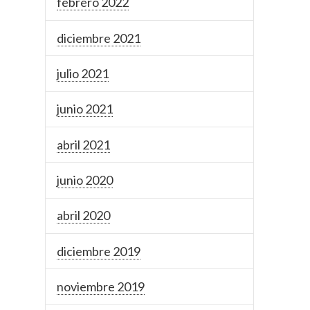
febrero 2022
diciembre 2021
julio 2021
junio 2021
abril 2021
junio 2020
abril 2020
diciembre 2019
noviembre 2019