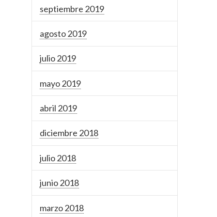
septiembre 2019
agosto 2019
julio 2019
mayo 2019
abril 2019
diciembre 2018
julio 2018
junio 2018
marzo 2018