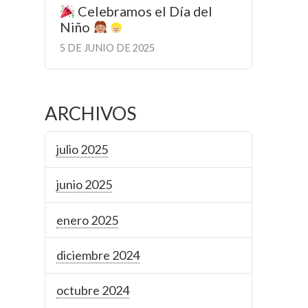
Celebramos el Día del
Niño
5 DE JUNIO DE 2025
ARCHIVOS
julio 2025
junio 2025
enero 2025
diciembre 2024
octubre 2024