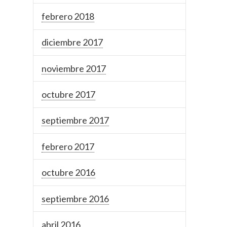
febrero 2018
diciembre 2017
noviembre 2017
octubre 2017
septiembre 2017
febrero 2017
octubre 2016
septiembre 2016
abril 2016