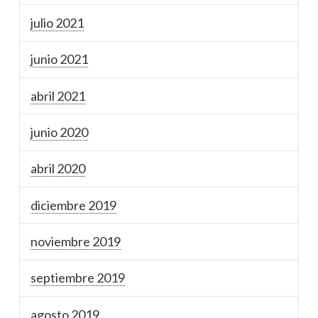
julio 2021
junio 2021
abril 2021
junio 2020
abril 2020
diciembre 2019
noviembre 2019
septiembre 2019
agosto 2019