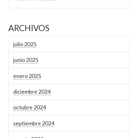
ARCHIVOS
julio 2025
junio 2025
enero 2025
diciembre 2024
octubre 2024
septiembre 2024