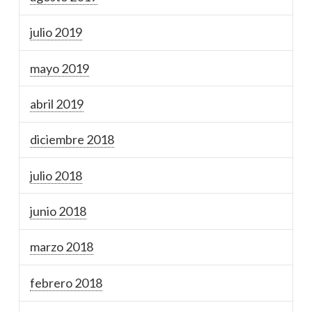
julio 2019
mayo 2019
abril 2019
diciembre 2018
julio 2018
junio 2018
marzo 2018
febrero 2018