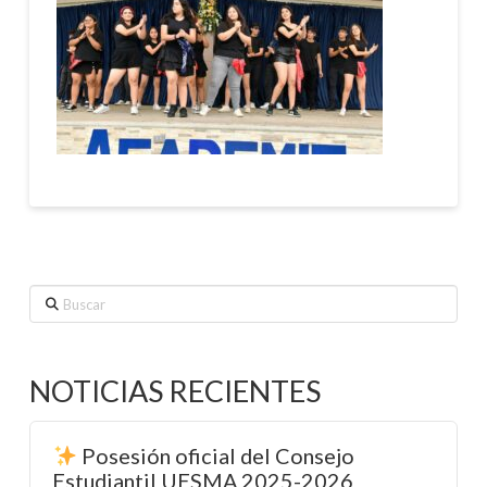
Buscar
NOTICIAS RECIENTES
Posesión oficial del Consejo
Estudiantil UESMA 2025-2026