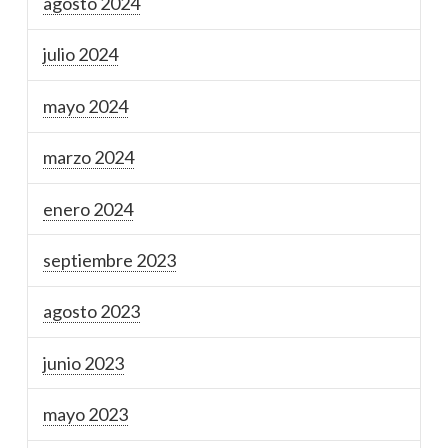
agosto 2024
julio 2024
mayo 2024
marzo 2024
enero 2024
septiembre 2023
agosto 2023
junio 2023
mayo 2023