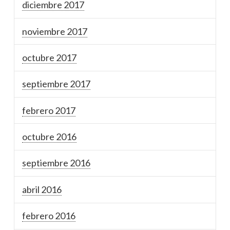
diciembre 2017
noviembre 2017
octubre 2017
septiembre 2017
febrero 2017
octubre 2016
septiembre 2016
abril 2016
febrero 2016