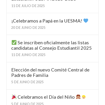
11 DE JULIO DE 2025
¡Celebramos a Papá en la UESMA!
20 DE JUNIO DE 2025
Se inscriben oficialmente las listas
candidatas al Consejo Estudiantil 2025
11 DE JUNIO DE 2025
Elección del nuevo Comité Central de
Padres de Familia
5 DE JUNIO DE 2025
Celebramos el Día del Niño
5 DE JUNIO DE 2025