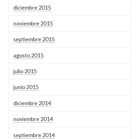
diciembre 2015
noviembre 2015
septiembre 2015
agosto 2015
julio 2015
junio 2015
diciembre 2014
noviembre 2014
septiembre 2014