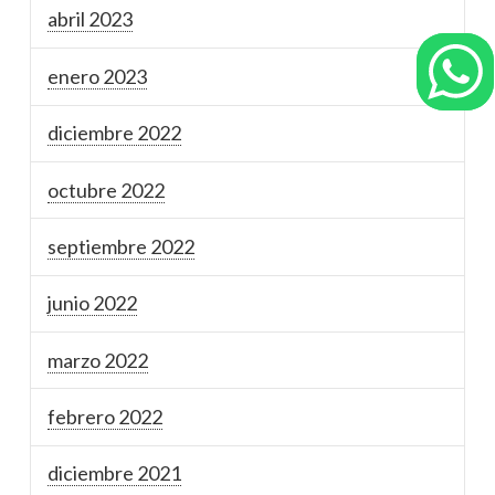
abril 2023
enero 2023
diciembre 2022
octubre 2022
septiembre 2022
junio 2022
marzo 2022
febrero 2022
diciembre 2021