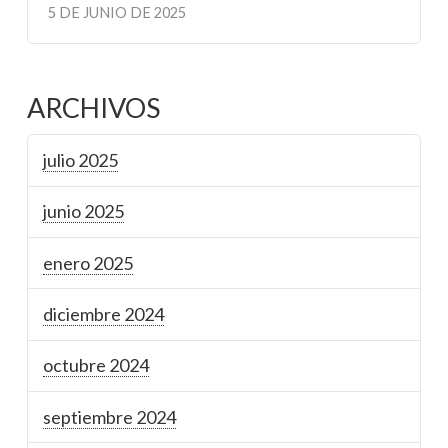
5 DE JUNIO DE 2025
ARCHIVOS
julio 2025
junio 2025
enero 2025
diciembre 2024
octubre 2024
septiembre 2024