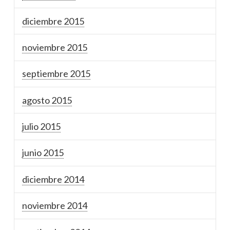
diciembre 2015
noviembre 2015
septiembre 2015
agosto 2015
julio 2015
junio 2015
diciembre 2014
noviembre 2014