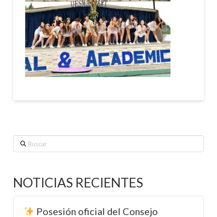
Buscar
NOTICIAS RECIENTES
Posesión oficial del Consejo