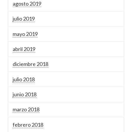
agosto 2019
julio 2019
mayo 2019
abril 2019
diciembre 2018
julio 2018
junio 2018
marzo 2018
febrero 2018