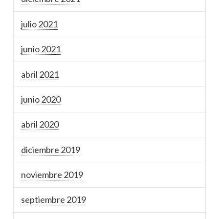
julio 2021
junio 2021
abril 2021
junio 2020
abril 2020
diciembre 2019
noviembre 2019
septiembre 2019