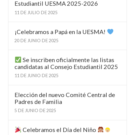
Estudiantil UESMA 2025-2026
11 DE JULIO DE 2025
¡Celebramos a Papá en la UESMA!
20 DE JUNIO DE 2025
Se inscriben oficialmente las listas
candidatas al Consejo Estudiantil 2025
11 DE JUNIO DE 2025
Elección del nuevo Comité Central de
Padres de Familia
5 DE JUNIO DE 2025
Celebramos el Día del Niño