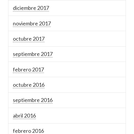
diciembre 2017
noviembre 2017
octubre 2017
septiembre 2017
febrero 2017
octubre 2016
septiembre 2016
abril 2016
febrero 2016