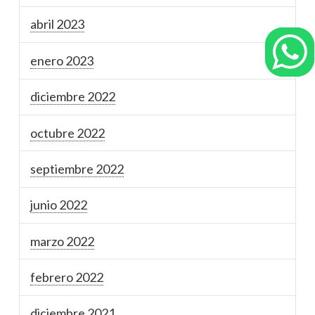
abril 2023
enero 2023
diciembre 2022
octubre 2022
septiembre 2022
junio 2022
marzo 2022
febrero 2022
diciembre 2021