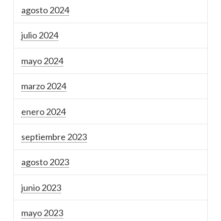
agosto 2024
julio 2024
mayo 2024
marzo 2024
enero 2024
septiembre 2023
agosto 2023
junio 2023
mayo 2023