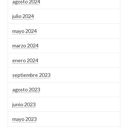
agosto 2024
julio 2024
mayo 2024
marzo 2024
enero 2024
septiembre 2023
agosto 2023
junio 2023
mayo 2023