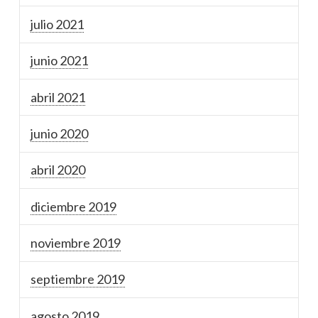
julio 2021
junio 2021
abril 2021
junio 2020
abril 2020
diciembre 2019
noviembre 2019
septiembre 2019
agosto 2019