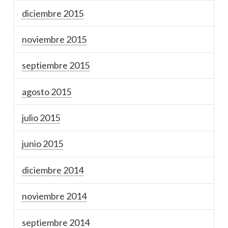
diciembre 2015
noviembre 2015
septiembre 2015
agosto 2015
julio 2015
junio 2015
diciembre 2014
noviembre 2014
septiembre 2014