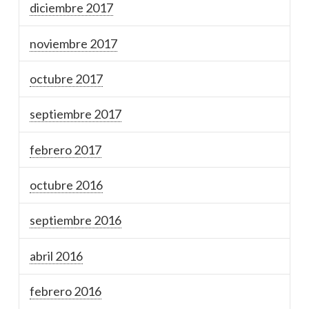
diciembre 2017
noviembre 2017
octubre 2017
septiembre 2017
febrero 2017
octubre 2016
septiembre 2016
abril 2016
febrero 2016