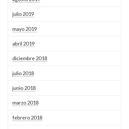
julio 2019
mayo 2019
abril 2019
diciembre 2018
julio 2018
junio 2018
marzo 2018
febrero 2018