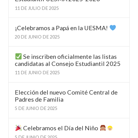
11 DE JULIO DE 2025
¡Celebramos a Papá en la UESMA!
20 DE JUNIO DE 2025
Se inscriben oficialmente las listas
candidatas al Consejo Estudiantil 2025
11 DE JUNIO DE 2025
Elección del nuevo Comité Central de
Padres de Familia
5 DE JUNIO DE 2025
Celebramos el Día del Niño
5 DE JUNIO DE 2025