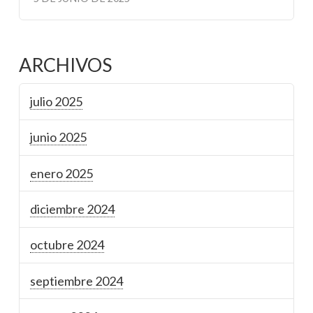
ARCHIVOS
julio 2025
junio 2025
enero 2025
diciembre 2024
octubre 2024
septiembre 2024