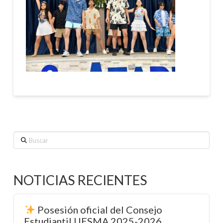
Buscar
NOTICIAS RECIENTES
Posesión oficial del Consejo
Estudiantil UESMA 2025-2026