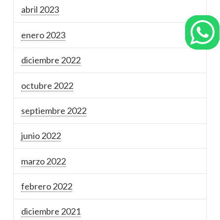
abril 2023
enero 2023
diciembre 2022
octubre 2022
septiembre 2022
junio 2022
marzo 2022
febrero 2022
diciembre 2021