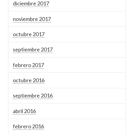
diciembre 2017
noviembre 2017
octubre 2017
septiembre 2017
febrero 2017
octubre 2016
septiembre 2016
abril 2016
febrero 2016