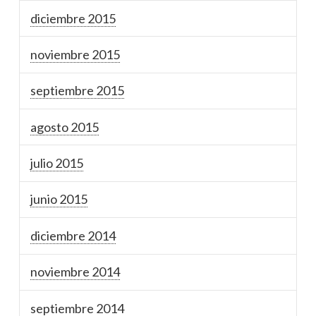
diciembre 2015
noviembre 2015
septiembre 2015
agosto 2015
julio 2015
junio 2015
diciembre 2014
noviembre 2014
septiembre 2014