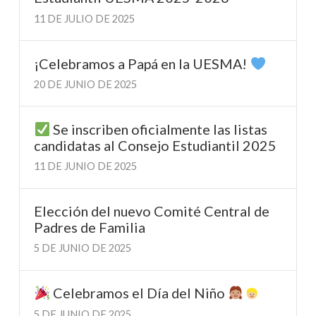
11 DE JULIO DE 2025
¡Celebramos a Papá en la UESMA!
20 DE JUNIO DE 2025
Se inscriben oficialmente las listas
candidatas al Consejo Estudiantil 2025
11 DE JUNIO DE 2025
Elección del nuevo Comité Central de
Padres de Familia
5 DE JUNIO DE 2025
Celebramos el Día del Niño
5 DE JUNIO DE 2025