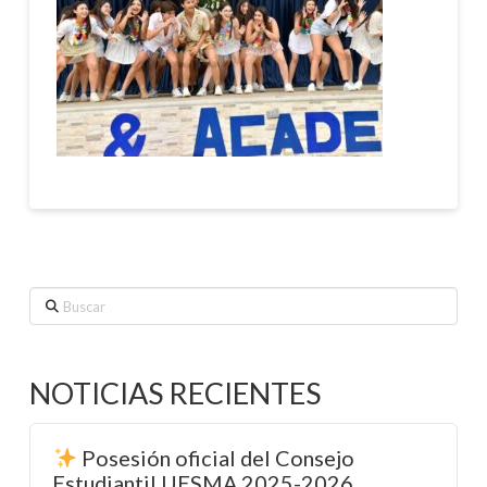
Buscar
NOTICIAS RECIENTES
Posesión oficial del Consejo
Estudiantil UESMA 2025-2026