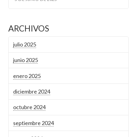
ARCHIVOS
julio 2025
junio 2025
enero 2025
diciembre 2024
octubre 2024
septiembre 2024