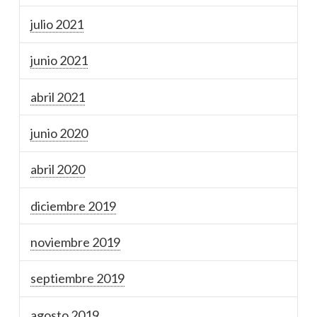
julio 2021
junio 2021
abril 2021
junio 2020
abril 2020
diciembre 2019
noviembre 2019
septiembre 2019
agosto 2019