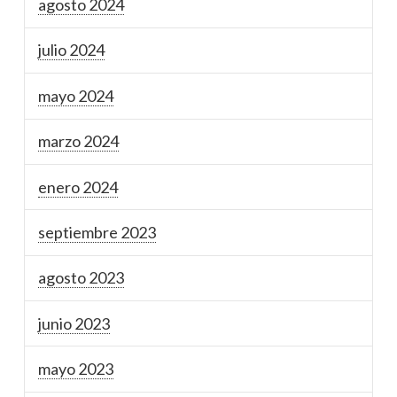
agosto 2024
julio 2024
mayo 2024
marzo 2024
enero 2024
septiembre 2023
agosto 2023
junio 2023
mayo 2023