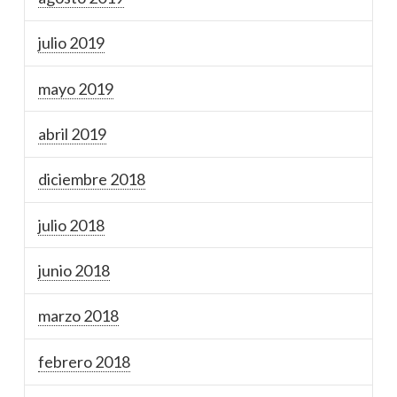
julio 2019
mayo 2019
abril 2019
diciembre 2018
julio 2018
junio 2018
marzo 2018
febrero 2018