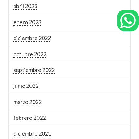
abril 2023
enero 2023
diciembre 2022
octubre 2022
septiembre 2022
junio 2022
marzo 2022
febrero 2022
diciembre 2021