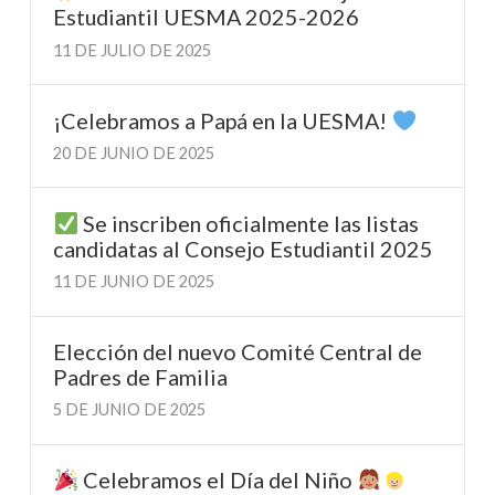
Estudiantil UESMA 2025-2026
11 DE JULIO DE 2025
¡Celebramos a Papá en la UESMA!
20 DE JUNIO DE 2025
Se inscriben oficialmente las listas
candidatas al Consejo Estudiantil 2025
11 DE JUNIO DE 2025
Elección del nuevo Comité Central de
Padres de Familia
5 DE JUNIO DE 2025
Celebramos el Día del Niño