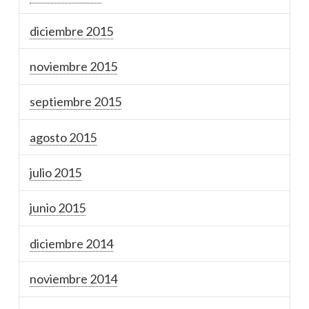
diciembre 2015
noviembre 2015
septiembre 2015
agosto 2015
julio 2015
junio 2015
diciembre 2014
noviembre 2014