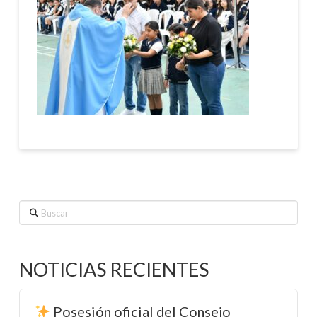
Buscar
NOTICIAS RECIENTES
Posesión oficial del Consejo