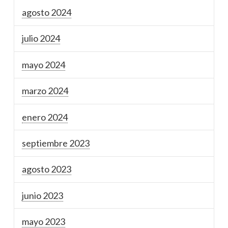
agosto 2024
julio 2024
mayo 2024
marzo 2024
enero 2024
septiembre 2023
agosto 2023
junio 2023
mayo 2023