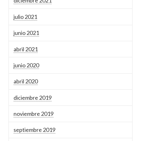
diciembre 2021
julio 2021
junio 2021
abril 2021
junio 2020
abril 2020
diciembre 2019
noviembre 2019
septiembre 2019