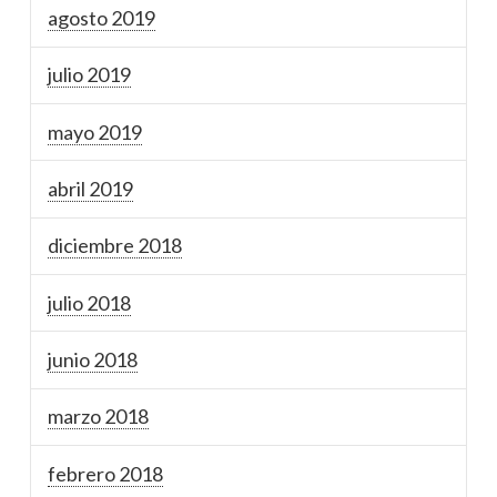
agosto 2019
julio 2019
mayo 2019
abril 2019
diciembre 2018
julio 2018
junio 2018
marzo 2018
febrero 2018