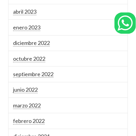
abril 2023
enero 2023
diciembre 2022
octubre 2022
septiembre 2022
junio 2022
marzo 2022
febrero 2022