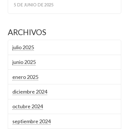
5 DE JUNIO DE 2025
ARCHIVOS
julio 2025
junio 2025
enero 2025
diciembre 2024
octubre 2024
septiembre 2024