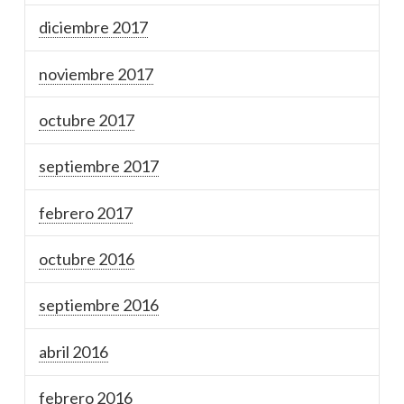
diciembre 2017
noviembre 2017
octubre 2017
septiembre 2017
febrero 2017
octubre 2016
septiembre 2016
abril 2016
febrero 2016