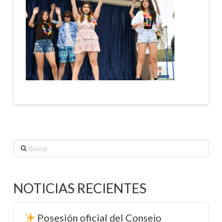
Buscar
NOTICIAS RECIENTES
Posesión oficial del Consejo