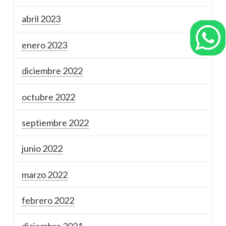
abril 2023
enero 2023
diciembre 2022
octubre 2022
septiembre 2022
junio 2022
marzo 2022
febrero 2022