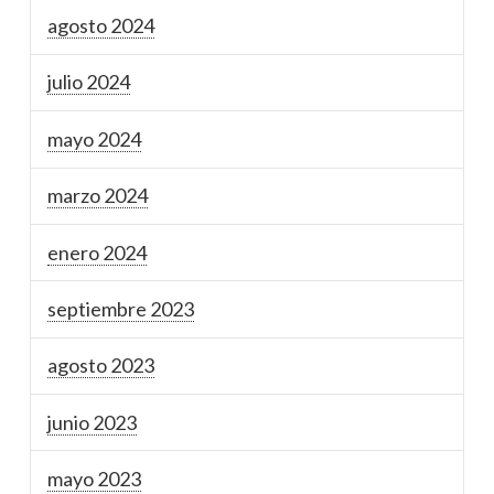
agosto 2024
julio 2024
mayo 2024
marzo 2024
enero 2024
septiembre 2023
agosto 2023
junio 2023
mayo 2023