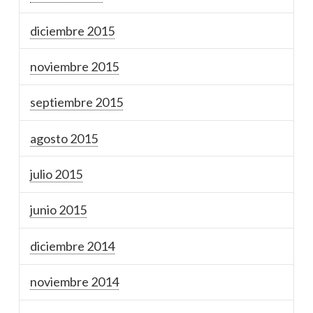
diciembre 2015
noviembre 2015
septiembre 2015
agosto 2015
julio 2015
junio 2015
diciembre 2014
noviembre 2014