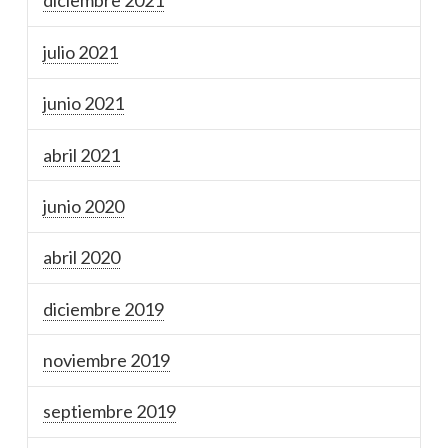
diciembre 2021
julio 2021
junio 2021
abril 2021
junio 2020
abril 2020
diciembre 2019
noviembre 2019
septiembre 2019