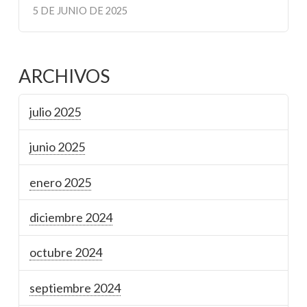
5 DE JUNIO DE 2025
ARCHIVOS
julio 2025
junio 2025
enero 2025
diciembre 2024
octubre 2024
septiembre 2024