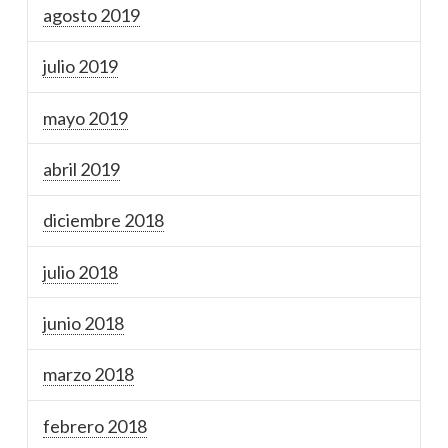
agosto 2019
julio 2019
mayo 2019
abril 2019
diciembre 2018
julio 2018
junio 2018
marzo 2018
febrero 2018