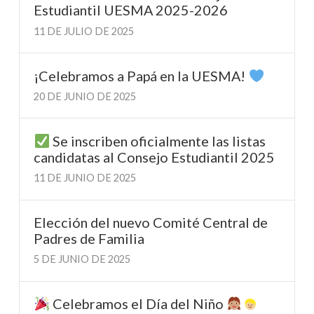
Estudiantil UESMA 2025-2026
11 DE JULIO DE 2025
¡Celebramos a Papá en la UESMA!
20 DE JUNIO DE 2025
Se inscriben oficialmente las listas
candidatas al Consejo Estudiantil 2025
11 DE JUNIO DE 2025
Elección del nuevo Comité Central de
Padres de Familia
5 DE JUNIO DE 2025
Celebramos el Día del Niño