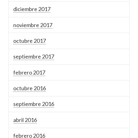
diciembre 2017
noviembre 2017
octubre 2017
septiembre 2017
febrero 2017
octubre 2016
septiembre 2016
abril 2016
febrero 2016