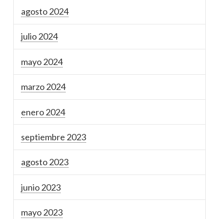
agosto 2024
julio 2024
mayo 2024
marzo 2024
enero 2024
septiembre 2023
agosto 2023
junio 2023
mayo 2023