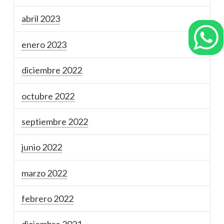
abril 2023
enero 2023
diciembre 2022
octubre 2022
septiembre 2022
junio 2022
marzo 2022
febrero 2022