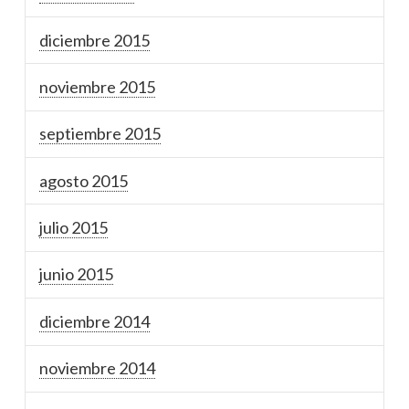
diciembre 2015
noviembre 2015
septiembre 2015
agosto 2015
julio 2015
junio 2015
diciembre 2014
noviembre 2014