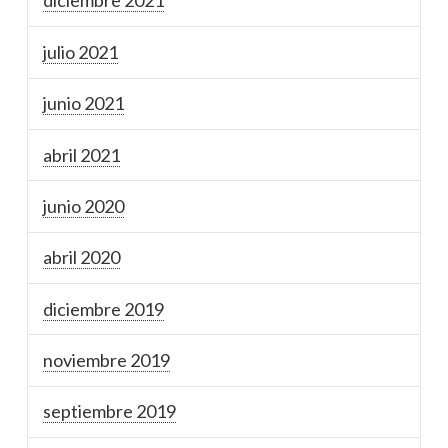
diciembre 2021
julio 2021
junio 2021
abril 2021
junio 2020
abril 2020
diciembre 2019
noviembre 2019
septiembre 2019