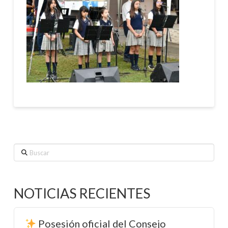
Buscar
NOTICIAS RECIENTES
Posesión oficial del Consejo