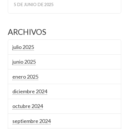
5 DE JUNIO DE 2025
ARCHIVOS
julio 2025
junio 2025
enero 2025
diciembre 2024
octubre 2024
septiembre 2024