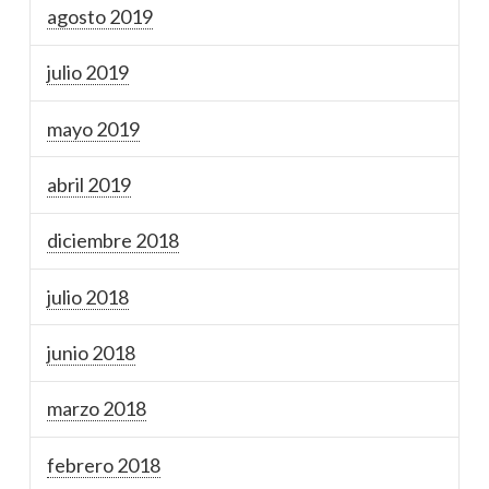
agosto 2019
julio 2019
mayo 2019
abril 2019
diciembre 2018
julio 2018
junio 2018
marzo 2018
febrero 2018