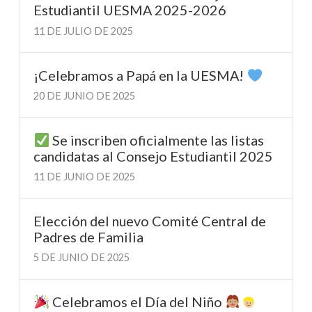
Estudiantil UESMA 2025-2026
11 DE JULIO DE 2025
¡Celebramos a Papá en la UESMA!
20 DE JUNIO DE 2025
Se inscriben oficialmente las listas
candidatas al Consejo Estudiantil 2025
11 DE JUNIO DE 2025
Elección del nuevo Comité Central de
Padres de Familia
5 DE JUNIO DE 2025
Celebramos el Día del Niño