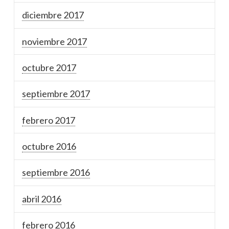
diciembre 2017
noviembre 2017
octubre 2017
septiembre 2017
febrero 2017
octubre 2016
septiembre 2016
abril 2016
febrero 2016