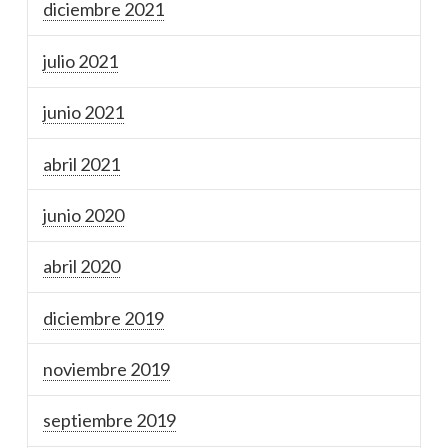
diciembre 2021
julio 2021
junio 2021
abril 2021
junio 2020
abril 2020
diciembre 2019
noviembre 2019
septiembre 2019