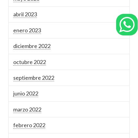
abril 2023
enero 2023
diciembre 2022
octubre 2022
septiembre 2022
junio 2022
marzo 2022
febrero 2022