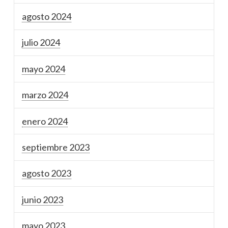
agosto 2024
julio 2024
mayo 2024
marzo 2024
enero 2024
septiembre 2023
agosto 2023
junio 2023
mayo 2023