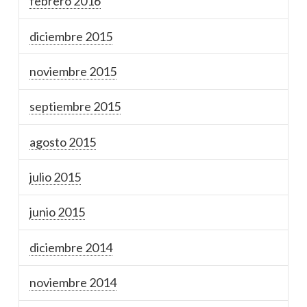
febrero 2016
diciembre 2015
noviembre 2015
septiembre 2015
agosto 2015
julio 2015
junio 2015
diciembre 2014
noviembre 2014