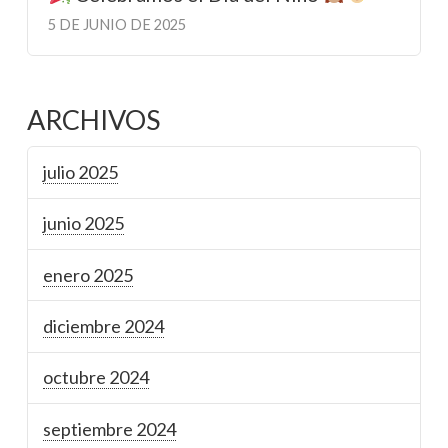
5 DE JUNIO DE 2025
ARCHIVOS
julio 2025
junio 2025
enero 2025
diciembre 2024
octubre 2024
septiembre 2024