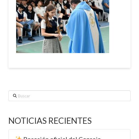
Buscar
NOTICIAS RECIENTES