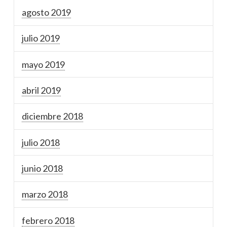
agosto 2019
julio 2019
mayo 2019
abril 2019
diciembre 2018
julio 2018
junio 2018
marzo 2018
febrero 2018