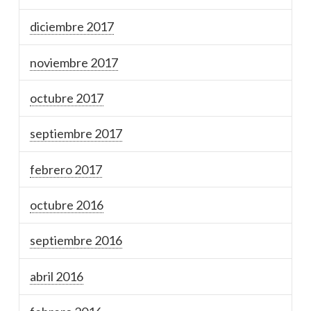
diciembre 2017
noviembre 2017
octubre 2017
septiembre 2017
febrero 2017
octubre 2016
septiembre 2016
abril 2016