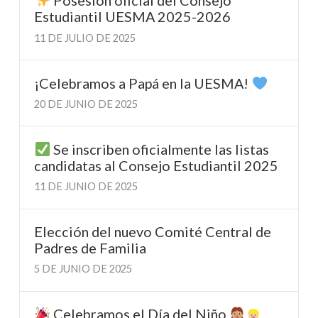
Posesión oficial del Consejo
Estudiantil UESMA 2025-2026
11 DE JULIO DE 2025
¡Celebramos a Papá en la UESMA!
20 DE JUNIO DE 2025
Se inscriben oficialmente las listas
candidatas al Consejo Estudiantil 2025
11 DE JUNIO DE 2025
Elección del nuevo Comité Central de
Padres de Familia
5 DE JUNIO DE 2025
Celebramos el Día del Niño