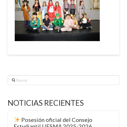
Buscar
NOTICIAS RECIENTES
Posesión oficial del Consejo
Estudiantil UESMA 2025-2026