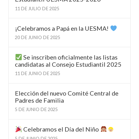
11 DE JULIO DE 2025
¡Celebramos a Papá en la UESMA!
20 DE JUNIO DE 2025
Se inscriben oficialmente las listas
candidatas al Consejo Estudiantil 2025
11 DE JUNIO DE 2025
Elección del nuevo Comité Central de
Padres de Familia
5 DE JUNIO DE 2025
Celebramos el Día del Niño
5 DE JUNIO DE 2025