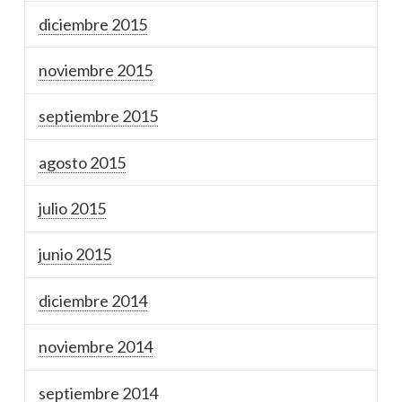
diciembre 2015
noviembre 2015
septiembre 2015
agosto 2015
julio 2015
junio 2015
diciembre 2014
noviembre 2014
septiembre 2014