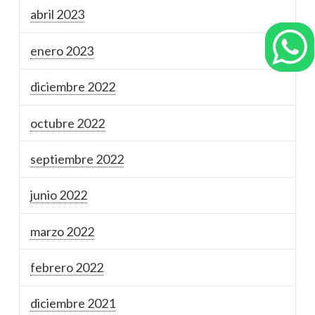
abril 2023
enero 2023
diciembre 2022
octubre 2022
septiembre 2022
junio 2022
marzo 2022
febrero 2022
diciembre 2021