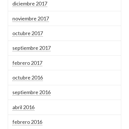
diciembre 2017
noviembre 2017
octubre 2017
septiembre 2017
febrero 2017
octubre 2016
septiembre 2016
abril 2016
febrero 2016