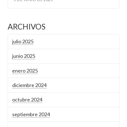
ARCHIVOS
julio 2025
junio 2025
enero 2025
diciembre 2024
octubre 2024
septiembre 2024