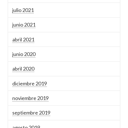
julio 2021
junio 2021
abril 2021
junio 2020
abril 2020
diciembre 2019
noviembre 2019
septiembre 2019
agosto 2019