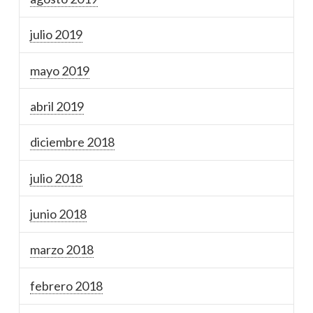
julio 2019
mayo 2019
abril 2019
diciembre 2018
julio 2018
junio 2018
marzo 2018
febrero 2018