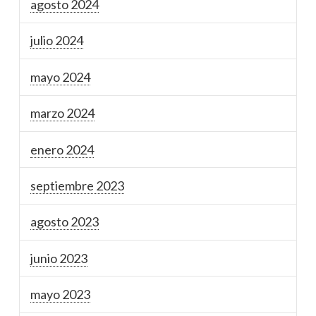
agosto 2024
julio 2024
mayo 2024
marzo 2024
enero 2024
septiembre 2023
agosto 2023
junio 2023
mayo 2023