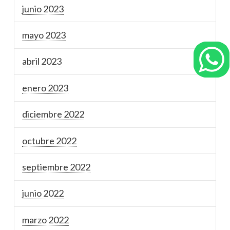
junio 2023
mayo 2023
abril 2023
enero 2023
diciembre 2022
octubre 2022
septiembre 2022
junio 2022
marzo 2022