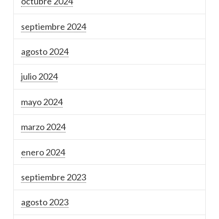
octubre 2024
septiembre 2024
agosto 2024
julio 2024
mayo 2024
marzo 2024
enero 2024
septiembre 2023
agosto 2023