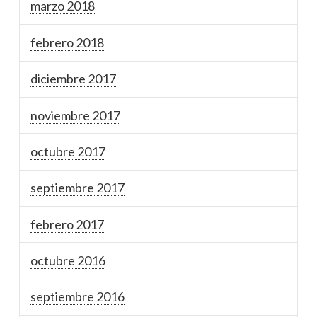
marzo 2018
febrero 2018
diciembre 2017
noviembre 2017
octubre 2017
septiembre 2017
febrero 2017
octubre 2016
septiembre 2016