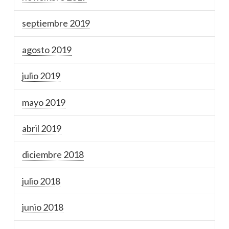
septiembre 2019
agosto 2019
julio 2019
mayo 2019
abril 2019
diciembre 2018
julio 2018
junio 2018