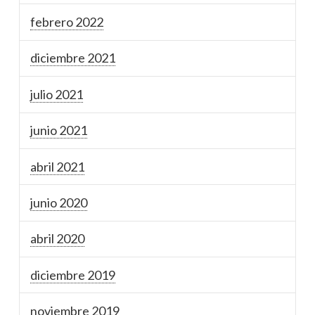
febrero 2022
diciembre 2021
julio 2021
junio 2021
abril 2021
junio 2020
abril 2020
diciembre 2019
noviembre 2019