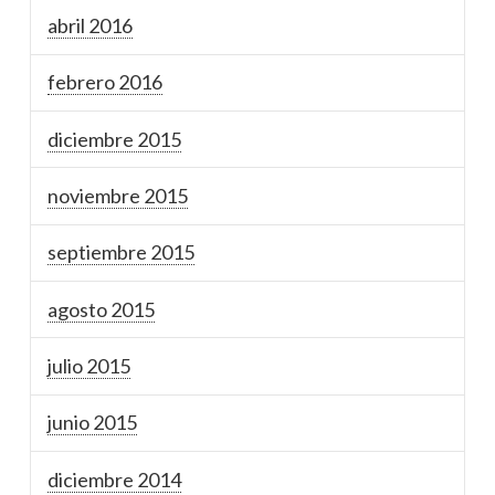
abril 2016
febrero 2016
diciembre 2015
noviembre 2015
septiembre 2015
agosto 2015
julio 2015
junio 2015
diciembre 2014