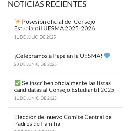
NOTICIAS RECIENTES
Posesión oficial del Consejo
Estudiantil UESMA 2025-2026
11 DE JULIO DE 2025
¡Celebramos a Papá en la UESMA!
20 DE JUNIO DE 2025
Se inscriben oficialmente las listas
candidatas al Consejo Estudiantil 2025
11 DE JUNIO DE 2025
Elección del nuevo Comité Central de
Padres de Familia