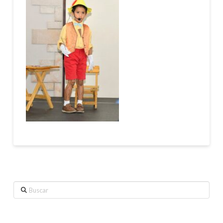
Buscar