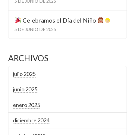
5 DE JUNIO DE 2025
Celebramos el Día del Niño
5 DE JUNIO DE 2025
ARCHIVOS
julio 2025
junio 2025
enero 2025
diciembre 2024