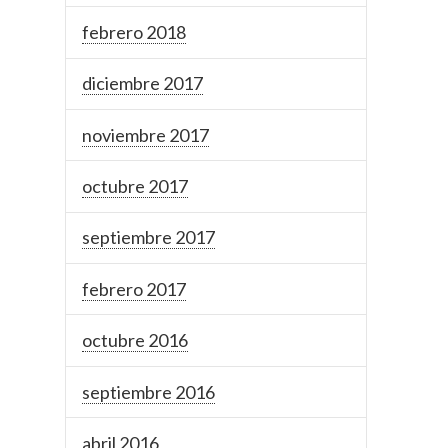
febrero 2018
diciembre 2017
noviembre 2017
octubre 2017
septiembre 2017
febrero 2017
octubre 2016
septiembre 2016
abril 2016