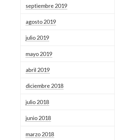
septiembre 2019
agosto 2019
julio 2019
mayo 2019
abril 2019
diciembre 2018
julio 2018
junio 2018
marzo 2018