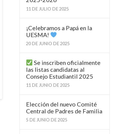
11 DE JULIO DE 2025
¡Celebramos a Papá en la
UESMA!
20 DE JUNIO DE 2025
Se inscriben oficialmente
las listas candidatas al
Consejo Estudiantil 2025
11 DE JUNIO DE 2025
Elección del nuevo Comité
Central de Padres de Familia
5 DE JUNIO DE 2025