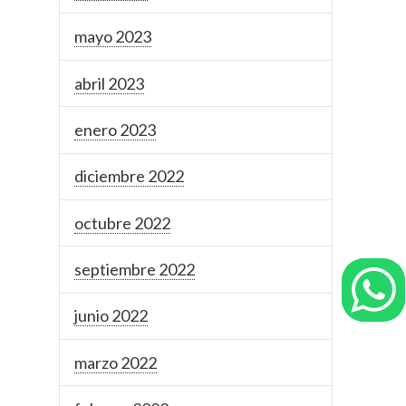
mayo 2023
abril 2023
enero 2023
diciembre 2022
octubre 2022
septiembre 2022
junio 2022
marzo 2022