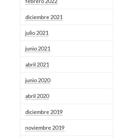
febrero 2022
diciembre 2021
julio 2021
junio 2021
abril 2021
junio 2020
abril 2020
diciembre 2019
noviembre 2019