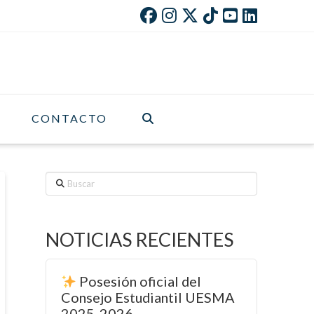
CONTACTO
Buscar
NOTICIAS RECIENTES
Posesión oficial del
Consejo Estudiantil UESMA
2025-2026