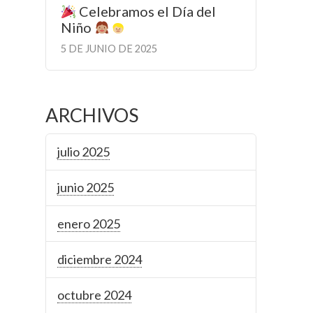
Celebramos el Día del
Niño
5 DE JUNIO DE 2025
ARCHIVOS
julio 2025
junio 2025
enero 2025
diciembre 2024
octubre 2024