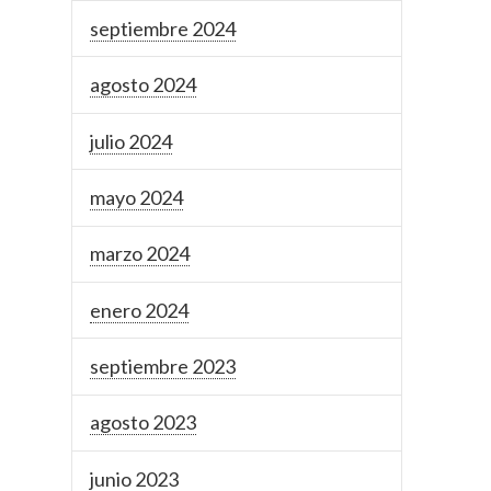
septiembre 2024
agosto 2024
julio 2024
mayo 2024
marzo 2024
enero 2024
septiembre 2023
agosto 2023
junio 2023