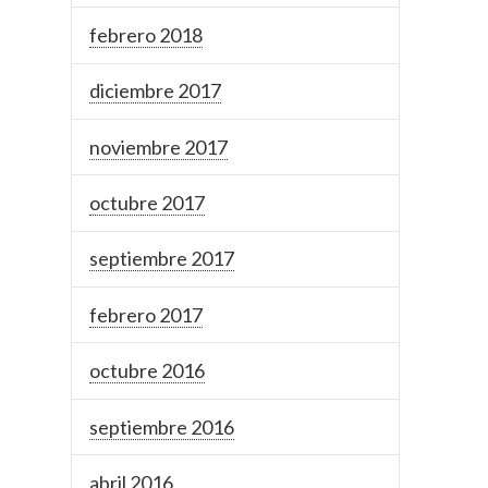
febrero 2018
diciembre 2017
noviembre 2017
octubre 2017
septiembre 2017
febrero 2017
octubre 2016
septiembre 2016
abril 2016