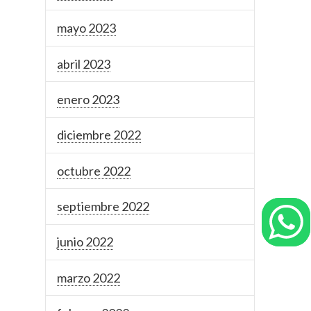
mayo 2023
abril 2023
enero 2023
diciembre 2022
octubre 2022
septiembre 2022
junio 2022
marzo 2022