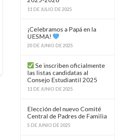
11 DE JULIO DE 2025
¡Celebramos a Papá en la
UESMA!
20 DE JUNIO DE 2025
Se inscriben oficialmente
las listas candidatas al
Consejo Estudiantil 2025
11 DE JUNIO DE 2025
Elección del nuevo Comité
Central de Padres de Familia
5 DE JUNIO DE 2025