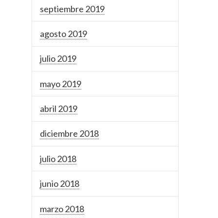
septiembre 2019
agosto 2019
julio 2019
mayo 2019
abril 2019
diciembre 2018
julio 2018
junio 2018
marzo 2018