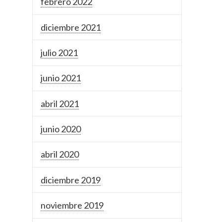
febrero 2022
diciembre 2021
julio 2021
junio 2021
abril 2021
junio 2020
abril 2020
diciembre 2019
noviembre 2019