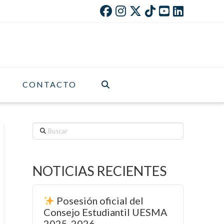
CONTACTO
Buscar
NOTICIAS RECIENTES
Posesión oficial del
Consejo Estudiantil UESMA
2025-2026