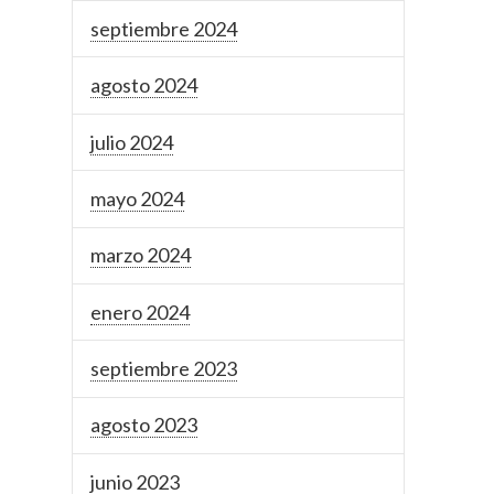
septiembre 2024
agosto 2024
julio 2024
mayo 2024
marzo 2024
enero 2024
septiembre 2023
agosto 2023
junio 2023