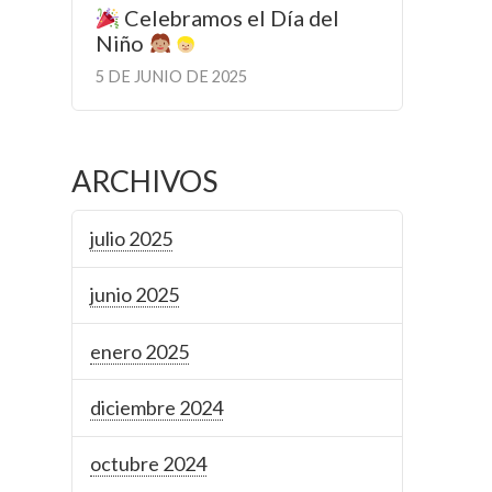
Celebramos el Día del
Niño
5 DE JUNIO DE 2025
ARCHIVOS
julio 2025
junio 2025
enero 2025
diciembre 2024
octubre 2024