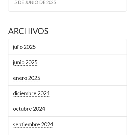
5 DE JUNIO DE 2025
ARCHIVOS
julio 2025
junio 2025
enero 2025
diciembre 2024
octubre 2024
septiembre 2024