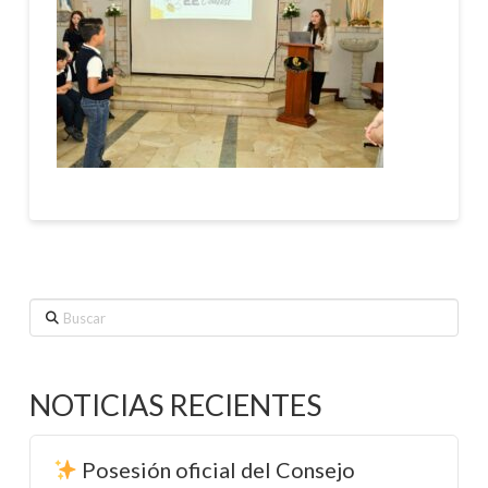
Buscar
NOTICIAS RECIENTES
Posesión oficial del Consejo