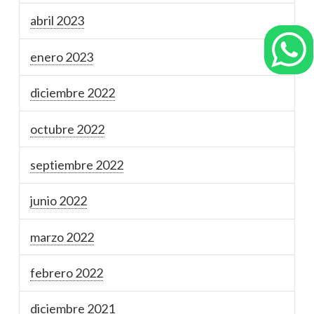
abril 2023
enero 2023
diciembre 2022
octubre 2022
septiembre 2022
junio 2022
marzo 2022
febrero 2022
diciembre 2021