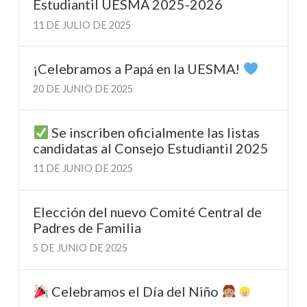
Estudiantil UESMA 2025-2026
11 DE JULIO DE 2025
¡Celebramos a Papá en la UESMA!
20 DE JUNIO DE 2025
Se inscriben oficialmente las listas
candidatas al Consejo Estudiantil 2025
11 DE JUNIO DE 2025
Elección del nuevo Comité Central de
Padres de Familia
5 DE JUNIO DE 2025
Celebramos el Día del Niño