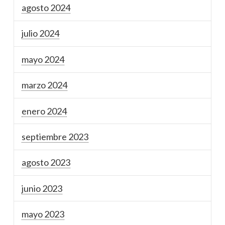
agosto 2024
julio 2024
mayo 2024
marzo 2024
enero 2024
septiembre 2023
agosto 2023
junio 2023
mayo 2023