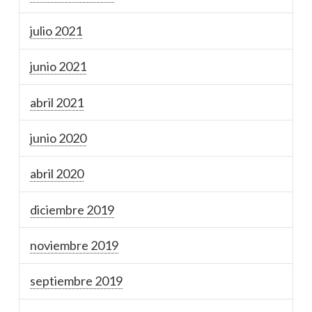
julio 2021
junio 2021
abril 2021
junio 2020
abril 2020
diciembre 2019
noviembre 2019
septiembre 2019