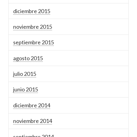
diciembre 2015
noviembre 2015
septiembre 2015
agosto 2015
julio 2015
junio 2015
diciembre 2014
noviembre 2014
septiembre 2014