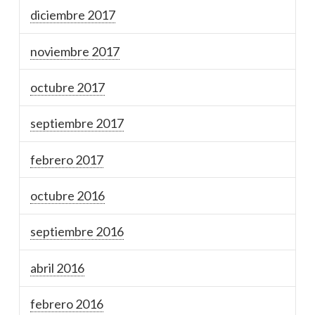
diciembre 2017
noviembre 2017
octubre 2017
septiembre 2017
febrero 2017
octubre 2016
septiembre 2016
abril 2016
febrero 2016