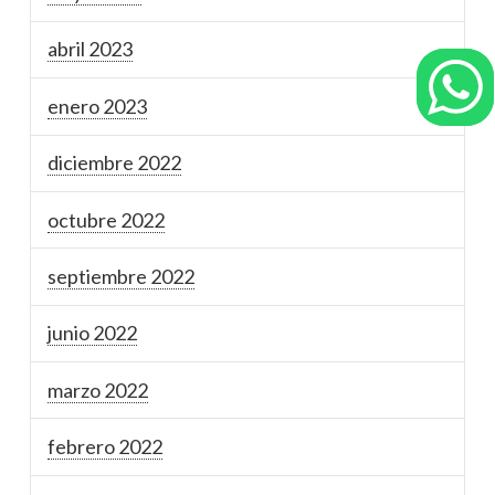
abril 2023
enero 2023
diciembre 2022
octubre 2022
septiembre 2022
junio 2022
marzo 2022
febrero 2022