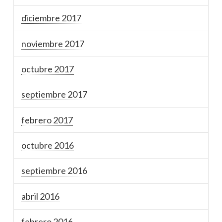
diciembre 2017
noviembre 2017
octubre 2017
septiembre 2017
febrero 2017
octubre 2016
septiembre 2016
abril 2016
febrero 2016