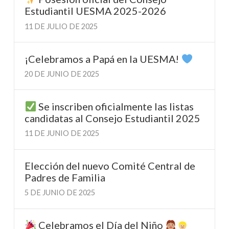
Estudiantil UESMA 2025-2026
11 DE JULIO DE 2025
¡Celebramos a Papá en la UESMA!
20 DE JUNIO DE 2025
Se inscriben oficialmente las listas
candidatas al Consejo Estudiantil 2025
11 DE JUNIO DE 2025
Elección del nuevo Comité Central de
Padres de Familia
5 DE JUNIO DE 2025
Celebramos el Día del Niño