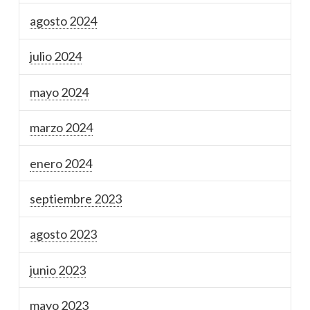
agosto 2024
julio 2024
mayo 2024
marzo 2024
enero 2024
septiembre 2023
agosto 2023
junio 2023
mayo 2023