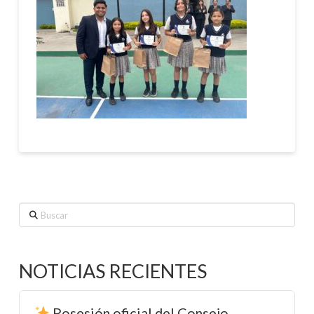
Buscar
NOTICIAS RECIENTES
Posesión oficial del Consejo