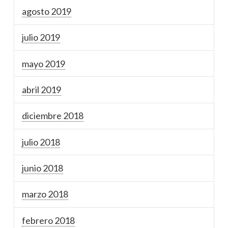
agosto 2019
julio 2019
mayo 2019
abril 2019
diciembre 2018
julio 2018
junio 2018
marzo 2018
febrero 2018