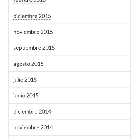
diciembre 2015
noviembre 2015
septiembre 2015
agosto 2015
julio 2015
junio 2015
diciembre 2014
noviembre 2014