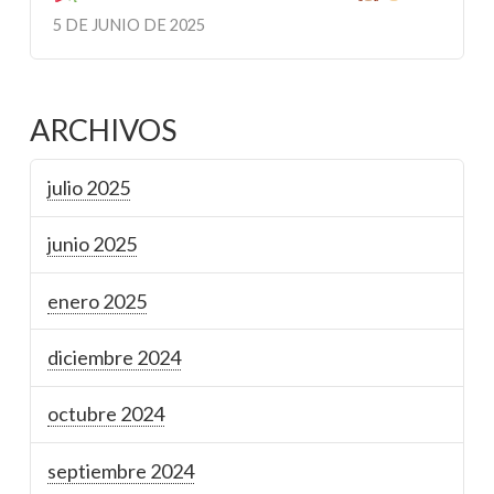
5 DE JUNIO DE 2025
ARCHIVOS
julio 2025
junio 2025
enero 2025
diciembre 2024
octubre 2024
septiembre 2024