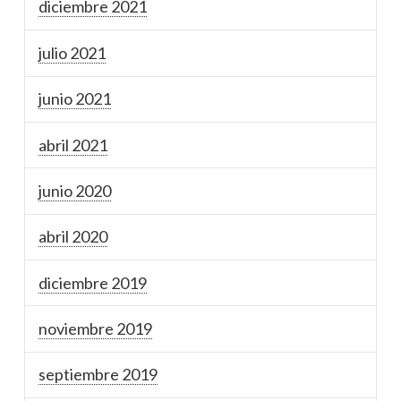
diciembre 2021
julio 2021
junio 2021
abril 2021
junio 2020
abril 2020
diciembre 2019
noviembre 2019
septiembre 2019