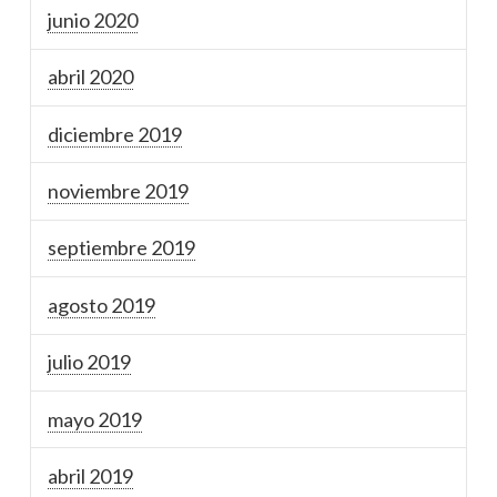
junio 2020
abril 2020
diciembre 2019
noviembre 2019
septiembre 2019
agosto 2019
julio 2019
mayo 2019
abril 2019