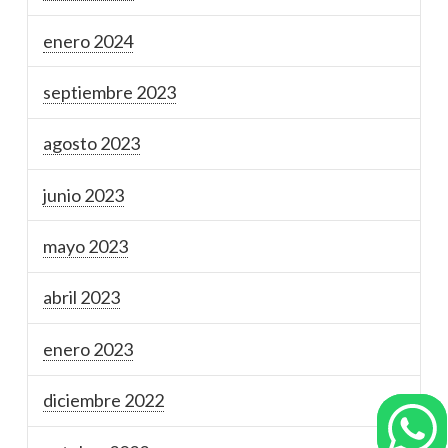
enero 2024
septiembre 2023
agosto 2023
junio 2023
mayo 2023
abril 2023
enero 2023
diciembre 2022