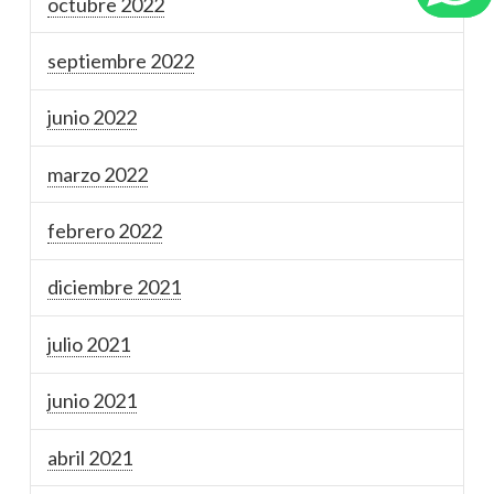
octubre 2022
septiembre 2022
junio 2022
marzo 2022
febrero 2022
diciembre 2021
julio 2021
junio 2021
abril 2021