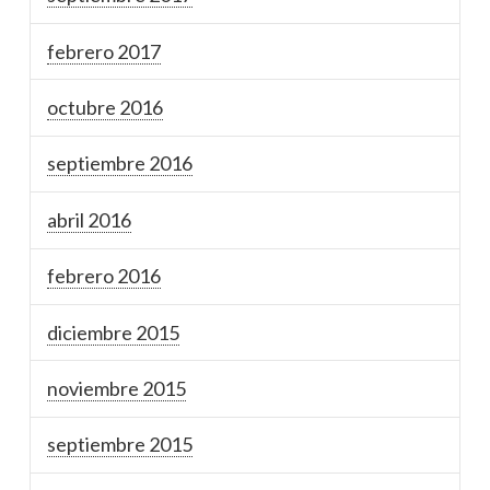
febrero 2017
octubre 2016
septiembre 2016
abril 2016
febrero 2016
diciembre 2015
noviembre 2015
septiembre 2015