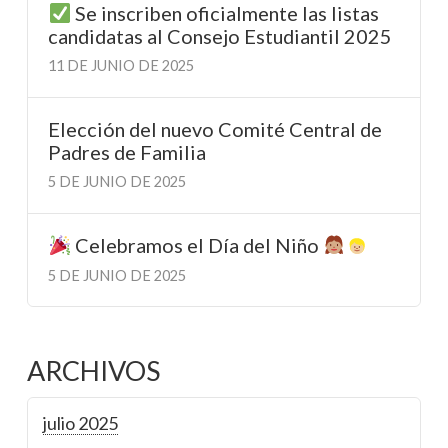
Se inscriben oficialmente las listas
candidatas al Consejo Estudiantil 2025
11 DE JUNIO DE 2025
Elección del nuevo Comité Central de
Padres de Familia
5 DE JUNIO DE 2025
Celebramos el Día del Niño
5 DE JUNIO DE 2025
ARCHIVOS
julio 2025