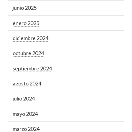
junio 2025
enero 2025
diciembre 2024
octubre 2024
septiembre 2024
agosto 2024
julio 2024
mayo 2024
marzo 2024