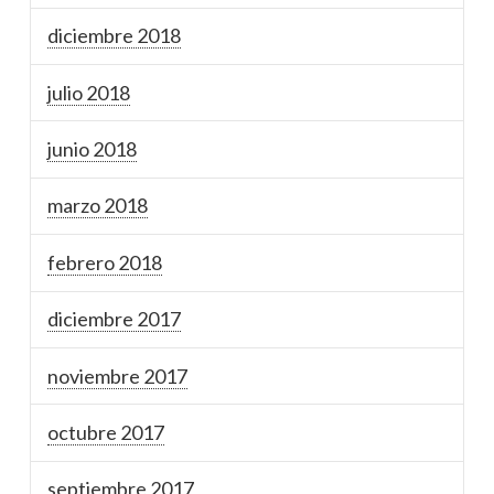
diciembre 2018
julio 2018
junio 2018
marzo 2018
febrero 2018
diciembre 2017
noviembre 2017
octubre 2017
septiembre 2017