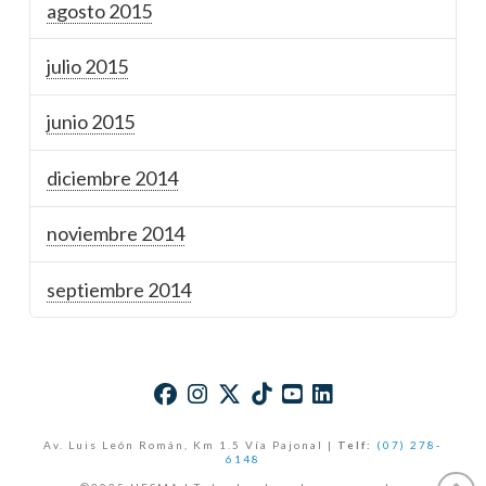
agosto 2015
julio 2015
junio 2015
diciembre 2014
noviembre 2014
septiembre 2014
Av. Luis León Román, Km 1.5 Vía Pajonal |
Telf:
(07) 278-
6148