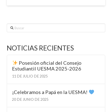
Buscar
NOTICIAS RECIENTES
Posesión oficial del Consejo
Estudiantil UESMA 2025-2026
11 DE JULIO DE 2025
¡Celebramos a Papá en la UESMA!
20 DE JUNIO DE 2025