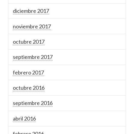
diciembre 2017
noviembre 2017
octubre 2017
septiembre 2017
febrero 2017
octubre 2016
septiembre 2016
abril 2016
febrero 2016