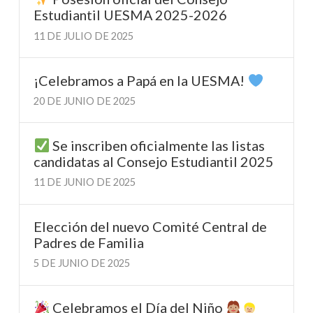
Estudiantil UESMA 2025-2026
11 DE JULIO DE 2025
¡Celebramos a Papá en la UESMA!
20 DE JUNIO DE 2025
Se inscriben oficialmente las listas
candidatas al Consejo Estudiantil 2025
11 DE JUNIO DE 2025
Elección del nuevo Comité Central de
Padres de Familia
5 DE JUNIO DE 2025
Celebramos el Día del Niño