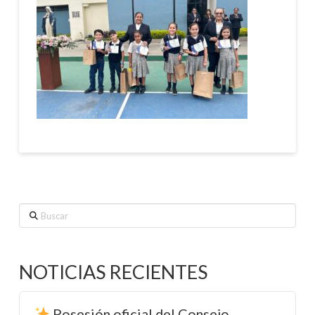
Buscar
NOTICIAS RECIENTES
Posesión oficial del Consejo