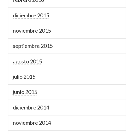
diciembre 2015
noviembre 2015
septiembre 2015
agosto 2015
julio 2015
junio 2015
diciembre 2014
noviembre 2014