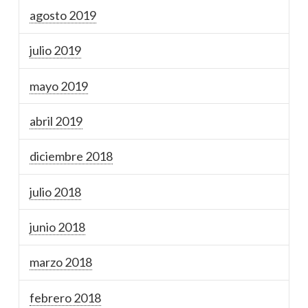
agosto 2019
julio 2019
mayo 2019
abril 2019
diciembre 2018
julio 2018
junio 2018
marzo 2018
febrero 2018