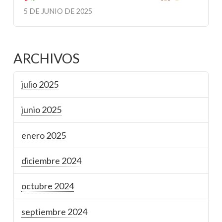
5 DE JUNIO DE 2025
ARCHIVOS
julio 2025
junio 2025
enero 2025
diciembre 2024
octubre 2024
septiembre 2024