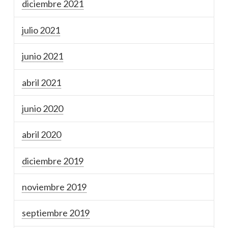
diciembre 2021
julio 2021
junio 2021
abril 2021
junio 2020
abril 2020
diciembre 2019
noviembre 2019
septiembre 2019