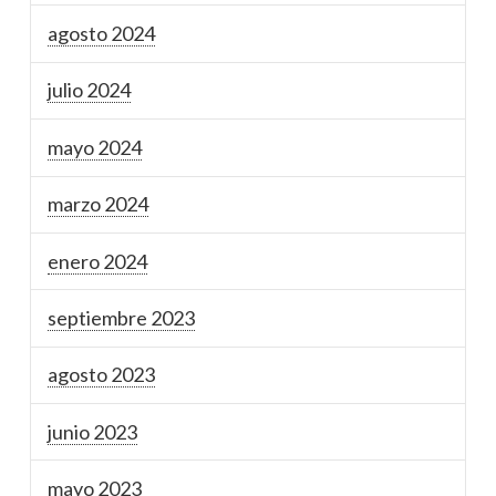
agosto 2024
julio 2024
mayo 2024
marzo 2024
enero 2024
septiembre 2023
agosto 2023
junio 2023
mayo 2023