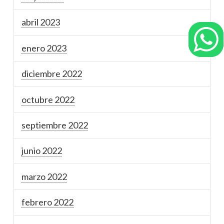
abril 2023
enero 2023
diciembre 2022
octubre 2022
septiembre 2022
junio 2022
marzo 2022
febrero 2022