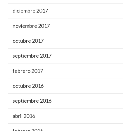
diciembre 2017
noviembre 2017
octubre 2017
septiembre 2017
febrero 2017
octubre 2016
septiembre 2016
abril 2016
febrero 2016