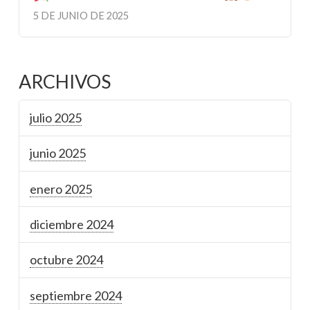
5 DE JUNIO DE 2025
ARCHIVOS
julio 2025
junio 2025
enero 2025
diciembre 2024
octubre 2024
septiembre 2024