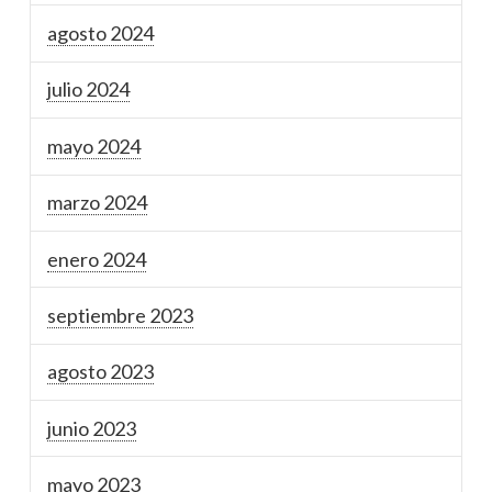
agosto 2024
julio 2024
mayo 2024
marzo 2024
enero 2024
septiembre 2023
agosto 2023
junio 2023
mayo 2023