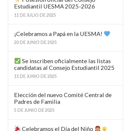
Estudiantil UESMA 2025-2026
11 DE JULIO DE 2025
¡Celebramos a Papá en la UESMA!
20 DE JUNIO DE 2025
Se inscriben oficialmente las listas
candidatas al Consejo Estudiantil 2025
11 DE JUNIO DE 2025
Elección del nuevo Comité Central de
Padres de Familia
5 DE JUNIO DE 2025
Celebramos el Día del Niño