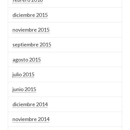
diciembre 2015
noviembre 2015
septiembre 2015
agosto 2015
julio 2015
junio 2015
diciembre 2014
noviembre 2014