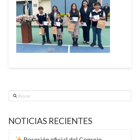
Buscar
NOTICIAS RECIENTES
Posesión oficial del Consejo