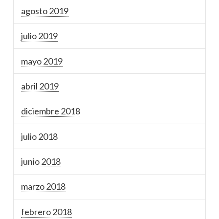
agosto 2019
julio 2019
mayo 2019
abril 2019
diciembre 2018
julio 2018
junio 2018
marzo 2018
febrero 2018