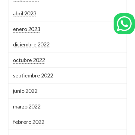
abril 2023
enero 2023
diciembre 2022
octubre 2022
septiembre 2022
junio 2022
marzo 2022
febrero 2022