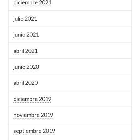
diciembre 2021
julio 2021
junio 2021
abril 2021
junio 2020
abril 2020
diciembre 2019
noviembre 2019
septiembre 2019