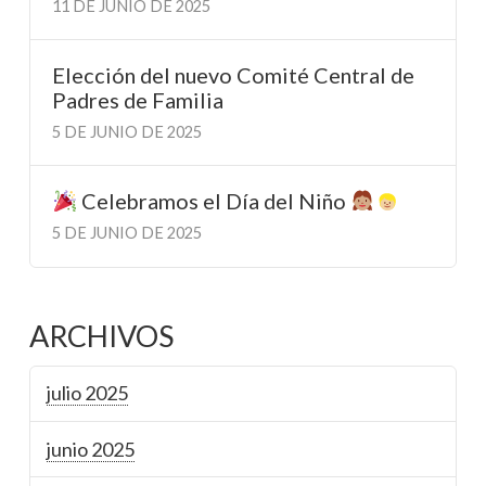
11 DE JUNIO DE 2025
Elección del nuevo Comité Central de
Padres de Familia
5 DE JUNIO DE 2025
Celebramos el Día del Niño
5 DE JUNIO DE 2025
ARCHIVOS
julio 2025
junio 2025