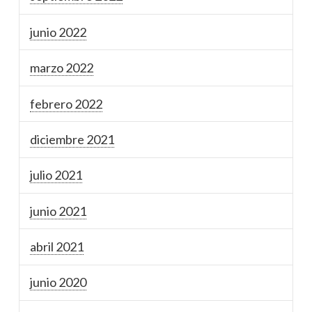
junio 2022
marzo 2022
febrero 2022
diciembre 2021
julio 2021
junio 2021
abril 2021
junio 2020