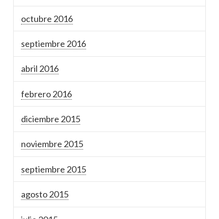
octubre 2016
septiembre 2016
abril 2016
febrero 2016
diciembre 2015
noviembre 2015
septiembre 2015
agosto 2015