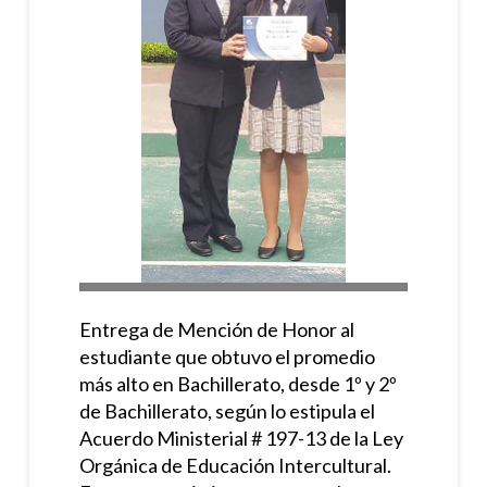
Entrega de Mención de Honor al
estudiante que obtuvo el promedio
más alto en Bachillerato, desde 1º y 2º
de Bachillerato, según lo estipula el
Acuerdo Ministerial # 197-13 de la Ley
Orgánica de Educación Intercultural.