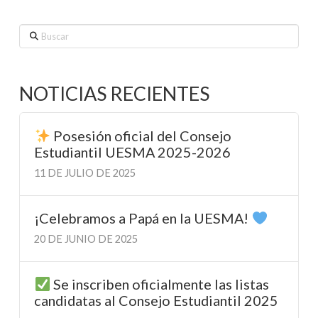
Buscar
NOTICIAS RECIENTES
Posesión oficial del Consejo
Estudiantil UESMA 2025-2026
11 DE JULIO DE 2025
¡Celebramos a Papá en la UESMA!
20 DE JUNIO DE 2025
Se inscriben oficialmente las listas
candidatas al Consejo Estudiantil 2025