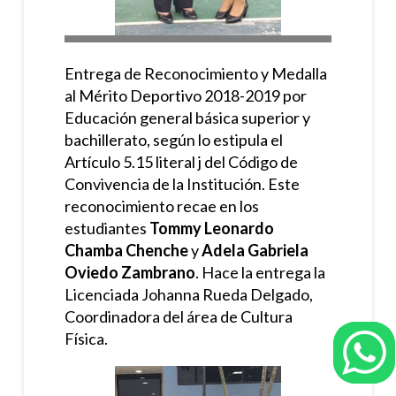
Entrega de Reconocimiento y Medalla
al Mérito Deportivo 2018-2019 por
Educación general básica superior y
bachillerato, según lo estipula el
Artículo 5.15 literal j del Código de
Convivencia de la Institución. Este
reconocimiento recae en los
estudiantes
Tommy Leonardo
Chamba Chenche
y
Adela Gabriela
Oviedo Zambrano
. Hace la entrega la
Licenciada Johanna Rueda Delgado,
Coordinadora del área de Cultura
Física.