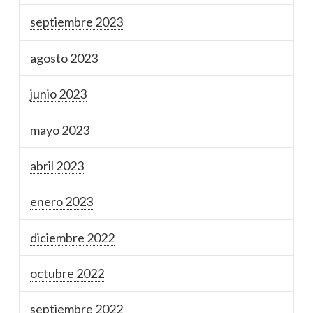
septiembre 2023
agosto 2023
junio 2023
mayo 2023
abril 2023
enero 2023
diciembre 2022
octubre 2022
septiembre 2022