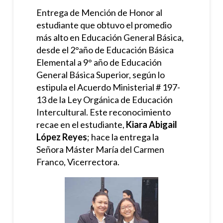
Entrega de Mención de Honor al
estudiante que obtuvo el promedio
más alto en Educación General Básica,
desde el 2°año de Educación Básica
Elemental a 9° año de Educación
General Básica Superior, según lo
estipula el Acuerdo Ministerial # 197-
13 de la Ley Orgánica de Educación
Intercultural. Este reconocimiento
recae en el estudiante,
Kiara Abigail
López Reyes
; hace la entrega la
Señora Máster María del Carmen
Franco, Vicerrectora.