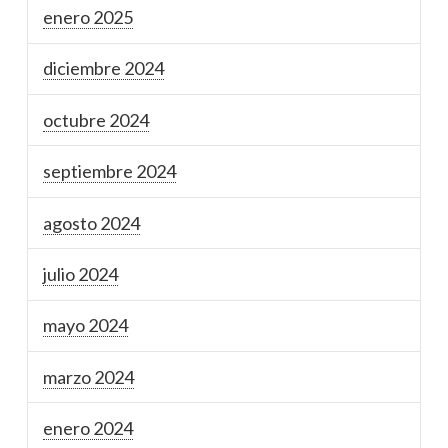
enero 2025
diciembre 2024
octubre 2024
septiembre 2024
agosto 2024
julio 2024
mayo 2024
marzo 2024
enero 2024