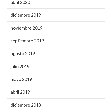
abril 2020
diciembre 2019
noviembre 2019
septiembre 2019
agosto 2019
julio 2019
mayo 2019
abril 2019
diciembre 2018