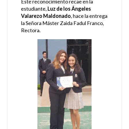
Este reconocimiento recae en la
estudiante,
Luz de los Ángeles
Valarezo Maldonado
, hace la entrega
la Señora Máster Zaida Fadul Franco,
Rectora.