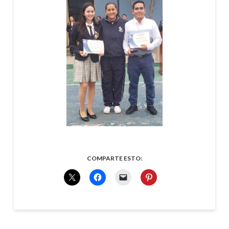
COMPARTE ESTO: