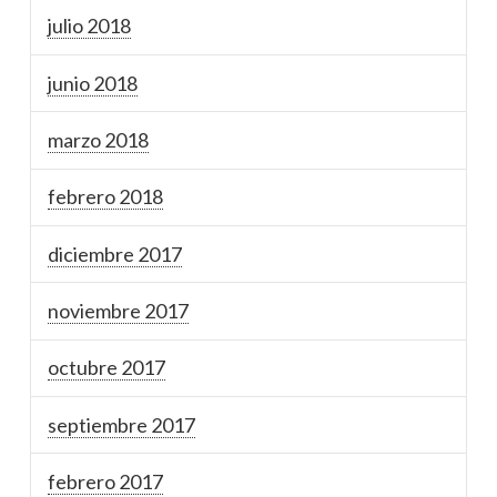
julio 2018
junio 2018
marzo 2018
febrero 2018
diciembre 2017
noviembre 2017
octubre 2017
septiembre 2017
febrero 2017