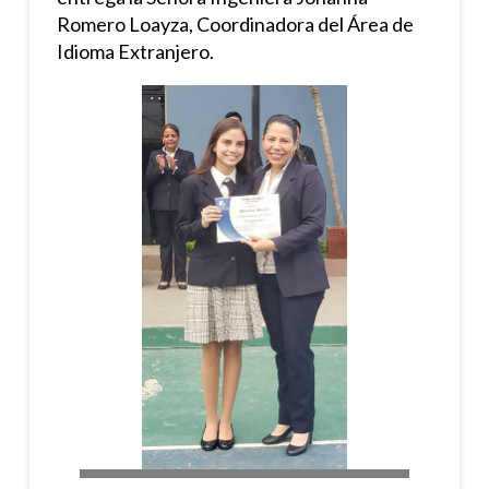
Romero Loayza, Coordinadora del Área de
Idioma Extranjero.