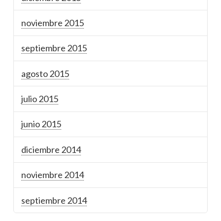
noviembre 2015
septiembre 2015
agosto 2015
julio 2015
junio 2015
diciembre 2014
noviembre 2014
septiembre 2014