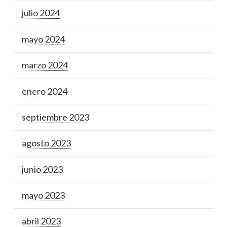
julio 2024
mayo 2024
marzo 2024
enero 2024
septiembre 2023
agosto 2023
junio 2023
mayo 2023
abril 2023