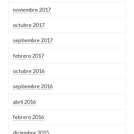
noviembre 2017
octubre 2017
septiembre 2017
febrero 2017
octubre 2016
septiembre 2016
abril 2016
febrero 2016
diciembre 2015