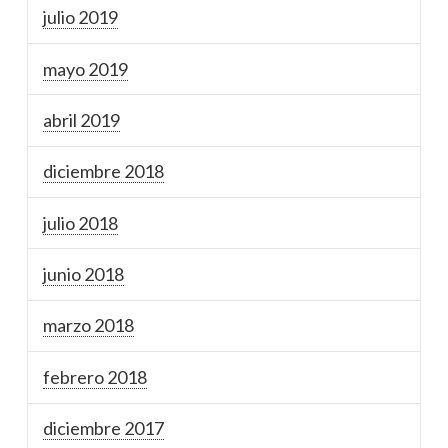
julio 2019
mayo 2019
abril 2019
diciembre 2018
julio 2018
junio 2018
marzo 2018
febrero 2018
diciembre 2017