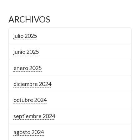
ARCHIVOS
julio 2025
junio 2025
enero 2025
diciembre 2024
octubre 2024
septiembre 2024
agosto 2024