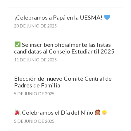
¡Celebramos a Papá en la UESMA!
20 DE JUNIO DE 2025
Se inscriben oficialmente las listas
candidatas al Consejo Estudiantil 2025
11 DE JUNIO DE 2025
Elección del nuevo Comité Central de
Padres de Familia
5 DE JUNIO DE 2025
Celebramos el Día del Niño
5 DE JUNIO DE 2025