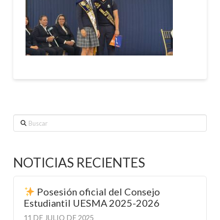
Buscar
NOTICIAS RECIENTES
Posesión oficial del Consejo
Estudiantil UESMA 2025-2026
11 DE JULIO DE 2025