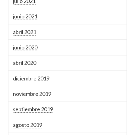
julio 2021
junio 2021
abril 2021
junio 2020
abril 2020
diciembre 2019
noviembre 2019
septiembre 2019
agosto 2019