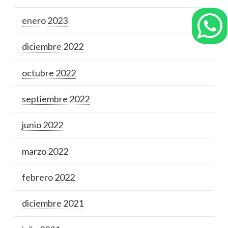
enero 2023
diciembre 2022
octubre 2022
septiembre 2022
junio 2022
marzo 2022
febrero 2022
diciembre 2021