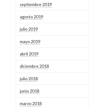
septiembre 2019
agosto 2019
julio 2019
mayo 2019
abril 2019
diciembre 2018
julio 2018
junio 2018
marzo 2018