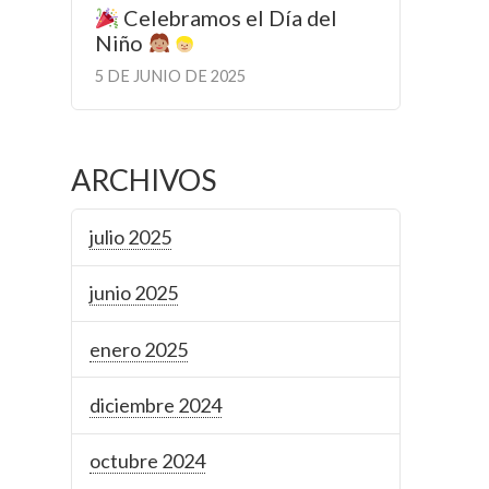
Celebramos el Día del
Niño
5 DE JUNIO DE 2025
ARCHIVOS
julio 2025
junio 2025
enero 2025
diciembre 2024
octubre 2024