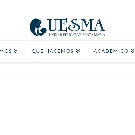
OMOS
QUÉ HACEMOS
ACADÉMICO