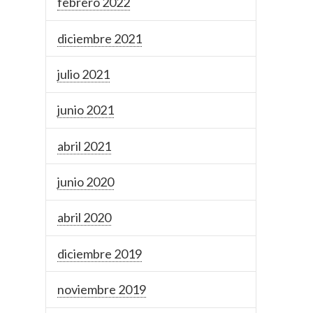
febrero 2022
diciembre 2021
julio 2021
junio 2021
abril 2021
junio 2020
abril 2020
diciembre 2019
noviembre 2019