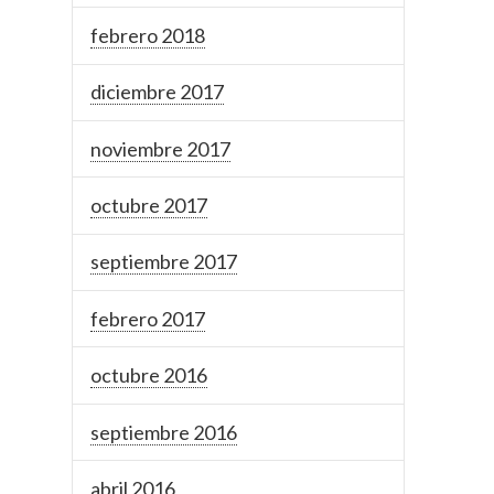
febrero 2018
diciembre 2017
noviembre 2017
octubre 2017
septiembre 2017
febrero 2017
octubre 2016
septiembre 2016
abril 2016