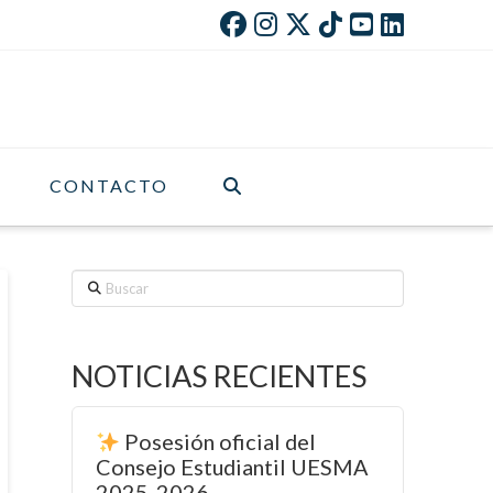
CONTACTO
Buscar
NOTICIAS RECIENTES
Posesión oficial del
Consejo Estudiantil UESMA
2025-2026