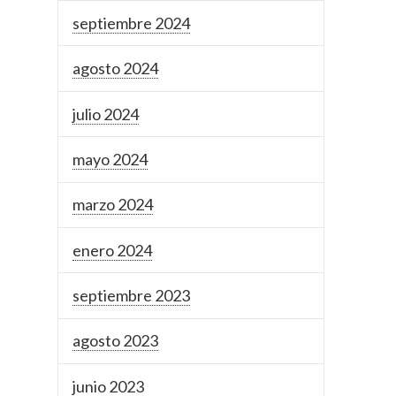
septiembre 2024
agosto 2024
julio 2024
mayo 2024
marzo 2024
enero 2024
septiembre 2023
agosto 2023
junio 2023