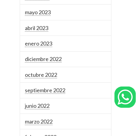
mayo 2023
abril 2023
enero 2023
diciembre 2022
octubre 2022
septiembre 2022
junio 2022
marzo 2022