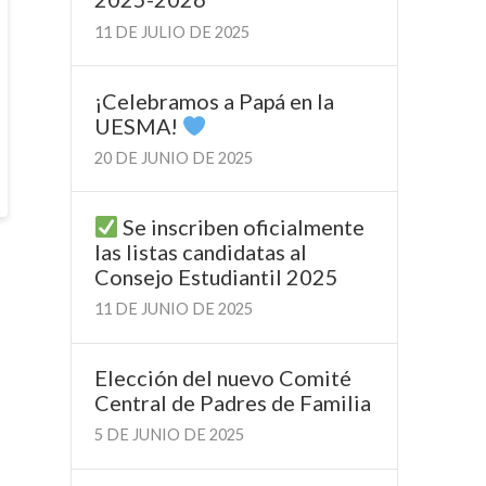
11 DE JULIO DE 2025
¡Celebramos a Papá en la
UESMA!
20 DE JUNIO DE 2025
Se inscriben oficialmente
las listas candidatas al
Consejo Estudiantil 2025
11 DE JUNIO DE 2025
Elección del nuevo Comité
Central de Padres de Familia
5 DE JUNIO DE 2025