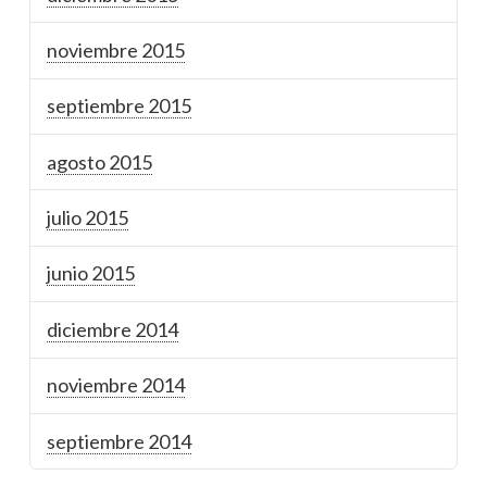
noviembre 2015
septiembre 2015
agosto 2015
julio 2015
junio 2015
diciembre 2014
noviembre 2014
septiembre 2014