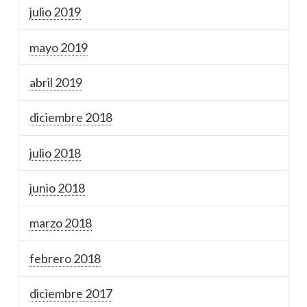
julio 2019
mayo 2019
abril 2019
diciembre 2018
julio 2018
junio 2018
marzo 2018
febrero 2018
diciembre 2017