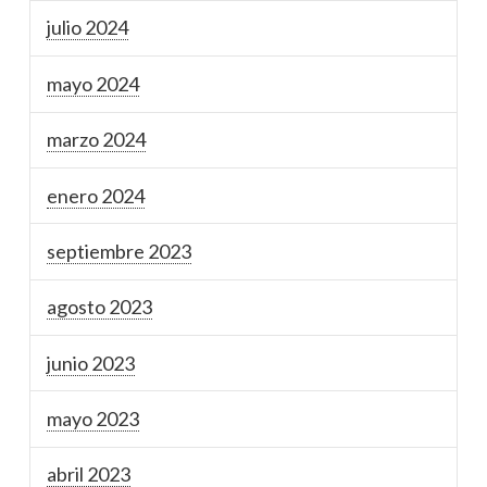
julio 2024
mayo 2024
marzo 2024
enero 2024
septiembre 2023
agosto 2023
junio 2023
mayo 2023
abril 2023