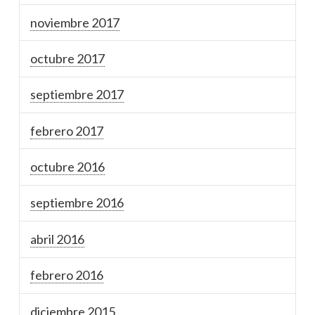
noviembre 2017
octubre 2017
septiembre 2017
febrero 2017
octubre 2016
septiembre 2016
abril 2016
febrero 2016
diciembre 2015