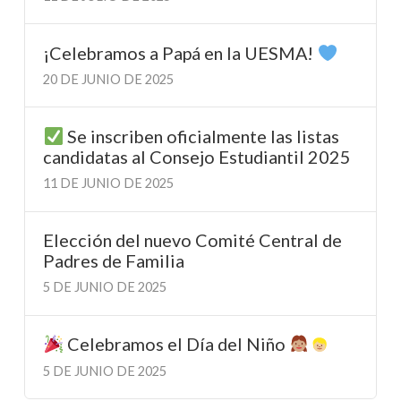
¡Celebramos a Papá en la UESMA!
20 DE JUNIO DE 2025
Se inscriben oficialmente las listas
candidatas al Consejo Estudiantil 2025
11 DE JUNIO DE 2025
Elección del nuevo Comité Central de
Padres de Familia
5 DE JUNIO DE 2025
Celebramos el Día del Niño
5 DE JUNIO DE 2025