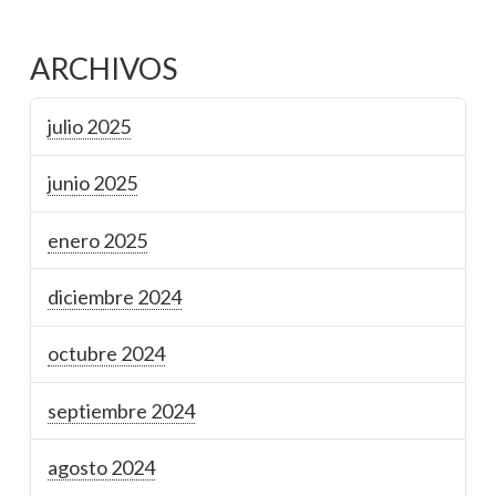
ARCHIVOS
julio 2025
junio 2025
enero 2025
diciembre 2024
octubre 2024
septiembre 2024
agosto 2024