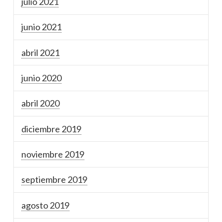
julio 2021
junio 2021
abril 2021
junio 2020
abril 2020
diciembre 2019
noviembre 2019
septiembre 2019
agosto 2019