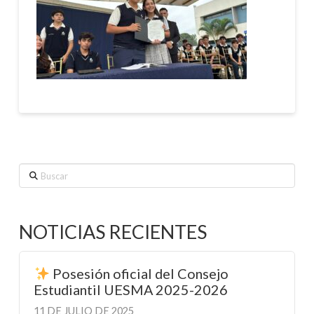
Buscar
NOTICIAS RECIENTES
Posesión oficial del Consejo
Estudiantil UESMA 2025-2026
11 DE JULIO DE 2025