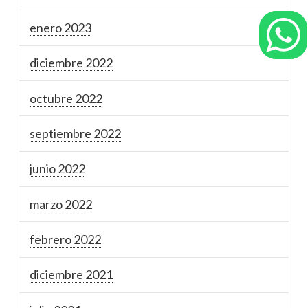
enero 2023
diciembre 2022
octubre 2022
septiembre 2022
junio 2022
marzo 2022
febrero 2022
diciembre 2021