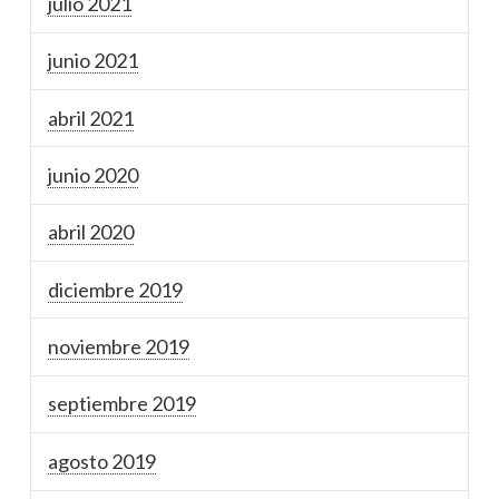
julio 2021
junio 2021
abril 2021
junio 2020
abril 2020
diciembre 2019
noviembre 2019
septiembre 2019
agosto 2019