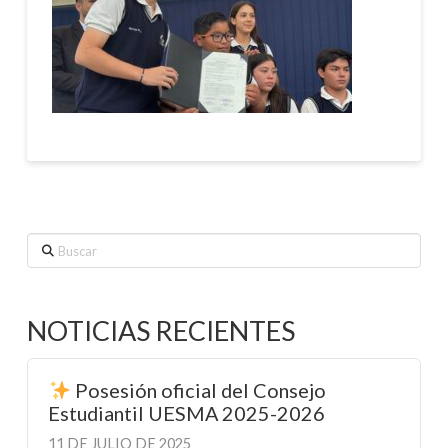
Buscar
NOTICIAS RECIENTES
Posesión oficial del Consejo
Estudiantil UESMA 2025-2026
11 DE JULIO DE 2025