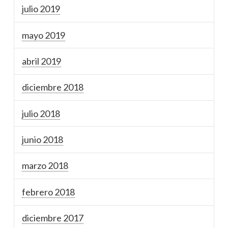
julio 2019
mayo 2019
abril 2019
diciembre 2018
julio 2018
junio 2018
marzo 2018
febrero 2018
diciembre 2017