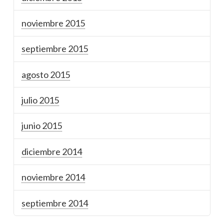
noviembre 2015
septiembre 2015
agosto 2015
julio 2015
junio 2015
diciembre 2014
noviembre 2014
septiembre 2014