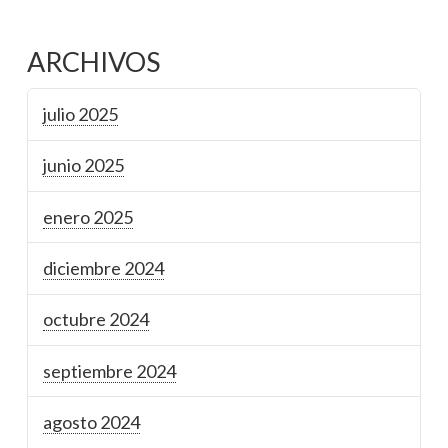
ARCHIVOS
julio 2025
junio 2025
enero 2025
diciembre 2024
octubre 2024
septiembre 2024
agosto 2024