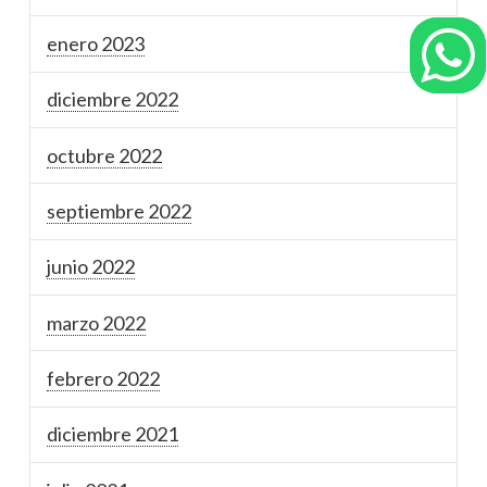
enero 2023
diciembre 2022
octubre 2022
septiembre 2022
junio 2022
marzo 2022
febrero 2022
diciembre 2021