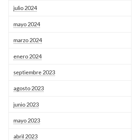
julio 2024
mayo 2024
marzo 2024
enero 2024
septiembre 2023
agosto 2023
junio 2023
mayo 2023
abril 2023