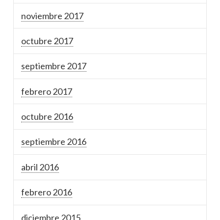
noviembre 2017
octubre 2017
septiembre 2017
febrero 2017
octubre 2016
septiembre 2016
abril 2016
febrero 2016
diciembre 2015