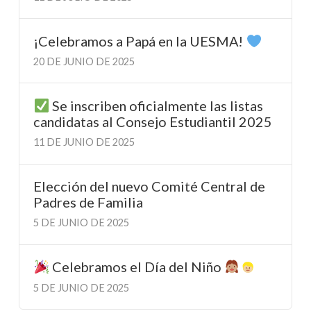
¡Celebramos a Papá en la UESMA!
20 DE JUNIO DE 2025
Se inscriben oficialmente las listas
candidatas al Consejo Estudiantil 2025
11 DE JUNIO DE 2025
Elección del nuevo Comité Central de
Padres de Familia
5 DE JUNIO DE 2025
Celebramos el Día del Niño
5 DE JUNIO DE 2025