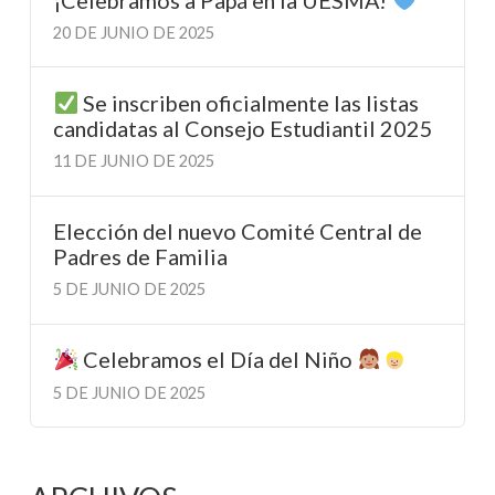
20 DE JUNIO DE 2025
Se inscriben oficialmente las listas
candidatas al Consejo Estudiantil 2025
11 DE JUNIO DE 2025
Elección del nuevo Comité Central de
Padres de Familia
5 DE JUNIO DE 2025
Celebramos el Día del Niño
5 DE JUNIO DE 2025