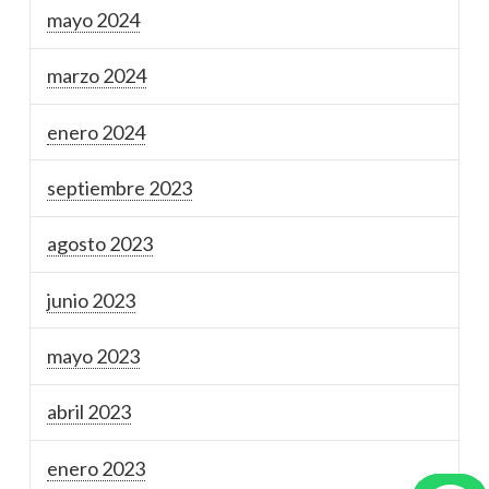
mayo 2024
marzo 2024
enero 2024
septiembre 2023
agosto 2023
junio 2023
mayo 2023
abril 2023
enero 2023