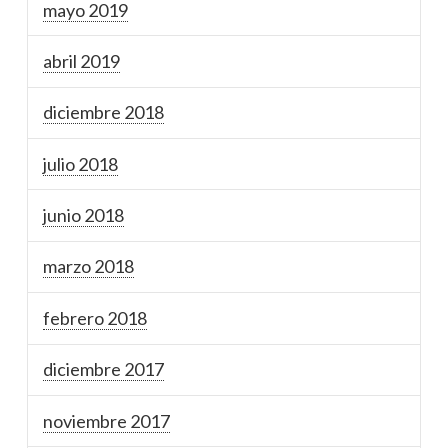
mayo 2019
abril 2019
diciembre 2018
julio 2018
junio 2018
marzo 2018
febrero 2018
diciembre 2017
noviembre 2017