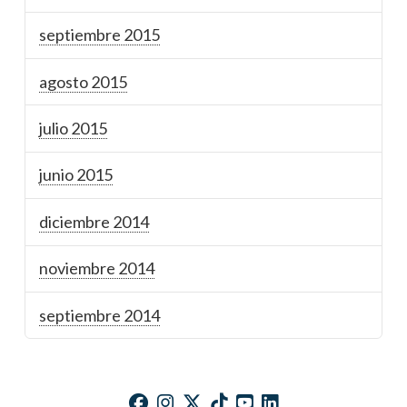
septiembre 2015
agosto 2015
julio 2015
junio 2015
diciembre 2014
noviembre 2014
septiembre 2014