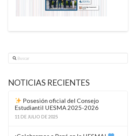
Buscar
NOTICIAS RECIENTES
Posesión oficial del Consejo
Estudiantil UESMA 2025-2026
11 DE JULIO DE 2025
¡Celebramos a Papá en la UESMA!