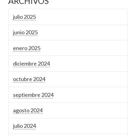
ARCHIVOS
julio 2025
junio 2025
enero 2025
diciembre 2024
octubre 2024
septiembre 2024
agosto 2024
julio 2024