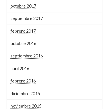
octubre 2017
septiembre 2017
febrero 2017
octubre 2016
septiembre 2016
abril 2016
febrero 2016
diciembre 2015
noviembre 2015