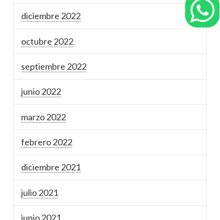
diciembre 2022
octubre 2022
septiembre 2022
junio 2022
marzo 2022
febrero 2022
diciembre 2021
julio 2021
junio 2021