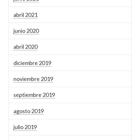
abril 2021
junio 2020
abril 2020
diciembre 2019
noviembre 2019
septiembre 2019
agosto 2019
julio 2019