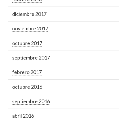
diciembre 2017
noviembre 2017
octubre 2017
septiembre 2017
febrero 2017
octubre 2016
septiembre 2016
abril 2016