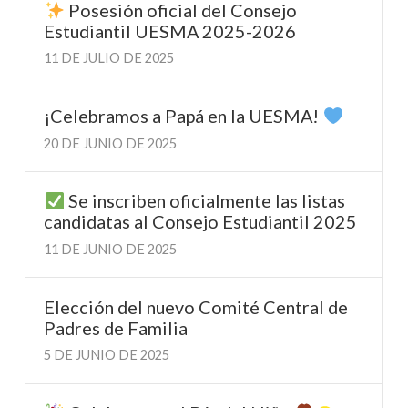
Posesión oficial del Consejo
Estudiantil UESMA 2025-2026
11 DE JULIO DE 2025
¡Celebramos a Papá en la UESMA!
20 DE JUNIO DE 2025
Se inscriben oficialmente las listas
candidatas al Consejo Estudiantil 2025
11 DE JUNIO DE 2025
Elección del nuevo Comité Central de
Padres de Familia
5 DE JUNIO DE 2025