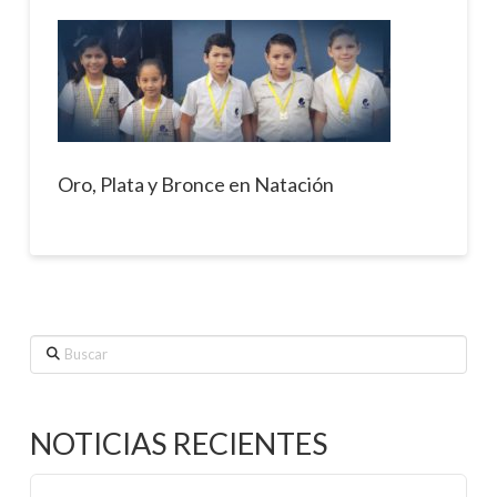
Oro, Plata y Bronce en Natación
Buscar
NOTICIAS RECIENTES