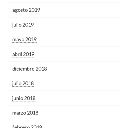
agosto 2019
julio 2019
mayo 2019
abril 2019
diciembre 2018
julio 2018
junio 2018
marzo 2018
febrero 2018