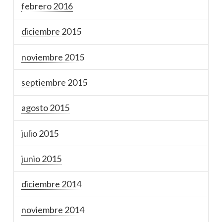
febrero 2016
diciembre 2015
noviembre 2015
septiembre 2015
agosto 2015
julio 2015
junio 2015
diciembre 2014
noviembre 2014