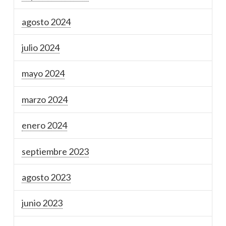
agosto 2024
julio 2024
mayo 2024
marzo 2024
enero 2024
septiembre 2023
agosto 2023
junio 2023