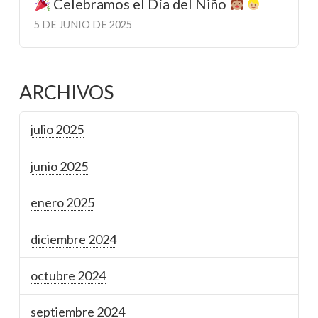
Celebramos el Día del Niño
5 DE JUNIO DE 2025
ARCHIVOS
julio 2025
junio 2025
enero 2025
diciembre 2024
octubre 2024
septiembre 2024