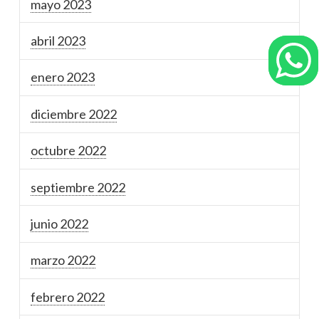
mayo 2023
abril 2023
enero 2023
diciembre 2022
octubre 2022
septiembre 2022
junio 2022
marzo 2022
febrero 2022