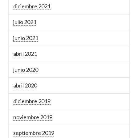
diciembre 2021
julio 2021
junio 2021
abril 2021
junio 2020
abril 2020
diciembre 2019
noviembre 2019
septiembre 2019