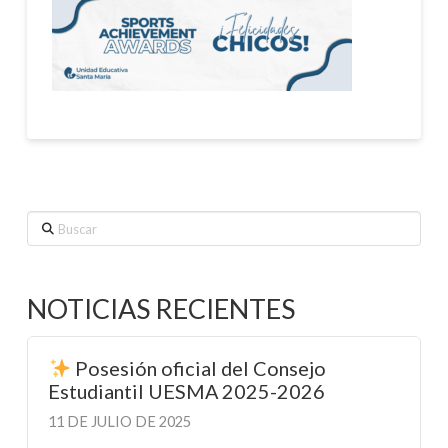
Buscar
NOTICIAS RECIENTES
Posesión oficial del Consejo
Estudiantil UESMA 2025-2026
11 DE JULIO DE 2025