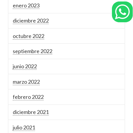
enero 2023
diciembre 2022
octubre 2022
septiembre 2022
junio 2022
marzo 2022
febrero 2022
diciembre 2021
julio 2021