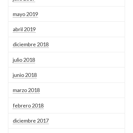
mayo 2019
abril 2019
diciembre 2018
julio 2018
junio 2018
marzo 2018
febrero 2018
diciembre 2017