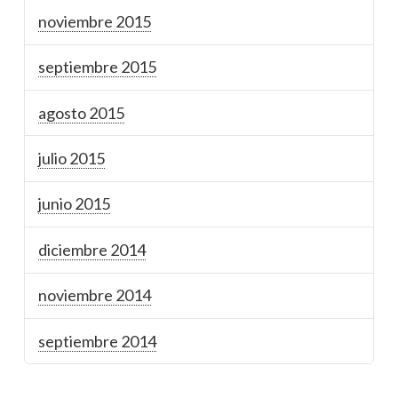
noviembre 2015
septiembre 2015
agosto 2015
julio 2015
junio 2015
diciembre 2014
noviembre 2014
septiembre 2014