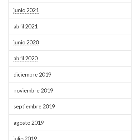
junio 2021
abril 2021
junio 2020
abril 2020
diciembre 2019
noviembre 2019
septiembre 2019
agosto 2019
julio 2019