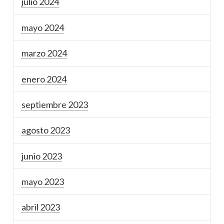
julio 2024
mayo 2024
marzo 2024
enero 2024
septiembre 2023
agosto 2023
junio 2023
mayo 2023
abril 2023