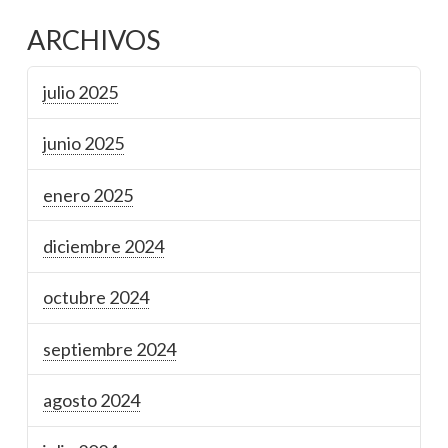
ARCHIVOS
julio 2025
junio 2025
enero 2025
diciembre 2024
octubre 2024
septiembre 2024
agosto 2024