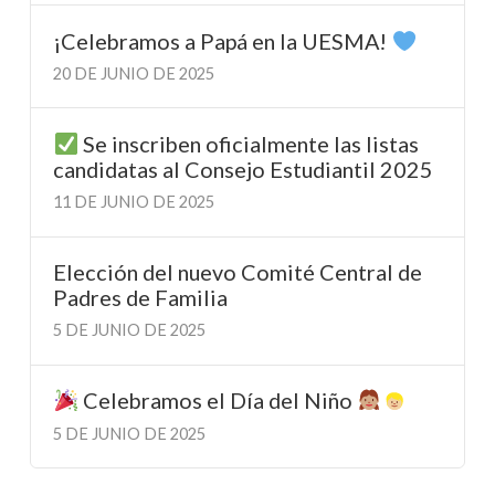
¡Celebramos a Papá en la UESMA!
20 DE JUNIO DE 2025
Se inscriben oficialmente las listas
candidatas al Consejo Estudiantil 2025
11 DE JUNIO DE 2025
Elección del nuevo Comité Central de
Padres de Familia
5 DE JUNIO DE 2025
Celebramos el Día del Niño
5 DE JUNIO DE 2025