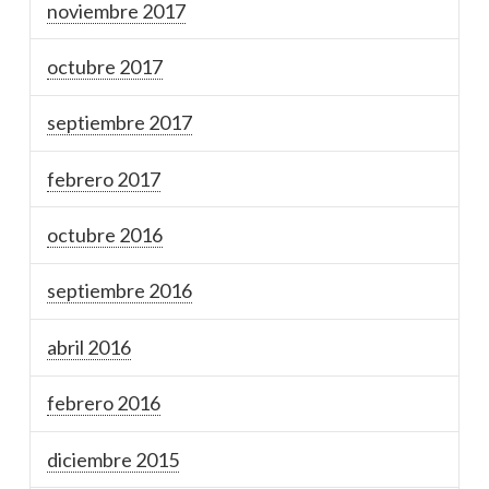
noviembre 2017
octubre 2017
septiembre 2017
febrero 2017
octubre 2016
septiembre 2016
abril 2016
febrero 2016
diciembre 2015