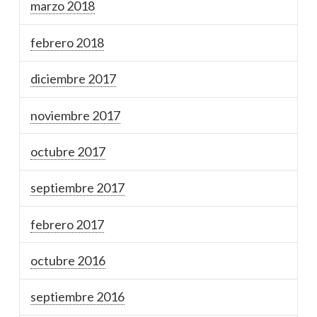
marzo 2018
febrero 2018
diciembre 2017
noviembre 2017
octubre 2017
septiembre 2017
febrero 2017
octubre 2016
septiembre 2016