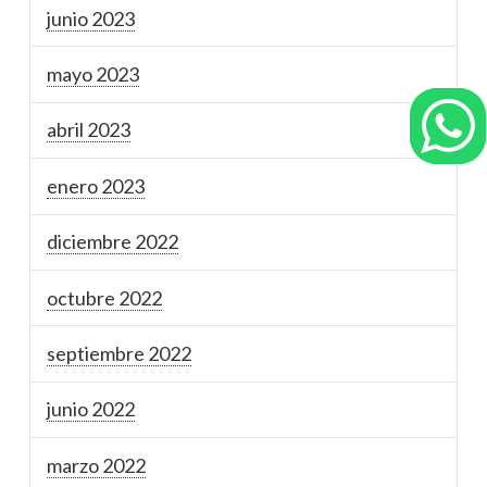
junio 2023
mayo 2023
abril 2023
enero 2023
diciembre 2022
octubre 2022
septiembre 2022
junio 2022
marzo 2022