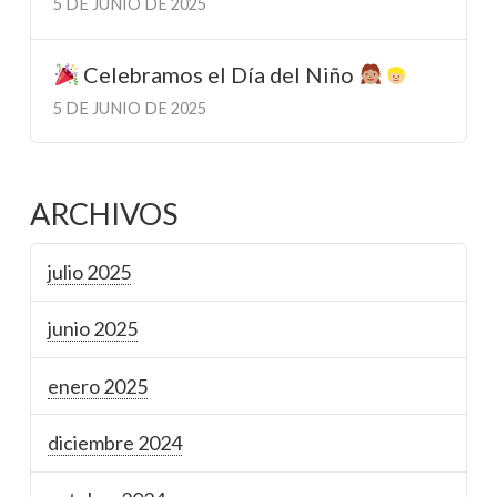
5 DE JUNIO DE 2025
Celebramos el Día del Niño
5 DE JUNIO DE 2025
ARCHIVOS
julio 2025
junio 2025
enero 2025
diciembre 2024