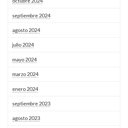
octubre 2024
septiembre 2024
agosto 2024
julio 2024
mayo 2024
marzo 2024
enero 2024
septiembre 2023
agosto 2023