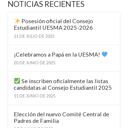
NOTICIAS RECIENTES
Posesión oficial del Consejo
Estudiantil UESMA 2025-2026
11 DE JULIO DE 2025
¡Celebramos a Papá en la UESMA!
20 DE JUNIO DE 2025
Se inscriben oficialmente las listas
candidatas al Consejo Estudiantil 2025
11 DE JUNIO DE 2025
Elección del nuevo Comité Central de
Padres de Familia