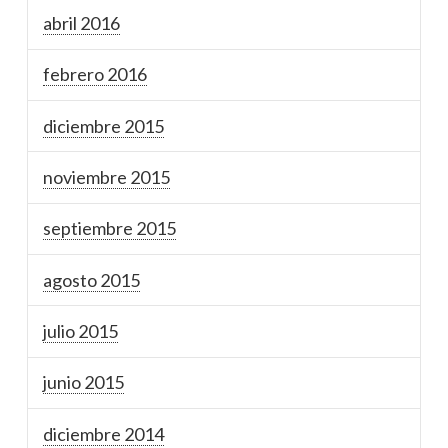
abril 2016
febrero 2016
diciembre 2015
noviembre 2015
septiembre 2015
agosto 2015
julio 2015
junio 2015
diciembre 2014