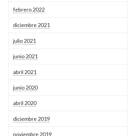
febrero 2022
diciembre 2021
julio 2021
junio 2021
abril 2021
junio 2020
abril 2020
diciembre 2019
noviembre 2019