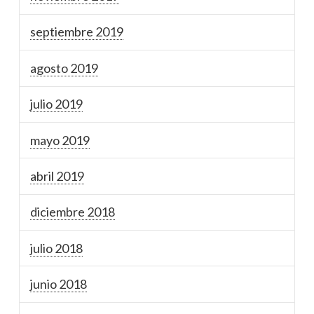
septiembre 2019
agosto 2019
julio 2019
mayo 2019
abril 2019
diciembre 2018
julio 2018
junio 2018