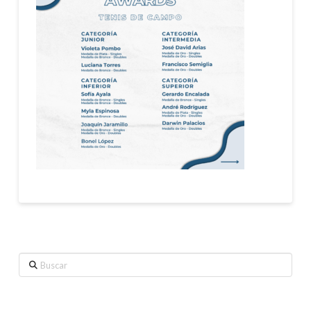
Buscar