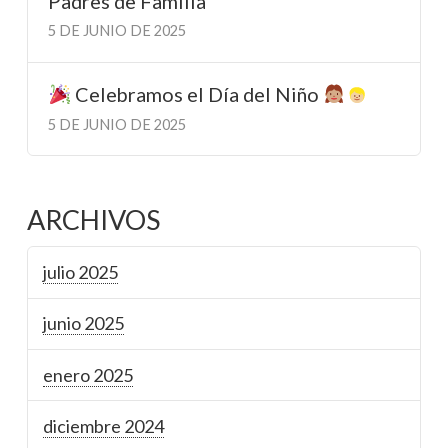
Padres de Familia
5 DE JUNIO DE 2025
Celebramos el Día del Niño
5 DE JUNIO DE 2025
ARCHIVOS
julio 2025
junio 2025
enero 2025
diciembre 2024