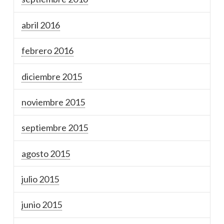
abril 2016
febrero 2016
diciembre 2015
noviembre 2015
septiembre 2015
agosto 2015
julio 2015
junio 2015