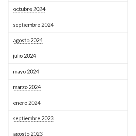
octubre 2024
septiembre 2024
agosto 2024
julio 2024
mayo 2024
marzo 2024
enero 2024
septiembre 2023
agosto 2023