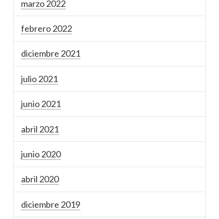
marzo 2022
febrero 2022
diciembre 2021
julio 2021
junio 2021
abril 2021
junio 2020
abril 2020
diciembre 2019