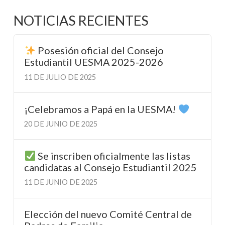
NOTICIAS RECIENTES
Posesión oficial del Consejo
Estudiantil UESMA 2025-2026
11 DE JULIO DE 2025
¡Celebramos a Papá en la UESMA!
20 DE JUNIO DE 2025
Se inscriben oficialmente las listas
candidatas al Consejo Estudiantil 2025
11 DE JUNIO DE 2025
Elección del nuevo Comité Central de