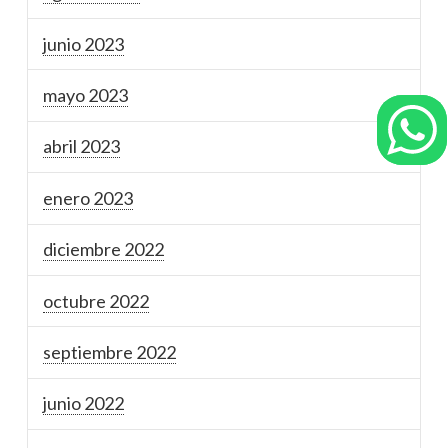
junio 2023
mayo 2023
abril 2023
enero 2023
diciembre 2022
octubre 2022
septiembre 2022
junio 2022