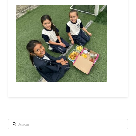
Buscar