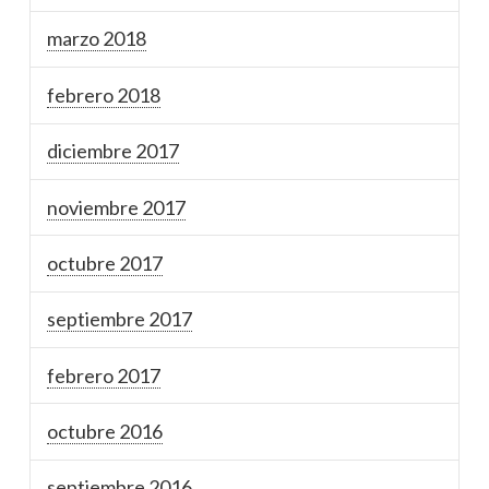
marzo 2018
febrero 2018
diciembre 2017
noviembre 2017
octubre 2017
septiembre 2017
febrero 2017
octubre 2016
septiembre 2016