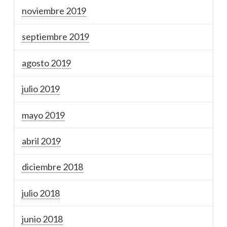
noviembre 2019
septiembre 2019
agosto 2019
julio 2019
mayo 2019
abril 2019
diciembre 2018
julio 2018
junio 2018