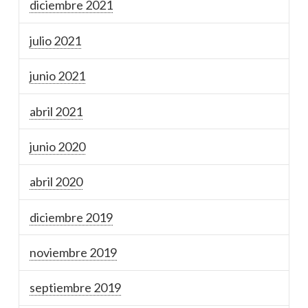
diciembre 2021
julio 2021
junio 2021
abril 2021
junio 2020
abril 2020
diciembre 2019
noviembre 2019
septiembre 2019