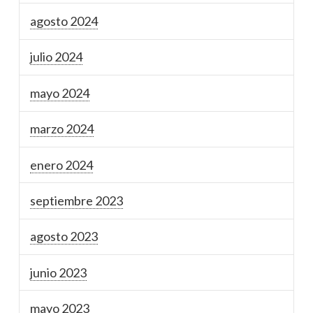
agosto 2024
julio 2024
mayo 2024
marzo 2024
enero 2024
septiembre 2023
agosto 2023
junio 2023
mayo 2023