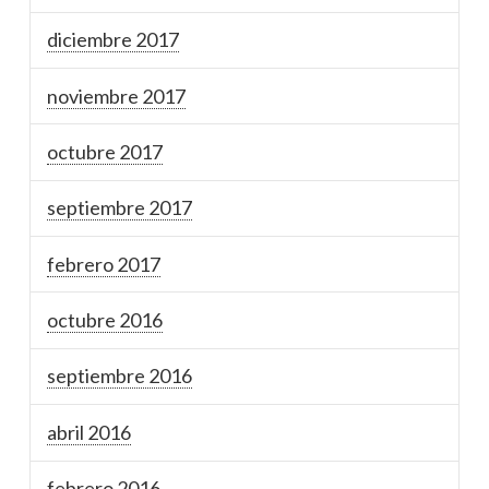
diciembre 2017
noviembre 2017
octubre 2017
septiembre 2017
febrero 2017
octubre 2016
septiembre 2016
abril 2016
febrero 2016