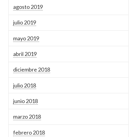
agosto 2019
julio 2019
mayo 2019
abril 2019
diciembre 2018
julio 2018
junio 2018
marzo 2018
febrero 2018