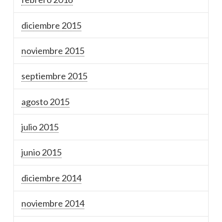
diciembre 2015
noviembre 2015
septiembre 2015
agosto 2015
julio 2015
junio 2015
diciembre 2014
noviembre 2014