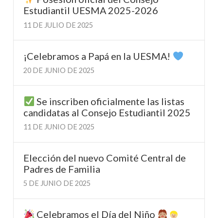
Estudiantil UESMA 2025-2026
11 DE JULIO DE 2025
¡Celebramos a Papá en la UESMA!
20 DE JUNIO DE 2025
Se inscriben oficialmente las listas
candidatas al Consejo Estudiantil 2025
11 DE JUNIO DE 2025
Elección del nuevo Comité Central de
Padres de Familia
5 DE JUNIO DE 2025
Celebramos el Día del Niño