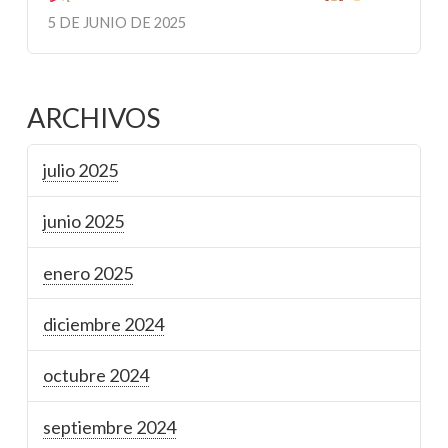
5 DE JUNIO DE 2025
ARCHIVOS
julio 2025
junio 2025
enero 2025
diciembre 2024
octubre 2024
septiembre 2024