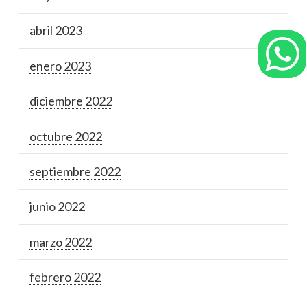
abril 2023
enero 2023
diciembre 2022
octubre 2022
septiembre 2022
junio 2022
marzo 2022
febrero 2022