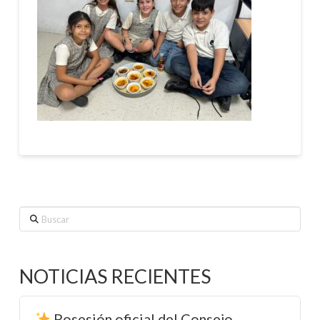
Buscar
NOTICIAS RECIENTES
Posesión oficial del Consejo