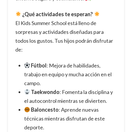
¿Qué actividades te esperan?
El Kids Summer School está lleno de
sorpresas y actividades diseñadas para
todos los gustos. Tus hijos podrán disfrutar
de:
Fútbol
: Mejora de habilidades,
trabajo en equipo y mucha acción en el
campo.
Taekwondo
: Fomenta la disciplina y
el autocontrol mientras se divierten.
Baloncesto
: Aprende nuevas
técnicas mientras disfrutan de este
deporte.