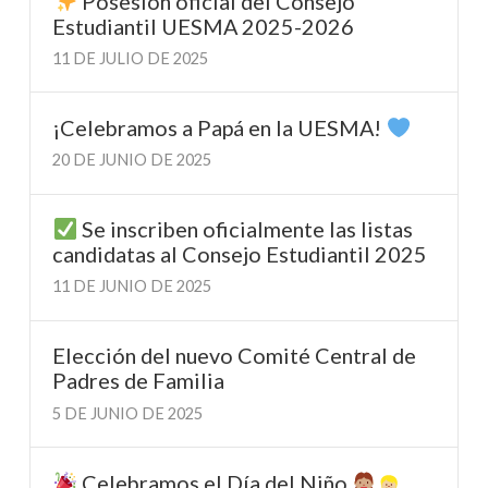
Posesión oficial del Consejo
Estudiantil UESMA 2025-2026
11 DE JULIO DE 2025
¡Celebramos a Papá en la UESMA!
20 DE JUNIO DE 2025
Se inscriben oficialmente las listas
candidatas al Consejo Estudiantil 2025
11 DE JUNIO DE 2025
Elección del nuevo Comité Central de
Padres de Familia
5 DE JUNIO DE 2025
Celebramos el Día del Niño