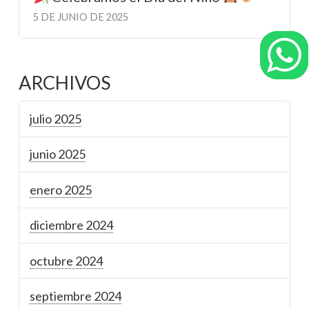
5 DE JUNIO DE 2025
ARCHIVOS
julio 2025
junio 2025
enero 2025
diciembre 2024
octubre 2024
septiembre 2024