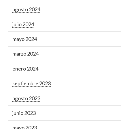
agosto 2024
julio 2024
mayo 2024
marzo 2024
enero 2024
septiembre 2023
agosto 2023
junio 2023
mayo 2023