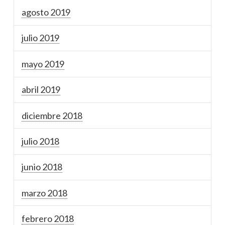
agosto 2019
julio 2019
mayo 2019
abril 2019
diciembre 2018
julio 2018
junio 2018
marzo 2018
febrero 2018