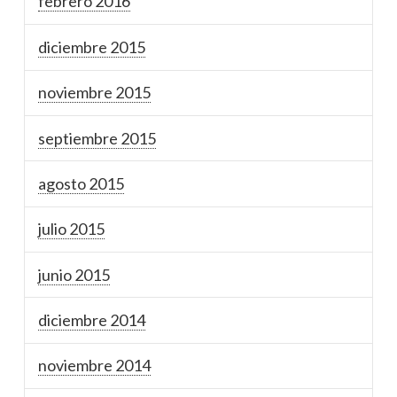
febrero 2016
diciembre 2015
noviembre 2015
septiembre 2015
agosto 2015
julio 2015
junio 2015
diciembre 2014
noviembre 2014