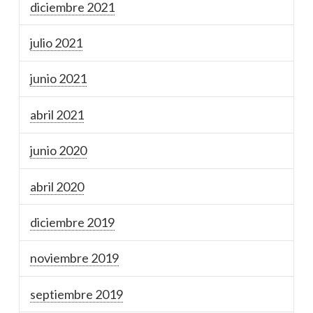
diciembre 2021
julio 2021
junio 2021
abril 2021
junio 2020
abril 2020
diciembre 2019
noviembre 2019
septiembre 2019