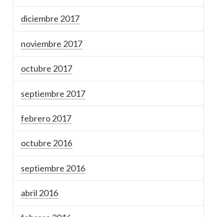
diciembre 2017
noviembre 2017
octubre 2017
septiembre 2017
febrero 2017
octubre 2016
septiembre 2016
abril 2016