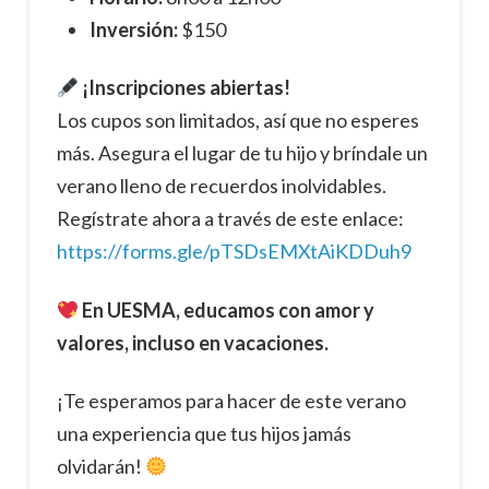
Inversión:
$150
¡Inscripciones abiertas!
Los cupos son limitados, así que no esperes
más. Asegura el lugar de tu hijo y bríndale un
verano lleno de recuerdos inolvidables.
Regístrate ahora a través de este enlace:
https://forms.gle/pTSDsEMXtAiKDDuh9
En UESMA, educamos con amor y
valores, incluso en vacaciones.
¡Te esperamos para hacer de este verano
una experiencia que tus hijos jamás
olvidarán!