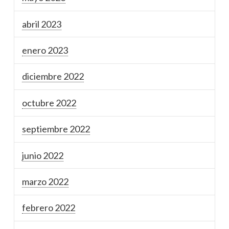
abril 2023
enero 2023
diciembre 2022
octubre 2022
septiembre 2022
junio 2022
marzo 2022
febrero 2022