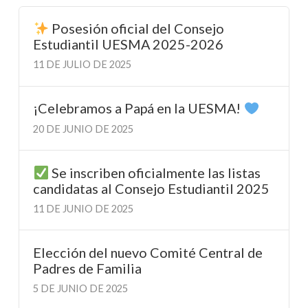
Posesión oficial del Consejo
Estudiantil UESMA 2025-2026
11 DE JULIO DE 2025
¡Celebramos a Papá en la UESMA!
20 DE JUNIO DE 2025
Se inscriben oficialmente las listas
candidatas al Consejo Estudiantil 2025
11 DE JUNIO DE 2025
Elección del nuevo Comité Central de
Padres de Familia
5 DE JUNIO DE 2025