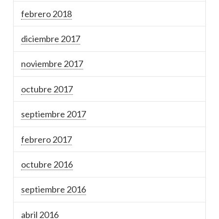
febrero 2018
diciembre 2017
noviembre 2017
octubre 2017
septiembre 2017
febrero 2017
octubre 2016
septiembre 2016
abril 2016