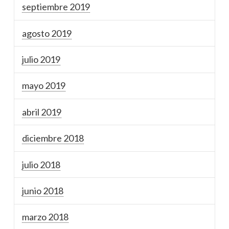
septiembre 2019
agosto 2019
julio 2019
mayo 2019
abril 2019
diciembre 2018
julio 2018
junio 2018
marzo 2018