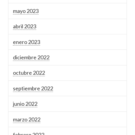
mayo 2023
abril 2023
enero 2023
diciembre 2022
octubre 2022
septiembre 2022
junio 2022
marzo 2022
febrero 2022