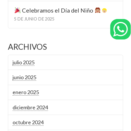
Celebramos el Día del Niño
5 DE JUNIO DE 2025
ARCHIVOS
julio 2025
junio 2025
enero 2025
diciembre 2024
octubre 2024