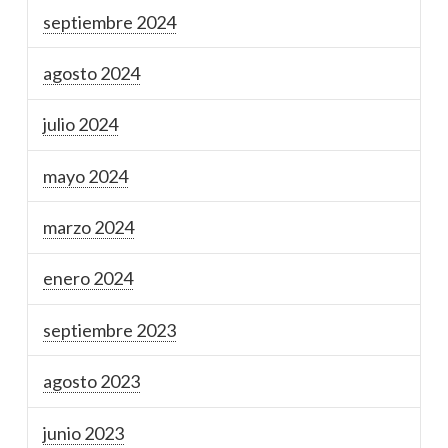
septiembre 2024
agosto 2024
julio 2024
mayo 2024
marzo 2024
enero 2024
septiembre 2023
agosto 2023
junio 2023