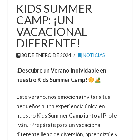
KIDS SUMMER
CAMP: ¡UN
VACACIONAL
DIFERENTE!
30 DE ENERO DE 2024
NOTICIAS
¡Descubre un Verano Inolvidable en
nuestro Kids Summer Camp!
Este verano, nos emociona invitar a tus
pequeños a una experiencia única en
nuestro Kids Summer Camp junto al Profe
Iván. ¡Prepárate para un vacacional
diferente lleno de diversión, aprendizaje y