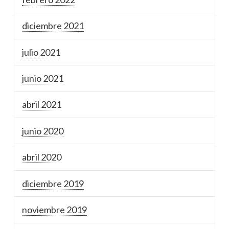
diciembre 2021
julio 2021
junio 2021
abril 2021
junio 2020
abril 2020
diciembre 2019
noviembre 2019