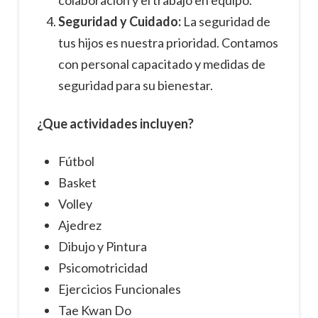
Seguridad y Cuidado:
La seguridad de
tus hijos es nuestra prioridad. Contamos
con personal capacitado y medidas de
seguridad para su bienestar.
¿Que actividades incluyen?
Fútbol
Basket
Volley
Ajedrez
Dibujo y Pintura
Psicomotricidad
Ejercicios Funcionales
Tae Kwan Do