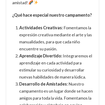
amistad!
¿Qué hace especial nuestro campamento?
Actividades Creativas:
Fomentamos la
expresión creativa mediante el arte y las
manualidades, para que cada niño
encuentre su pasión.
Aprendizaje Divertido:
Integraremos el
aprendizaje en cada actividad para
estimular su curiosidad y desarrollar
nuevas habilidades de manera lúdica.
Desarrollo de Amistades:
Nuestro
campamento es un lugar donde se hacen
amigos para toda la vida. Fomentamos la
colaboración y el trabajo en equipo.