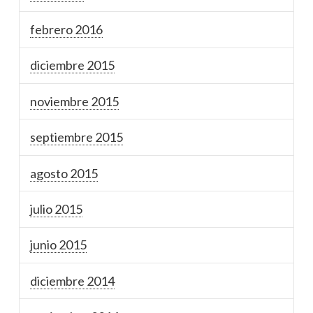
febrero 2016
diciembre 2015
noviembre 2015
septiembre 2015
agosto 2015
julio 2015
junio 2015
diciembre 2014