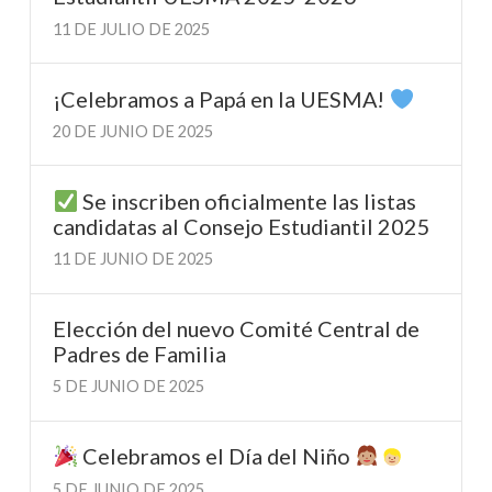
11 DE JULIO DE 2025
¡Celebramos a Papá en la UESMA!
20 DE JUNIO DE 2025
Se inscriben oficialmente las listas
candidatas al Consejo Estudiantil 2025
11 DE JUNIO DE 2025
Elección del nuevo Comité Central de
Padres de Familia
5 DE JUNIO DE 2025
Celebramos el Día del Niño
5 DE JUNIO DE 2025