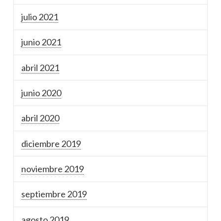
julio 2021
junio 2021
abril 2021
junio 2020
abril 2020
diciembre 2019
noviembre 2019
septiembre 2019
agosto 2019