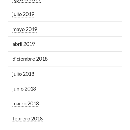
julio 2019
mayo 2019
abril 2019
diciembre 2018
julio 2018
junio 2018
marzo 2018
febrero 2018