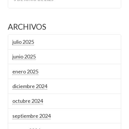
ARCHIVOS
julio 2025
junio 2025
enero 2025
diciembre 2024
octubre 2024
septiembre 2024