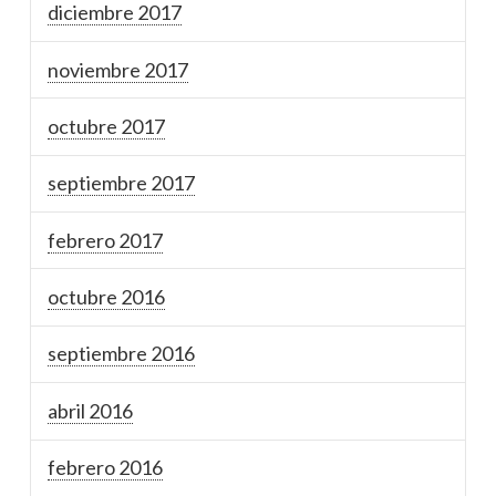
diciembre 2017
noviembre 2017
octubre 2017
septiembre 2017
febrero 2017
octubre 2016
septiembre 2016
abril 2016
febrero 2016