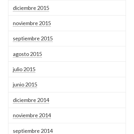
diciembre 2015
noviembre 2015
septiembre 2015
agosto 2015
julio 2015
junio 2015
diciembre 2014
noviembre 2014
septiembre 2014