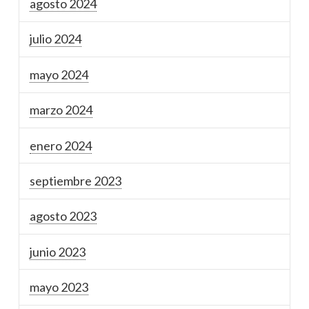
agosto 2024
julio 2024
mayo 2024
marzo 2024
enero 2024
septiembre 2023
agosto 2023
junio 2023
mayo 2023