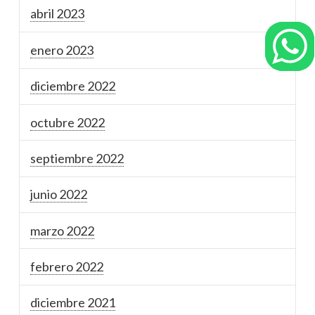
abril 2023
enero 2023
diciembre 2022
octubre 2022
septiembre 2022
junio 2022
marzo 2022
febrero 2022
diciembre 2021