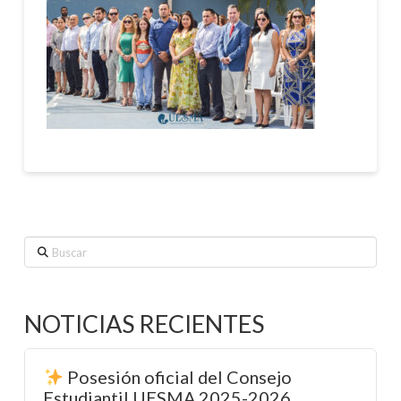
Buscar
NOTICIAS RECIENTES
Posesión oficial del Consejo
Estudiantil UESMA 2025-2026