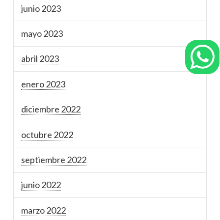
junio 2023
mayo 2023
abril 2023
enero 2023
diciembre 2022
octubre 2022
septiembre 2022
junio 2022
marzo 2022