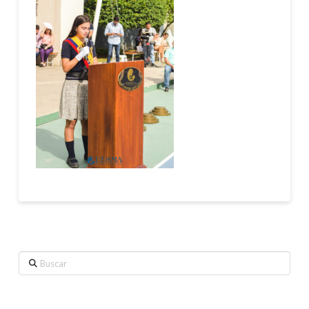
Buscar