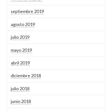
septiembre 2019
agosto 2019
julio 2019
mayo 2019
abril 2019
diciembre 2018
julio 2018
junio 2018