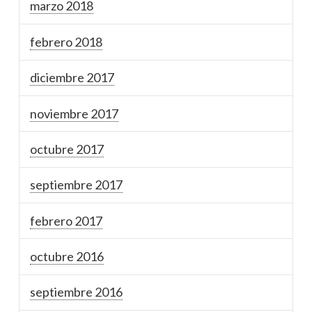
marzo 2018
febrero 2018
diciembre 2017
noviembre 2017
octubre 2017
septiembre 2017
febrero 2017
octubre 2016
septiembre 2016