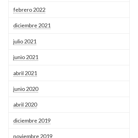
febrero 2022
diciembre 2021
julio 2021
junio 2021
abril 2021
junio 2020
abril 2020
diciembre 2019
noviembre 2019