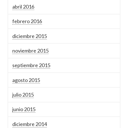
abril 2016
febrero 2016
diciembre 2015
noviembre 2015
septiembre 2015
agosto 2015
julio 2015
junio 2015
diciembre 2014