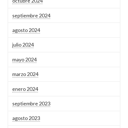
octubre 2024
septiembre 2024
agosto 2024
julio 2024
mayo 2024
marzo 2024
enero 2024
septiembre 2023
agosto 2023