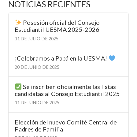
NOTICIAS RECIENTES
Posesión oficial del Consejo
Estudiantil UESMA 2025-2026
11 DE JULIO DE 2025
¡Celebramos a Papá en la UESMA!
20 DE JUNIO DE 2025
Se inscriben oficialmente las listas
candidatas al Consejo Estudiantil 2025
11 DE JUNIO DE 2025
Elección del nuevo Comité Central de
Padres de Familia