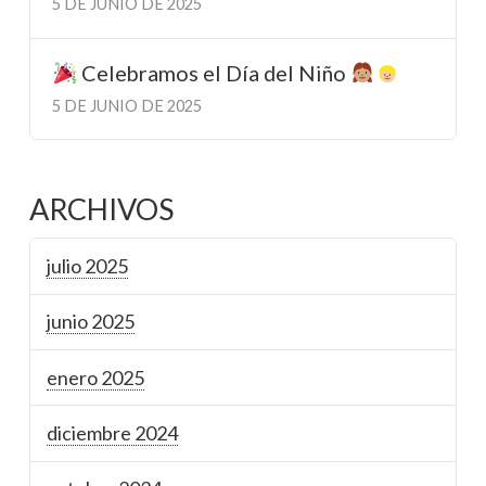
5 DE JUNIO DE 2025
Celebramos el Día del Niño
5 DE JUNIO DE 2025
ARCHIVOS
julio 2025
junio 2025
enero 2025
diciembre 2024