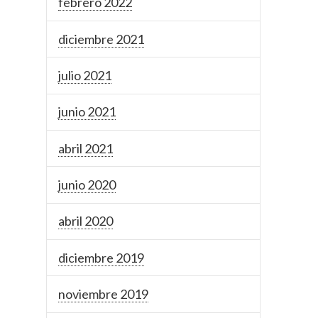
febrero 2022
diciembre 2021
julio 2021
junio 2021
abril 2021
junio 2020
abril 2020
diciembre 2019
noviembre 2019