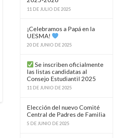
11 DE JULIO DE 2025
¡Celebramos a Papá en la
UESMA!
20 DE JUNIO DE 2025
Se inscriben oficialmente
las listas candidatas al
Consejo Estudiantil 2025
11 DE JUNIO DE 2025
Elección del nuevo Comité
Central de Padres de Familia
5 DE JUNIO DE 2025