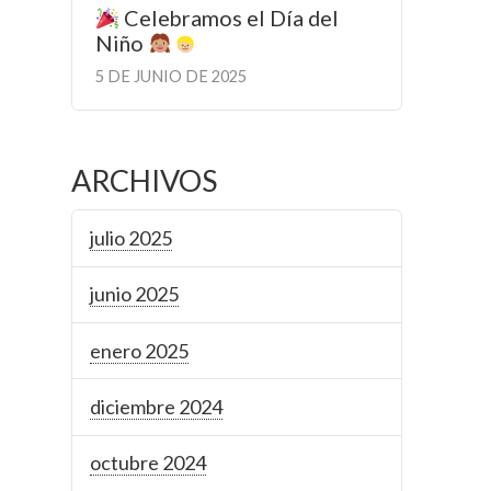
Celebramos el Día del
Niño
5 DE JUNIO DE 2025
ARCHIVOS
julio 2025
junio 2025
enero 2025
diciembre 2024
octubre 2024