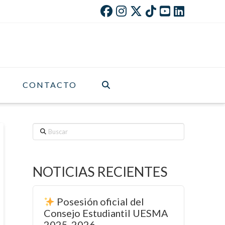
CONTACTO
Buscar
NOTICIAS RECIENTES
Posesión oficial del
Consejo Estudiantil UESMA
2025-2026