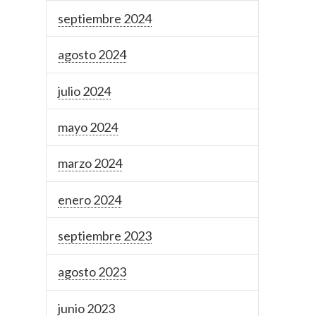
septiembre 2024
agosto 2024
julio 2024
mayo 2024
marzo 2024
enero 2024
septiembre 2023
agosto 2023
junio 2023