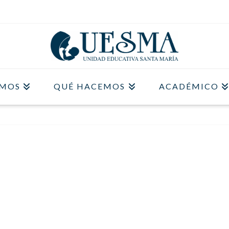
OMOS
QUÉ HACEMOS
ACADÉMICO