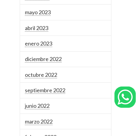
mayo 2023
abril 2023
enero 2023
diciembre 2022
octubre 2022
septiembre 2022
junio 2022
marzo 2022