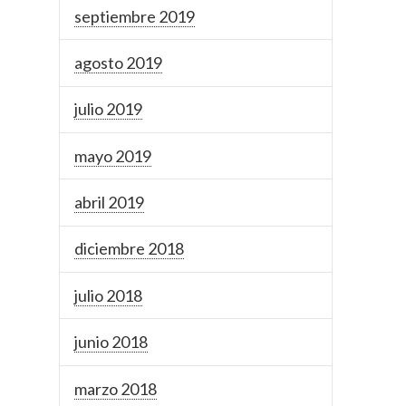
septiembre 2019
agosto 2019
julio 2019
mayo 2019
abril 2019
diciembre 2018
julio 2018
junio 2018
marzo 2018