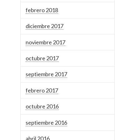
febrero 2018
diciembre 2017
noviembre 2017
octubre 2017
septiembre 2017
febrero 2017
octubre 2016
septiembre 2016
abril 2016