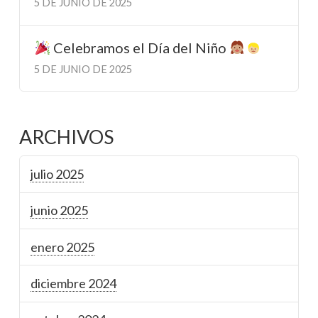
5 DE JUNIO DE 2025
Celebramos el Día del Niño
5 DE JUNIO DE 2025
ARCHIVOS
julio 2025
junio 2025
enero 2025
diciembre 2024