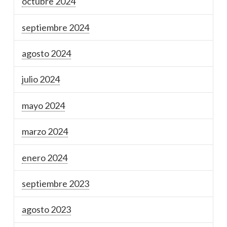
octubre 2024
septiembre 2024
agosto 2024
julio 2024
mayo 2024
marzo 2024
enero 2024
septiembre 2023
agosto 2023