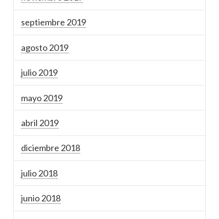
septiembre 2019
agosto 2019
julio 2019
mayo 2019
abril 2019
diciembre 2018
julio 2018
junio 2018