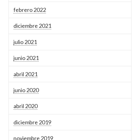
febrero 2022
diciembre 2021
julio 2021
junio 2021
abril 2021
junio 2020
abril 2020
diciembre 2019
noviembre 2019