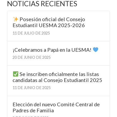
NOTICIAS RECIENTES
Posesión oficial del Consejo
Estudiantil UESMA 2025-2026
11 DE JULIO DE 2025
¡Celebramos a Papá en la UESMA!
20 DE JUNIO DE 2025
Se inscriben oficialmente las listas
candidatas al Consejo Estudiantil 2025
11 DE JUNIO DE 2025
Elección del nuevo Comité Central de
Padres de Familia