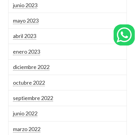
junio 2023
mayo 2023
abril 2023
enero 2023
diciembre 2022
octubre 2022
septiembre 2022
junio 2022
marzo 2022