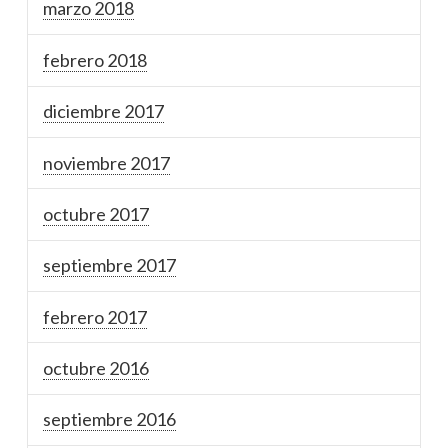
marzo 2018
febrero 2018
diciembre 2017
noviembre 2017
octubre 2017
septiembre 2017
febrero 2017
octubre 2016
septiembre 2016