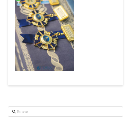
Buscar