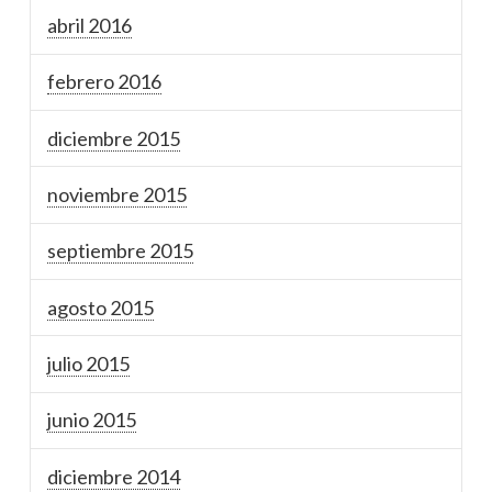
abril 2016
febrero 2016
diciembre 2015
noviembre 2015
septiembre 2015
agosto 2015
julio 2015
junio 2015
diciembre 2014