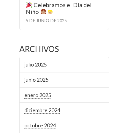
Celebramos el Día del
Niño
5 DE JUNIO DE 2025
ARCHIVOS
julio 2025
junio 2025
enero 2025
diciembre 2024
octubre 2024