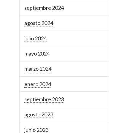
septiembre 2024
agosto 2024
julio 2024
mayo 2024
marzo 2024
enero 2024
septiembre 2023
agosto 2023
junio 2023