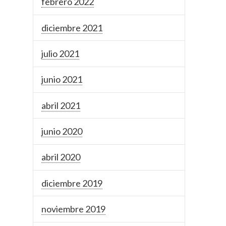
febrero 2022
diciembre 2021
julio 2021
junio 2021
abril 2021
junio 2020
abril 2020
diciembre 2019
noviembre 2019