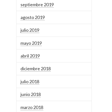
septiembre 2019
agosto 2019
julio 2019
mayo 2019
abril 2019
diciembre 2018
julio 2018
junio 2018
marzo 2018