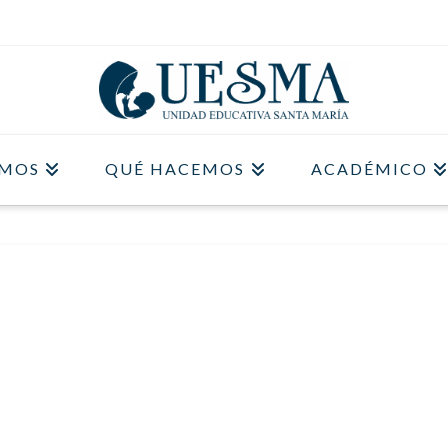
OMOS
QUÉ HACEMOS
ACADÉMICO