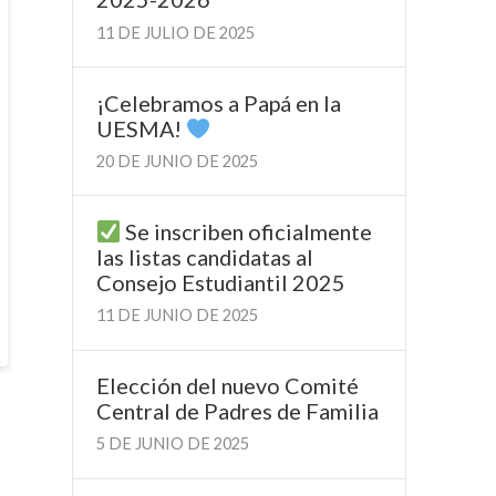
11 DE JULIO DE 2025
¡Celebramos a Papá en la
UESMA!
20 DE JUNIO DE 2025
Se inscriben oficialmente
las listas candidatas al
Consejo Estudiantil 2025
11 DE JUNIO DE 2025
Elección del nuevo Comité
Central de Padres de Familia
5 DE JUNIO DE 2025