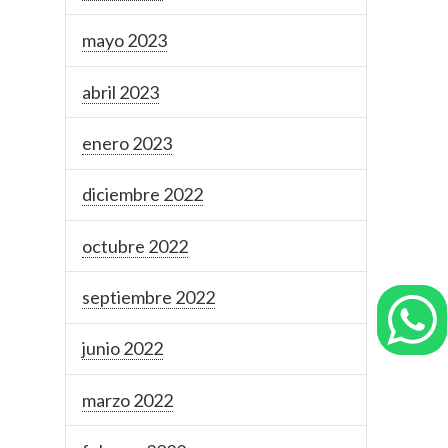
mayo 2023
abril 2023
enero 2023
diciembre 2022
octubre 2022
septiembre 2022
junio 2022
marzo 2022