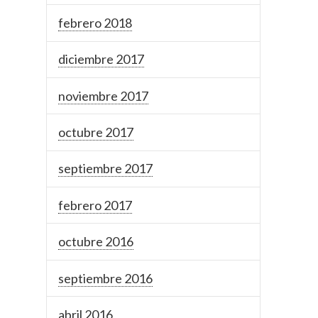
febrero 2018
diciembre 2017
noviembre 2017
octubre 2017
septiembre 2017
febrero 2017
octubre 2016
septiembre 2016
abril 2016