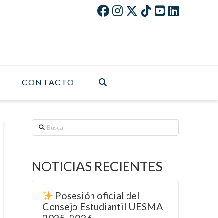
CONTACTO
Buscar
NOTICIAS RECIENTES
Posesión oficial del
Consejo Estudiantil UESMA
2025-2026