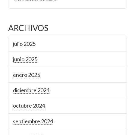
ARCHIVOS
julio 2025
junio 2025
enero 2025
diciembre 2024
octubre 2024
septiembre 2024