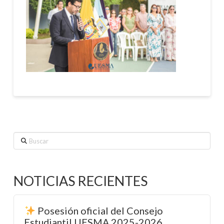
Buscar
NOTICIAS RECIENTES
Posesión oficial del Consejo
Estudiantil UESMA 2025-2026