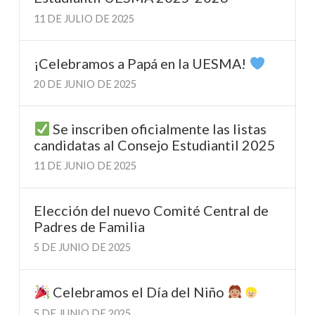
11 DE JULIO DE 2025
¡Celebramos a Papá en la UESMA!
20 DE JUNIO DE 2025
Se inscriben oficialmente las listas
candidatas al Consejo Estudiantil 2025
11 DE JUNIO DE 2025
Elección del nuevo Comité Central de
Padres de Familia
5 DE JUNIO DE 2025
Celebramos el Día del Niño
5 DE JUNIO DE 2025