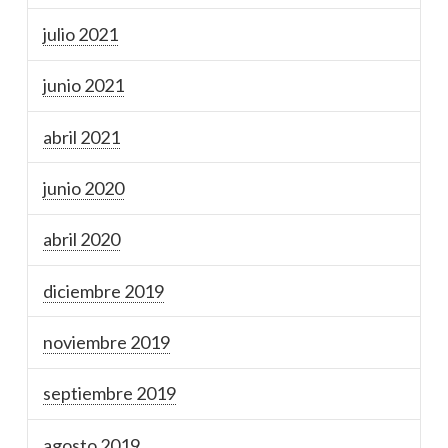
julio 2021
junio 2021
abril 2021
junio 2020
abril 2020
diciembre 2019
noviembre 2019
septiembre 2019
agosto 2019