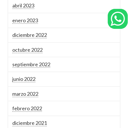
abril 2023
enero 2023
diciembre 2022
octubre 2022
septiembre 2022
junio 2022
marzo 2022
febrero 2022
diciembre 2021