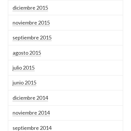
diciembre 2015
noviembre 2015
septiembre 2015
agosto 2015
julio 2015
junio 2015
diciembre 2014
noviembre 2014
septiembre 2014