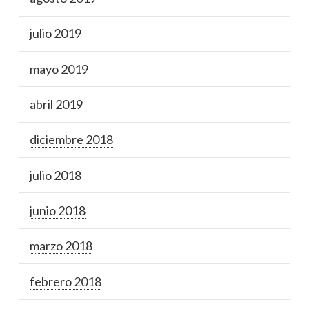
julio 2019
mayo 2019
abril 2019
diciembre 2018
julio 2018
junio 2018
marzo 2018
febrero 2018