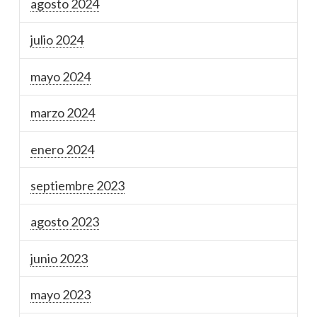
agosto 2024
julio 2024
mayo 2024
marzo 2024
enero 2024
septiembre 2023
agosto 2023
junio 2023
mayo 2023