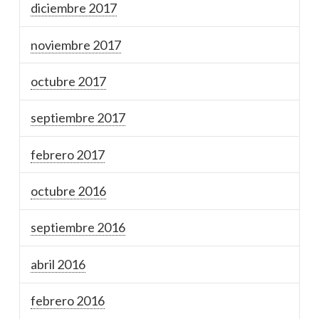
diciembre 2017
noviembre 2017
octubre 2017
septiembre 2017
febrero 2017
octubre 2016
septiembre 2016
abril 2016
febrero 2016