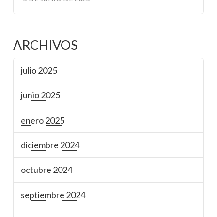
ARCHIVOS
julio 2025
junio 2025
enero 2025
diciembre 2024
octubre 2024
septiembre 2024