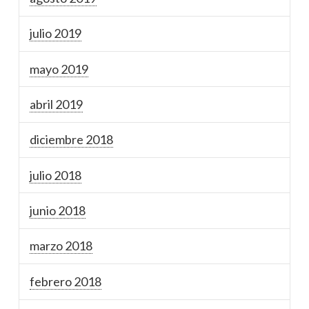
julio 2019
mayo 2019
abril 2019
diciembre 2018
julio 2018
junio 2018
marzo 2018
febrero 2018