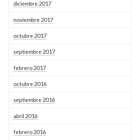
diciembre 2017
noviembre 2017
octubre 2017
septiembre 2017
febrero 2017
octubre 2016
septiembre 2016
abril 2016
febrero 2016