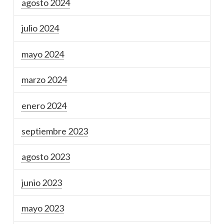
agosto 2024
julio 2024
mayo 2024
marzo 2024
enero 2024
septiembre 2023
agosto 2023
junio 2023
mayo 2023