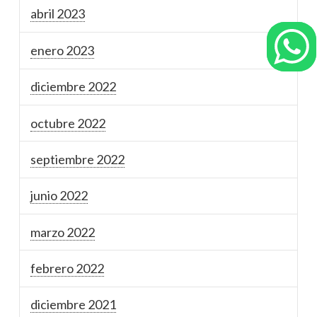
abril 2023
enero 2023
diciembre 2022
octubre 2022
septiembre 2022
junio 2022
marzo 2022
febrero 2022
diciembre 2021