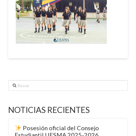
Buscar
NOTICIAS RECIENTES
Posesión oficial del Consejo
Estudiantil UESMA 2025-2026