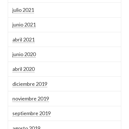
julio 2021
junio 2021
abril 2021
junio 2020
abril 2020
diciembre 2019
noviembre 2019
septiembre 2019
agosto 2019