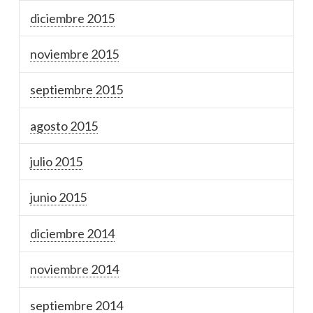
diciembre 2015
noviembre 2015
septiembre 2015
agosto 2015
julio 2015
junio 2015
diciembre 2014
noviembre 2014
septiembre 2014