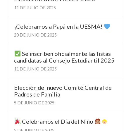
11 DE JULIO DE 2025
¡Celebramos a Papá en la UESMA!
20 DE JUNIO DE 2025
Se inscriben oficialmente las listas
candidatas al Consejo Estudiantil 2025
11 DE JUNIO DE 2025
Elección del nuevo Comité Central de
Padres de Familia
5 DE JUNIO DE 2025
Celebramos el Día del Niño
5 DE JUNIO DE 2025