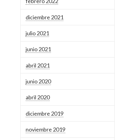
febrero 2022
diciembre 2021
julio 2021
junio 2021
abril 2021
junio 2020
abril 2020
diciembre 2019
noviembre 2019