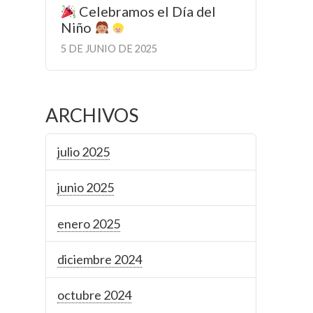
Celebramos el Día del
Niño
5 DE JUNIO DE 2025
ARCHIVOS
julio 2025
junio 2025
enero 2025
diciembre 2024
octubre 2024