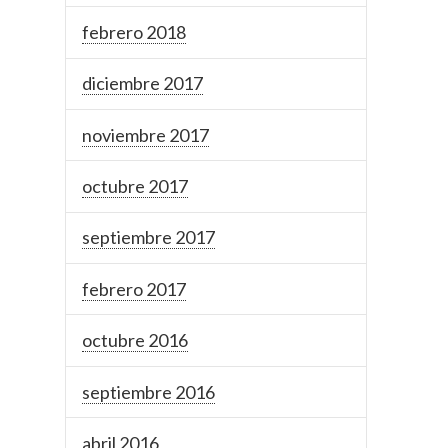
febrero 2018
diciembre 2017
noviembre 2017
octubre 2017
septiembre 2017
febrero 2017
octubre 2016
septiembre 2016
abril 2016