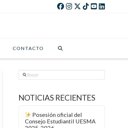
CONTACTO
Buscar
NOTICIAS RECIENTES
Posesión oficial del
Consejo Estudiantil UESMA
2025-2026