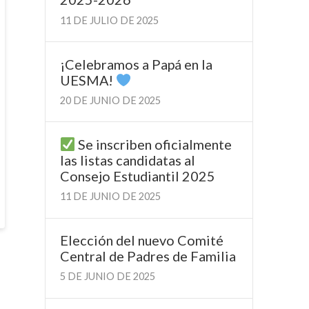
11 DE JULIO DE 2025
¡Celebramos a Papá en la
UESMA!
20 DE JUNIO DE 2025
Se inscriben oficialmente
las listas candidatas al
Consejo Estudiantil 2025
11 DE JUNIO DE 2025
Elección del nuevo Comité
Central de Padres de Familia
5 DE JUNIO DE 2025