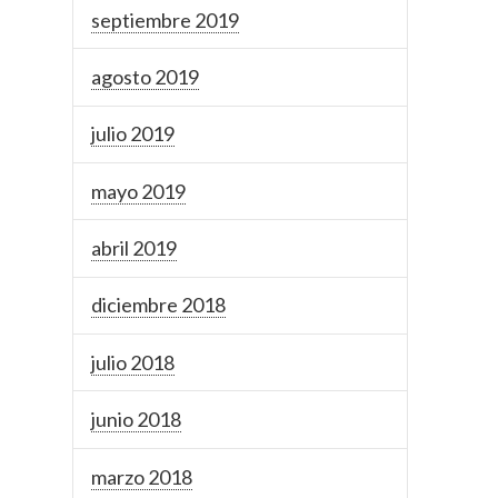
septiembre 2019
agosto 2019
julio 2019
mayo 2019
abril 2019
diciembre 2018
julio 2018
junio 2018
marzo 2018