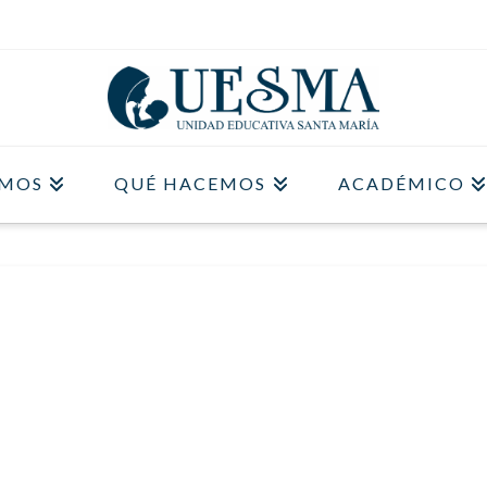
OMOS
QUÉ HACEMOS
ACADÉMICO