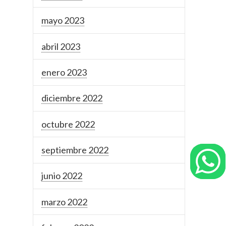
mayo 2023
abril 2023
enero 2023
diciembre 2022
octubre 2022
septiembre 2022
junio 2022
marzo 2022