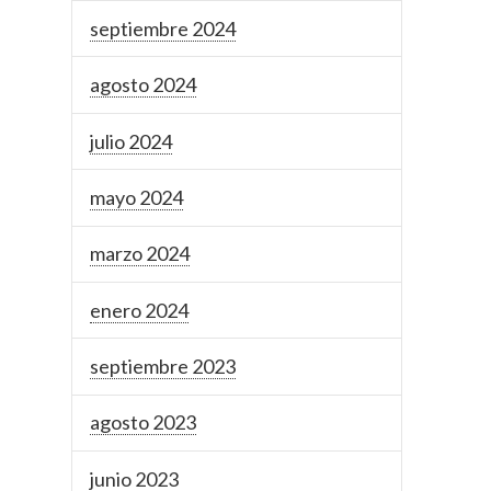
septiembre 2024
agosto 2024
julio 2024
mayo 2024
marzo 2024
enero 2024
septiembre 2023
agosto 2023
junio 2023