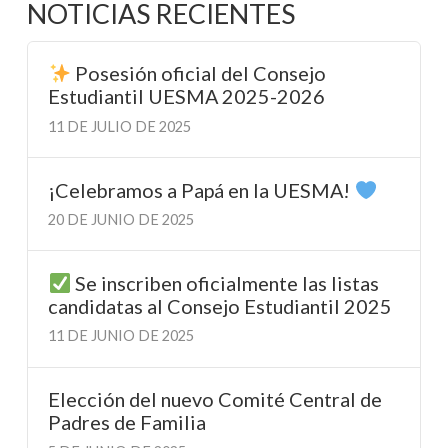
NOTICIAS RECIENTES
Posesión oficial del Consejo
Estudiantil UESMA 2025-2026
11 DE JULIO DE 2025
¡Celebramos a Papá en la UESMA!
20 DE JUNIO DE 2025
Se inscriben oficialmente las listas
candidatas al Consejo Estudiantil 2025
11 DE JUNIO DE 2025
Elección del nuevo Comité Central de
Padres de Familia