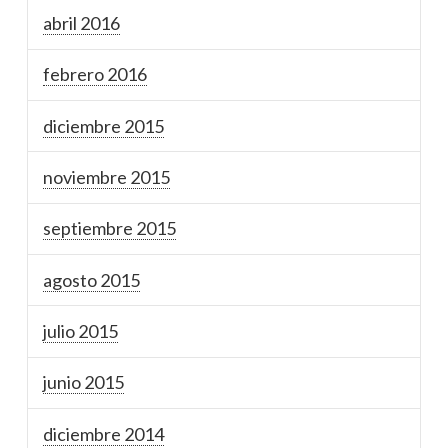
abril 2016
febrero 2016
diciembre 2015
noviembre 2015
septiembre 2015
agosto 2015
julio 2015
junio 2015
diciembre 2014