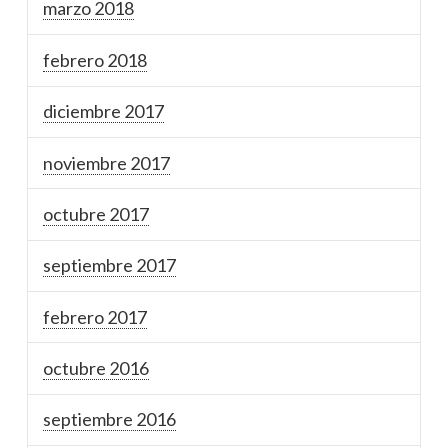
marzo 2018
febrero 2018
diciembre 2017
noviembre 2017
octubre 2017
septiembre 2017
febrero 2017
octubre 2016
septiembre 2016