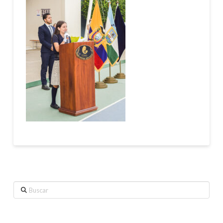
Buscar