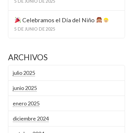
5 DE JUNIO DE 2025
Celebramos el Día del Niño
5 DE JUNIO DE 2025
ARCHIVOS
julio 2025
junio 2025
enero 2025
diciembre 2024