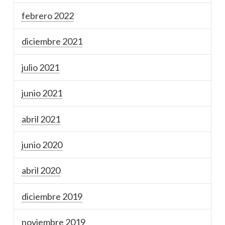
febrero 2022
diciembre 2021
julio 2021
junio 2021
abril 2021
junio 2020
abril 2020
diciembre 2019
noviembre 2019