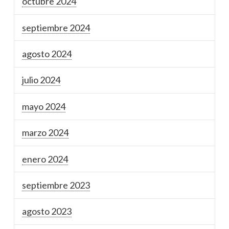
octubre 2024
septiembre 2024
agosto 2024
julio 2024
mayo 2024
marzo 2024
enero 2024
septiembre 2023
agosto 2023