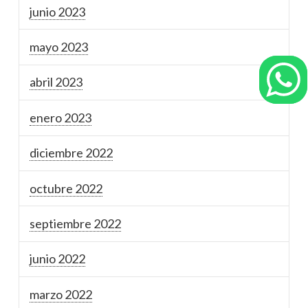
junio 2023
mayo 2023
abril 2023
enero 2023
diciembre 2022
octubre 2022
septiembre 2022
junio 2022
marzo 2022