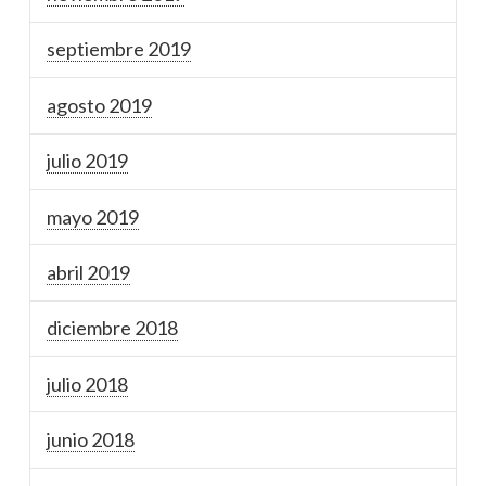
septiembre 2019
agosto 2019
julio 2019
mayo 2019
abril 2019
diciembre 2018
julio 2018
junio 2018